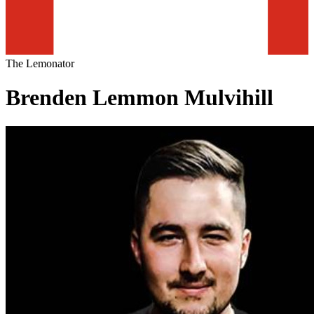
The Lemonator
Brenden Lemmon Mulvihill