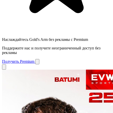
Наслаждайтесь Gold's Arm без рекламы с Premium
Поддержите нас и получите неограниченный доступ без
рекламы
Получить Premium