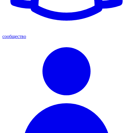
сообщество