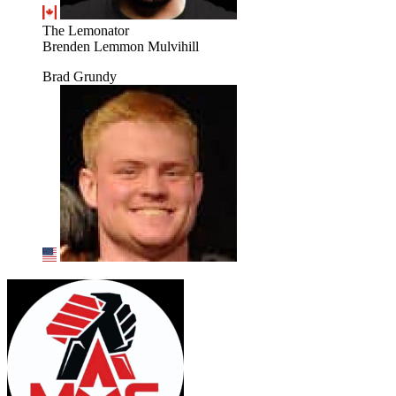
The Lemonator
Brenden Lemmon Mulvihill
Brad Grundy