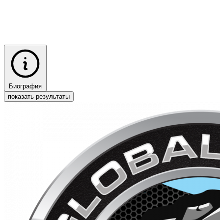
Биография
показать результаты