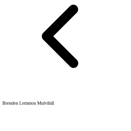
Brenden Lemmon Mulvihill