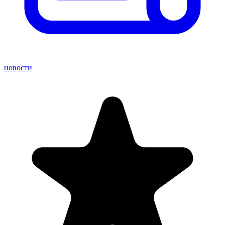
новости