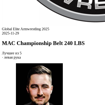
Global Elite Armwrestling 2025
2025-11-29
MAC Championship Belt 240 LBS
Лучшее из 5
· левая рука