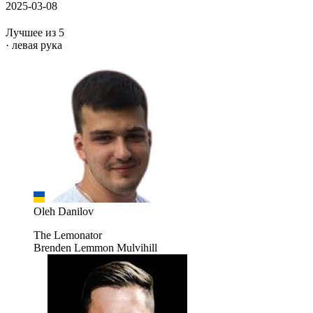
2025-03-08
Лучшее из 5
· левая рука
Oleh Danilov
The Lemonator
Brenden Lemmon Mulvihill