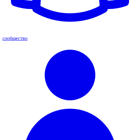
сообщество