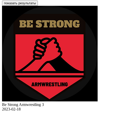
показать результаты
Be Strong Armwrestling 3
2023-02-18