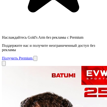
Наслаждайтесь Gold's Arm без рекламы с Premium
Поддержите нас и получите неограниченный доступ без
рекламы
Получить Premium