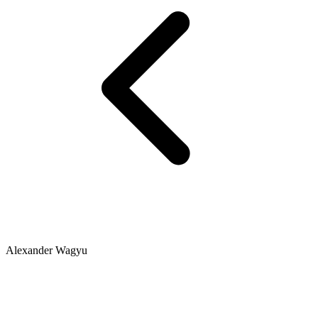
Alexander Wagyu