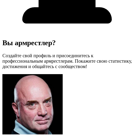
Вы армрестлер?
Создайте свой профиль и присоединитесь к
профессиональным армрестлерам. Покажите свою статистику,
достижения и общайтесь с сообществом!