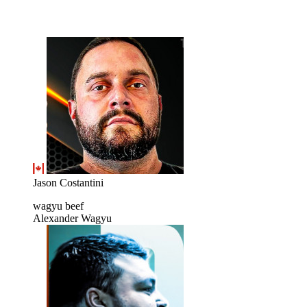
Jason Costantini
wagyu beef
Alexander Wagyu