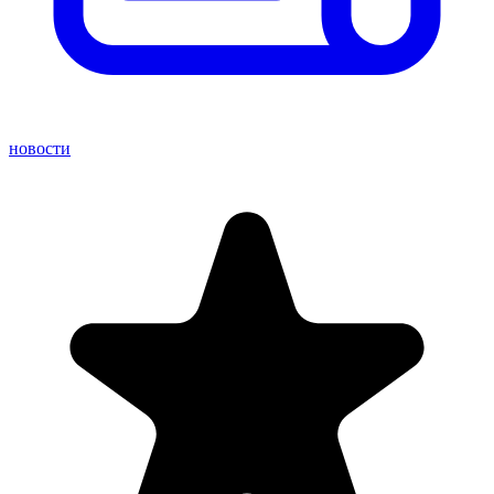
новости