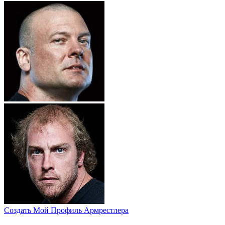
Создать Мой Профиль Армрестлера