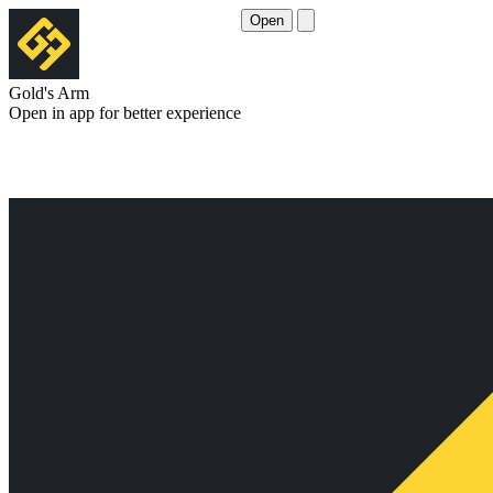
Open
Gold's Arm
Open in app for better experience