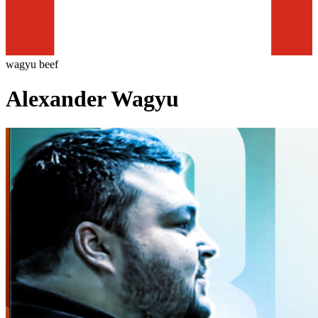
wagyu beef
Alexander Wagyu