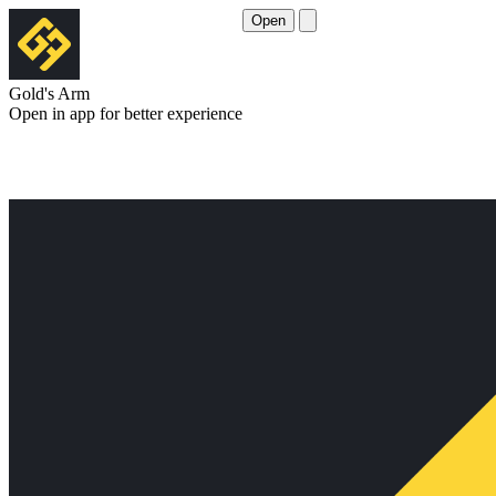
Open
Gold's Arm
Open in app for better experience