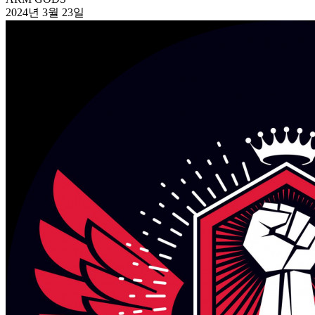
2024년 3월 23일