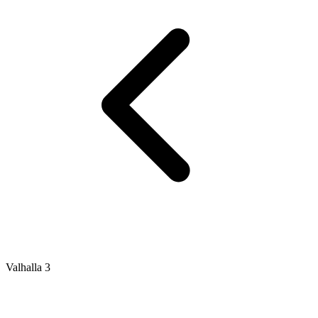
Valhalla 3