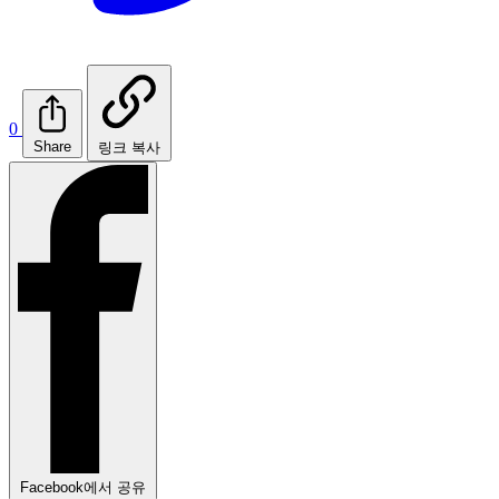
0
Share
링크 복사
Facebook에서 공유