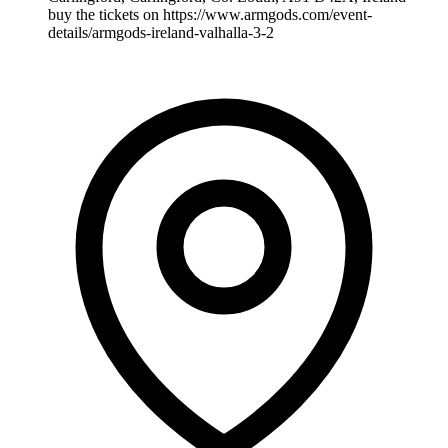
buy the tickets on https://www.armgods.com/event-
details/armgods-ireland-valhalla-3-2