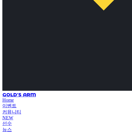
GOLD'S ARM
Home
이벤트
커뮤니티
NEW
선수
뉴스