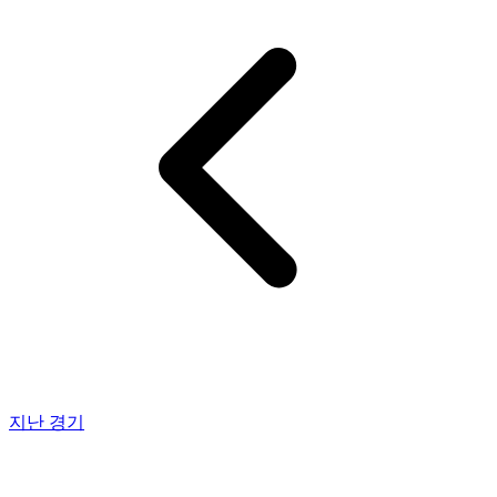
지난 경기