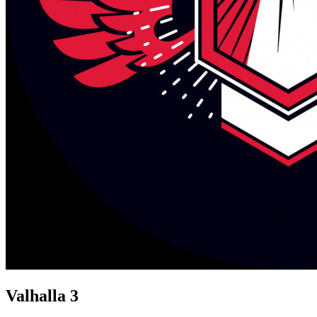
Valhalla 3