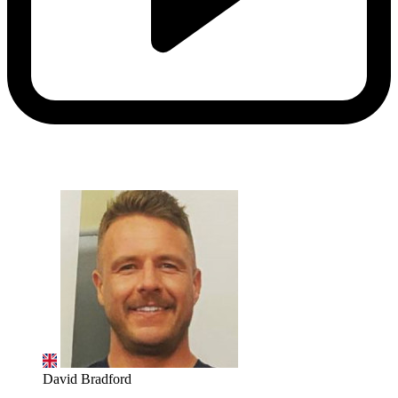
David Bradford