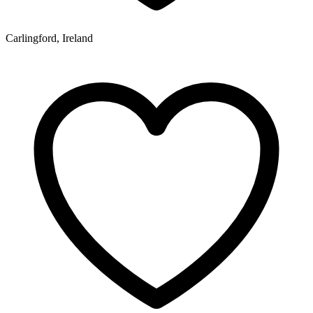
Carlingford, Ireland