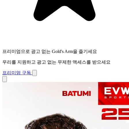
프리미엄으로 광고 없는 Gold's Arm을 즐기세요
우리를 지원하고 광고 없는 무제한 액세스를 받으세요
프리미엄 구독