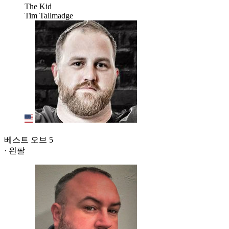
The Kid
Tim Tallmadge
베스트 오브 5
· 왼팔