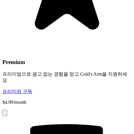
Premium
프리미엄으로 광고 없는 경험을 얻고 Gold's Arm을 지원하세
요
프리미엄 구독
$4.99/month