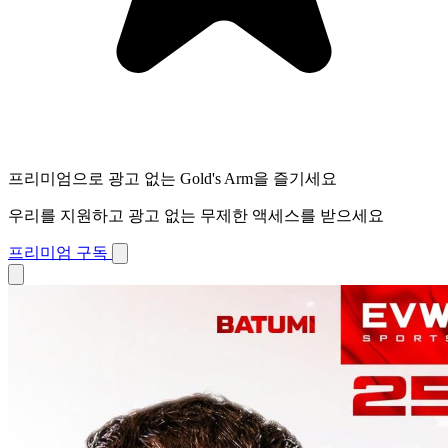
프리미엄으로 광고 없는 Gold's Arm을 즐기세요
우리를 지원하고 광고 없는 무제한 액세스를 받으세요
프리미엄 구독