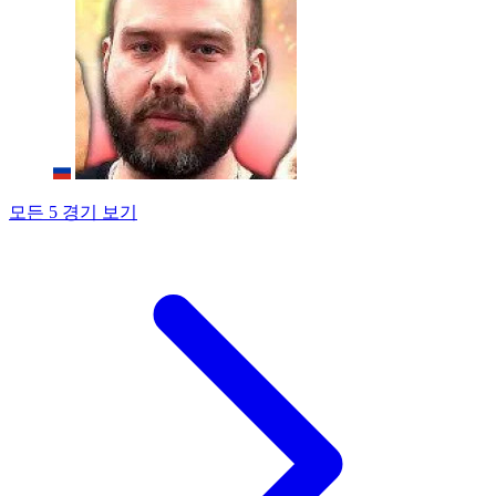
모든 5 경기 보기