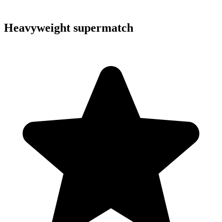
Heavyweight supermatch