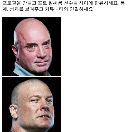
프로필을 만들고 프로 팔씨름 선수들 사이에 합류하세요. 통
계, 성과를 보여주고 커뮤니티와 연결하세요!