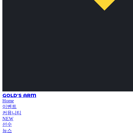
GOLD'S ARM
Home
이벤트
커뮤니티
NEW
선수
뉴스