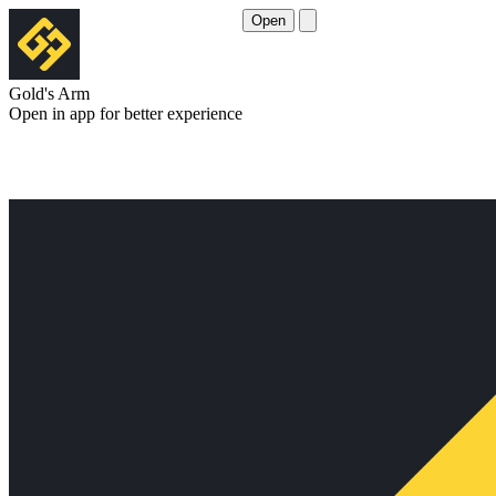
Open
Gold's Arm
Open in app for better experience