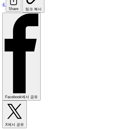
4
Share
링크 복사
Facebook에서 공유
X에서 공유