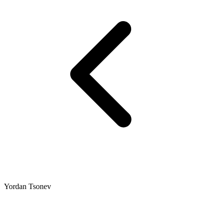
Yordan Tsonev