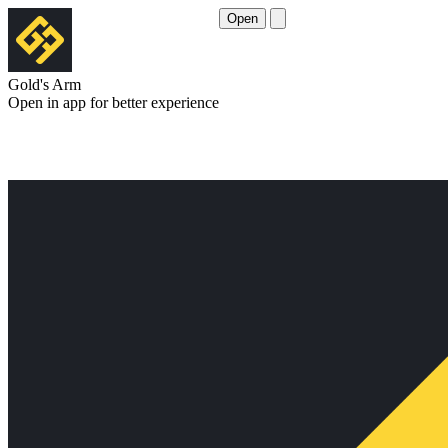
Open
Gold's Arm
Open in app for better experience