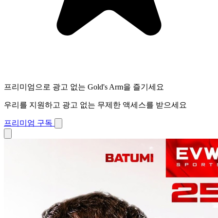
프리미엄으로 광고 없는 Gold's Arm을 즐기세요
우리를 지원하고 광고 없는 무제한 액세스를 받으세요
프리미엄 구독