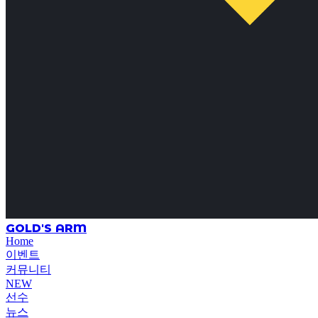
GOLD'S ARM
Home
이벤트
커뮤니티
NEW
선수
뉴스