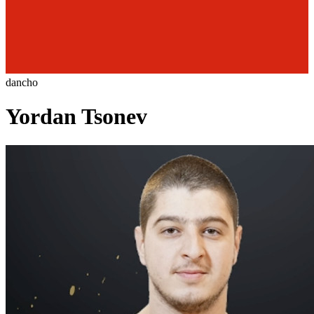
dancho
Yordan Tsonev