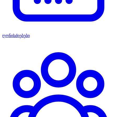
ღონისძიებები