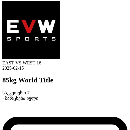
EAST VS WEST 16
2025-02-15
85kg World Title
საუკეთესო 7
· მარცხენა ხელი