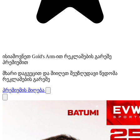
ისიამოვნეთ Gold's Arm-ით რეკლამების გარეშე
პრემიუმით
მხარი დაგვეცით და მიიღეთ შეუზღუდავი წვდომა
რეკლამების გარეშე
პრემიუმის მიღება