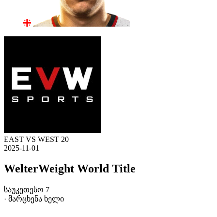
EAST VS WEST 20
2025-11-01
WelterWeight World Title
საუკეთესო 7
· მარცხენა ხელი