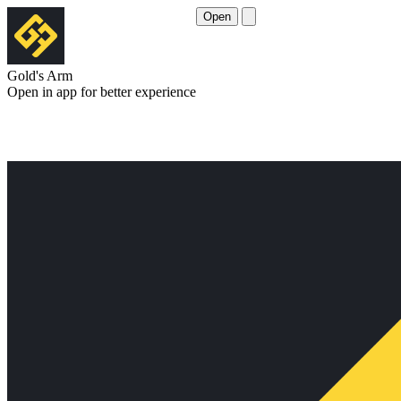
Open
Gold's Arm
Open in app for better experience