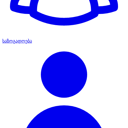
საზოგადოება