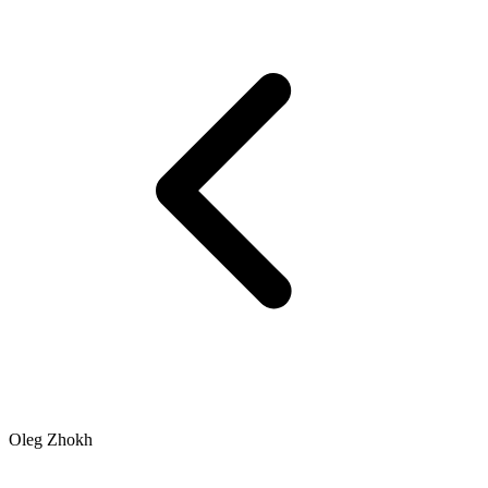
Oleg Zhokh