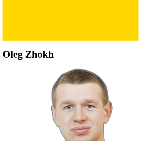
Oleg Zhokh