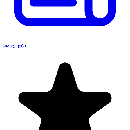
სიახლეები