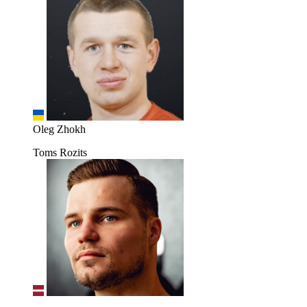
Oleg Zhokh
Toms Rozits