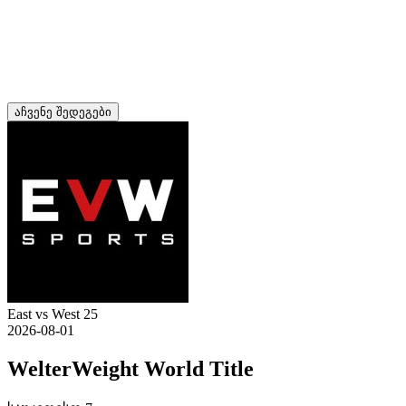
აჩვენე შედეგები
East vs West 25
2026-08-01
WelterWeight World Title