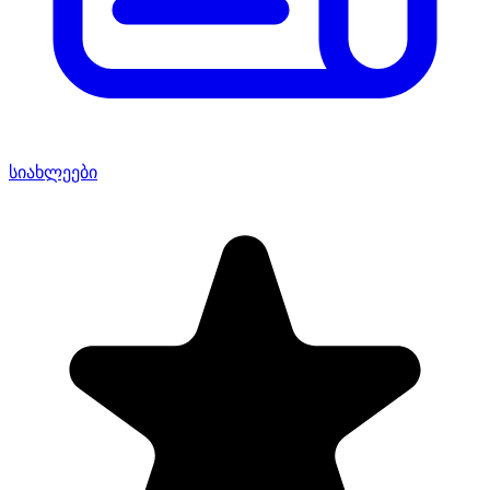
სიახლეები