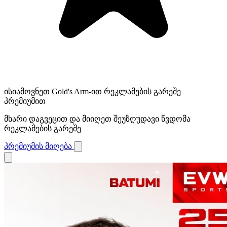
ისიამოვნეთ Gold's Arm-ით რეკლამების გარეშე
პრემიუმით
მხარი დაგვეცით და მიიღეთ შეუზღუდავი წვდომა
რეკლამების გარეშე
პრემიუმის მიღება