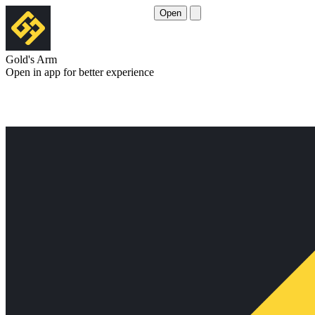
Open
Gold's Arm
Open in app for better experience