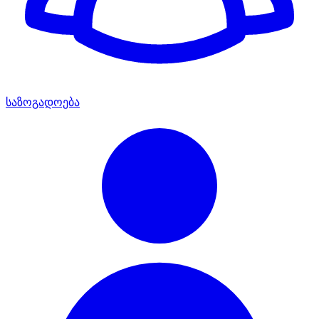
საზოგადოება