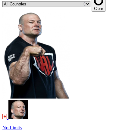
Clear
No Limits