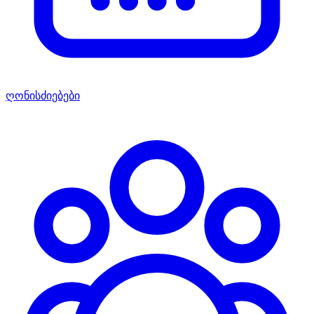
ღონისძიებები