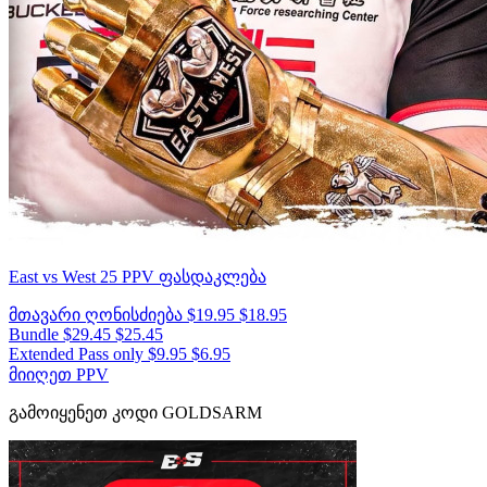
East vs West 25
PPV ფასდაკლება
მთავარი ღონისძიება
$19.95
$18.95
Bundle
$29.45
$25.45
Extended Pass only
$9.95
$6.95
მიიღეთ PPV
გამოიყენეთ კოდი
GOLDSARM