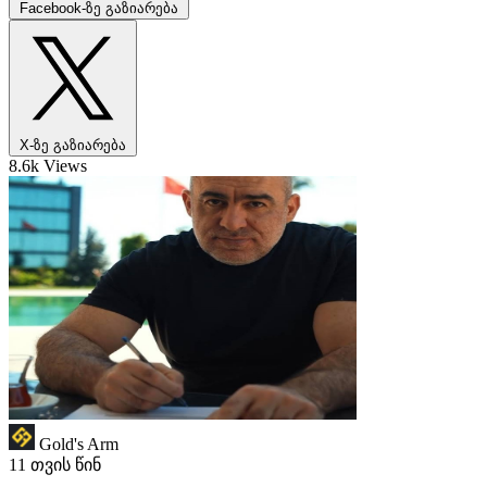
Facebook-ზე გაზიარება
X-ზე გაზიარება
8.6k Views
Gold's Arm
11 თვის წინ