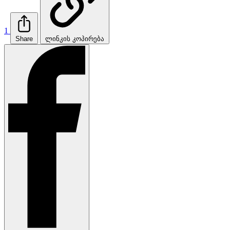
1
Share
ლინკის კოპირება