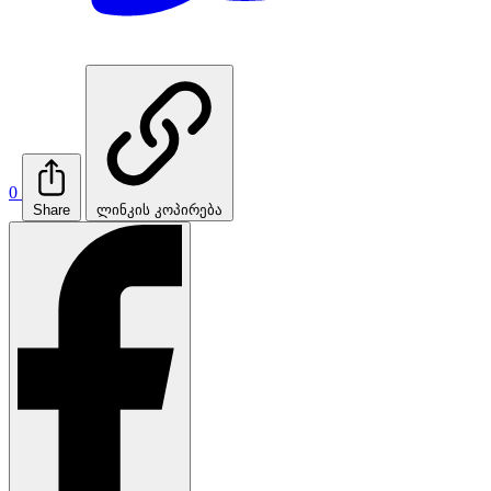
0
Share
ლინკის კოპირება