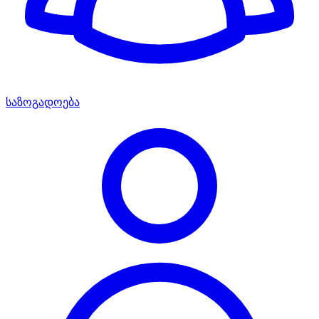
საზოგადოება