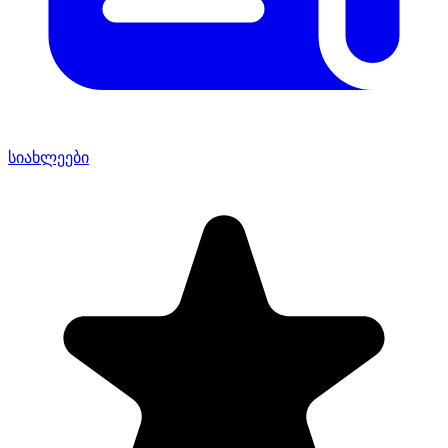
სიახლეები