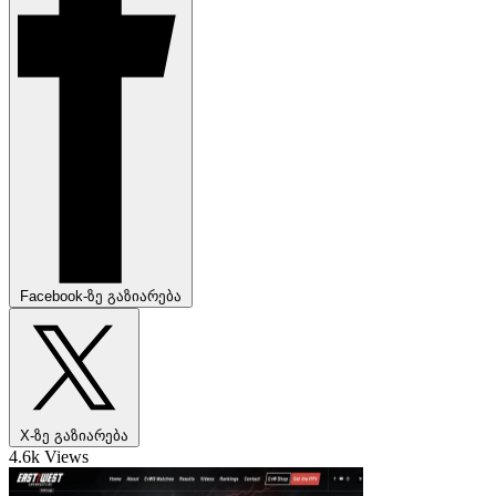
Facebook-ზე გაზიარება
X-ზე გაზიარება
4.6k Views