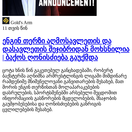
Gold's Arm
11 თვის წინ
ენგინ თერზი აღმოსავლეთის და
დასავლეთის შეჯიბრიდან მოხსნილია
| ბაქოს ღონისძიება გაუქმდა
ცოტა ხნის წინ გაკეთებულ განცხადებაში, რობერტ
ბაქსტერმა აღნიშნა არმრესტლინგის ლიგაში მიმდინარე
რამდენიმე მნიშვნელოვანი განვითარების შესახებ, მათ
შორის ენგინ თერზისთან მოლაპარაკებების
დასრულების, სპორტსმენებში არსებული შეცდომით
ინფორმაციის გასწორების მცდელობების, მსაჯობის
გაუმჯობესებისა და ღონისძიებების განრიგის
ცვლილებების შესახებ.