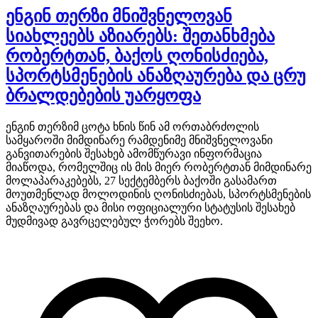
ენგინ თერზი მნიშვნელოვან
სიახლეებს აზიარებს: შეთანხმება
რობერტთან, ბაქოს ღონისძიება,
სპორტსმენების ანაზღაურება და ცრუ
ბრალდებების უარყოფა
ენგინ თერზიმ ცოტა ხნის წინ ამ ორთაბრძოლის
სამყაროში მიმდინარე რამდენიმე მნიშვნელოვანი
განვითარების შესახებ ამომწურავი ინფორმაცია
მიაწოდა, რომელშიც ის მის მიერ რობერტთან მიმდინარე
მოლაპარაკებებს, 27 სექტემბერს ბაქოში გასამართ
მოუთმენლად მოლოდინის ღონისძიებას, სპორტსმენების
ანაზღაურებას და მისი ოფიციალური სტატუსის შესახებ
მუდმივად გავრცელებულ ჭორებს შეეხო.