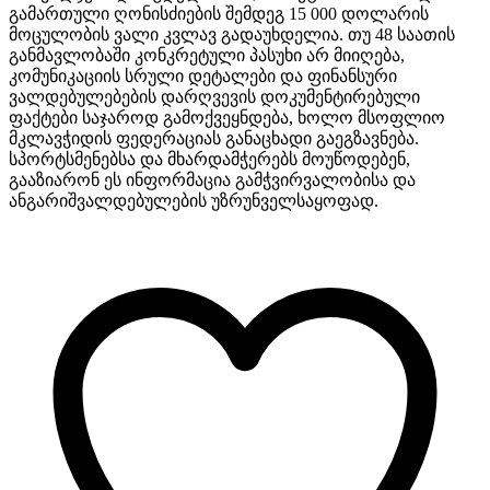
გამართული ღონისძიების შემდეგ 15 000 დოლარის
მოცულობის ვალი კვლავ გადაუხდელია. თუ 48 საათის
განმავლობაში კონკრეტული პასუხი არ მიიღება,
კომუნიკაციის სრული დეტალები და ფინანსური
ვალდებულებების დარღვევის დოკუმენტირებული
ფაქტები საჯაროდ გამოქვეყნდება, ხოლო მსოფლიო
მკლავჭიდის ფედერაციას განაცხადი გაეგზავნება.
სპორტსმენებსა და მხარდამჭერებს მოუწოდებენ,
გააზიარონ ეს ინფორმაცია გამჭვირვალობისა და
ანგარიშვალდებულების უზრუნველსაყოფად.