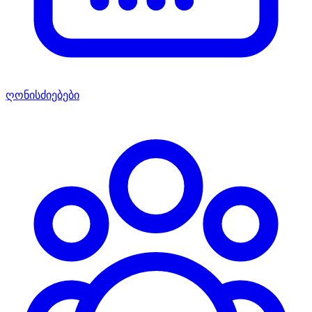
ღონისძიებები