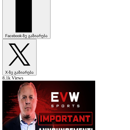
Facebook-ზე გაზიარება
X-ზე გაზიარება
8.1k Views