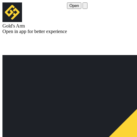
Open
Gold's Arm
Open in app for better experience