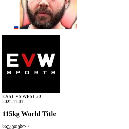
EAST VS WEST 20
2025-11-01
115kg World Title
საუკეთესო 7