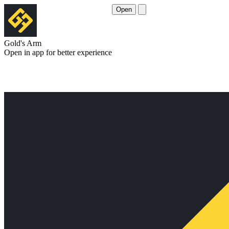
Open
Gold's Arm
Open in app for better experience