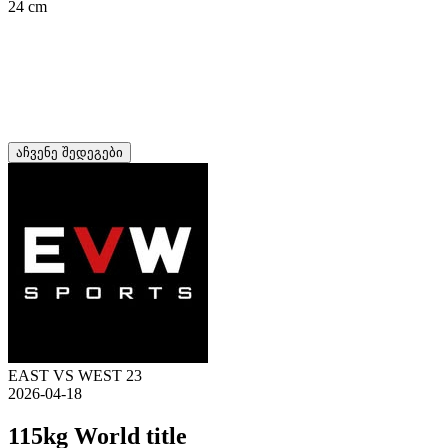
24 cm
აჩვენე შედეგები
EAST VS WEST 23
2026-04-18
115kg World title