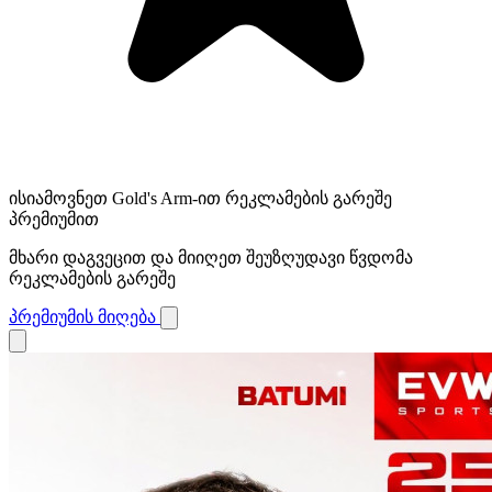
ისიამოვნეთ Gold's Arm-ით რეკლამების გარეშე
პრემიუმით
მხარი დაგვეცით და მიიღეთ შეუზღუდავი წვდომა
რეკლამების გარეშე
პრემიუმის მიღება