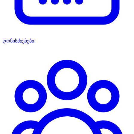
ღონისძიებები