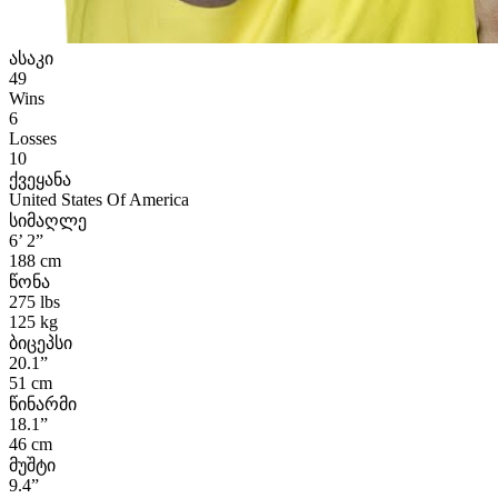
ასაკი
49
Wins
6
Losses
10
ქვეყანა
United States Of America
სიმაღლე
6’ 2”
188 cm
წონა
275 lbs
125 kg
ბიცეპსი
20.1”
51 cm
წინარმი
18.1”
46 cm
მუშტი
9.4”