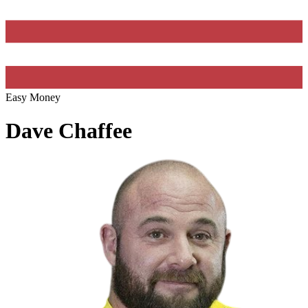
Easy Money
Dave Chaffee