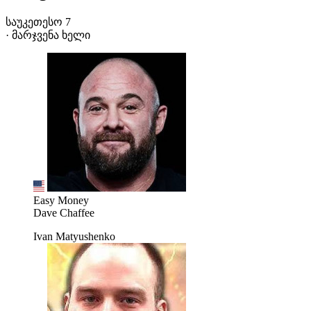
საუკეთესო 7
· მარჯვენა ხელი
Easy Money
Dave Chaffee
Ivan Matyushenko