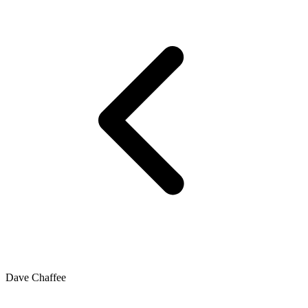
Dave Chaffee