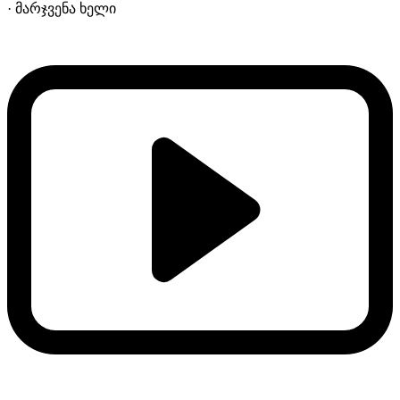
· მარჯვენა ხელი