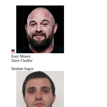
Easy Money
Dave Chaffee
Ibrahim Sagov