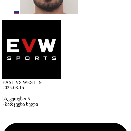
EAST VS WEST 19
2025-08-15
საუკეთესო 5
· მარჯვენა ხელი