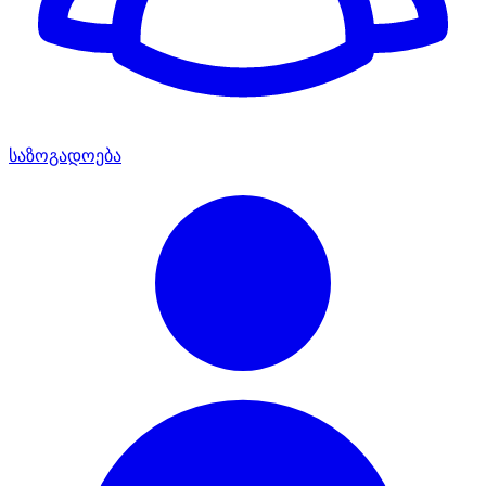
საზოგადოება