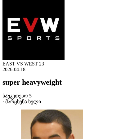
EAST VS WEST 23
2026-04-18
super heavyweight
საუკეთესო 5
· მარცხენა ხელი