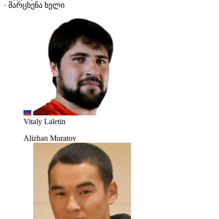
· მარცხენა ხელი
Vitaly Laletin
Alizhan Muratov