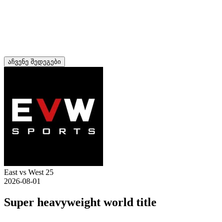
აჩვენე შედეგები
East vs West 25
2026-08-01
Super heavyweight world title