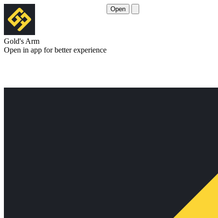
Open
Gold's Arm
Open in app for better experience