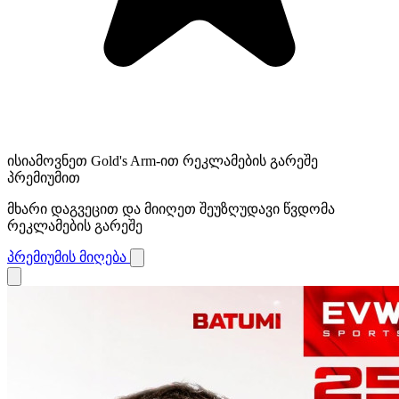
ისიამოვნეთ Gold's Arm-ით რეკლამების გარეშე
პრემიუმით
მხარი დაგვეცით და მიიღეთ შეუზღუდავი წვდომა
რეკლამების გარეშე
პრემიუმის მიღება