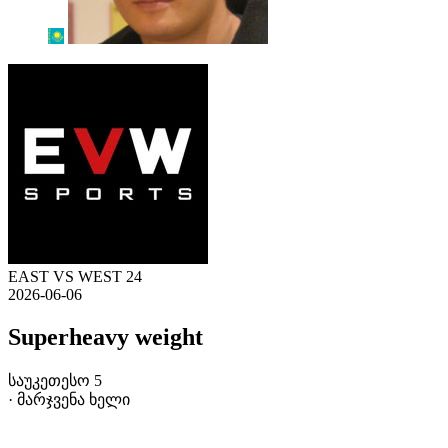
EAST VS WEST 24
2026-06-06
Superheavy weight
საუკეთესო 5
· მარჯვენა ხელი