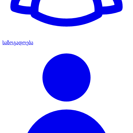
საზოგადოება