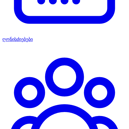
ღონისძიებები