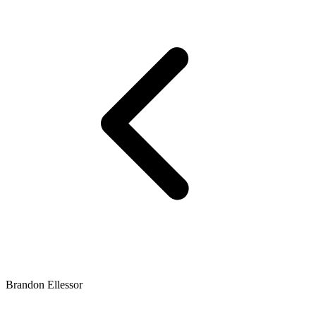
Brandon Ellessor