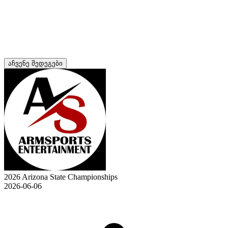
აჩვენე შედეგები
2026 Arizona State Championships
2026-06-06