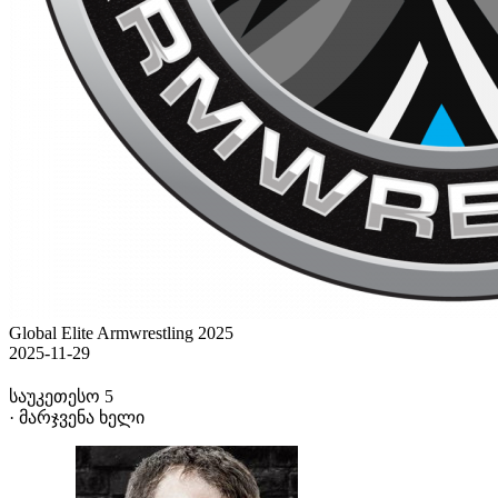
Global Elite Armwrestling 2025
2025-11-29
საუკეთესო 5
· მარჯვენა ხელი