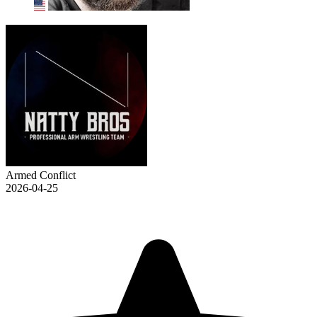
Armed Conflict
2026-04-25