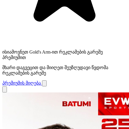
ისიამოვნეთ Gold's Arm-ით რეკლამების გარეშე
პრემიუმით
მხარი დაგვეცით და მიიღეთ შეუზღუდავი წვდომა
რეკლამების გარეშე
პრემიუმის მიღება