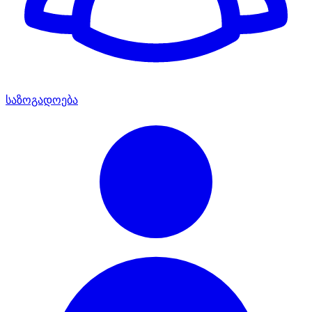
საზოგადოება