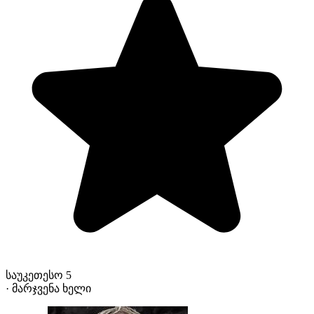
საუკეთესო 5
· მარჯვენა ხელი