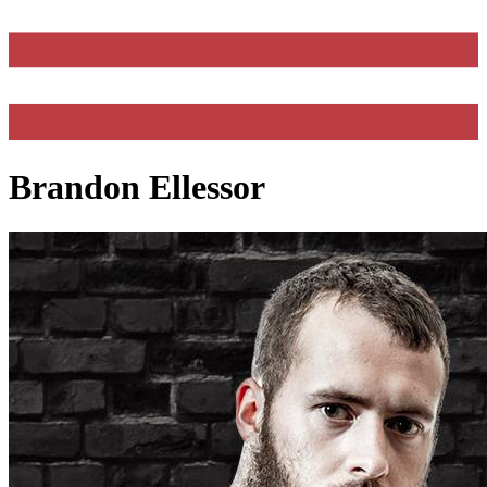
Brandon Ellessor