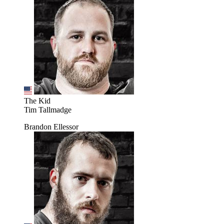
The Kid
Tim Tallmadge
Brandon Ellessor