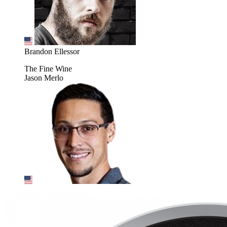
Brandon Ellessor
The Fine Wine
Jason Merlo