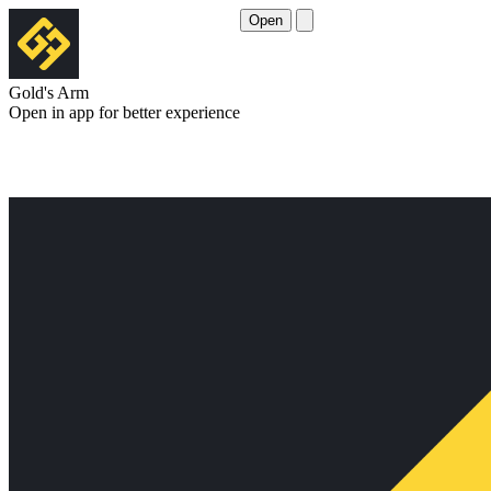
Open
Gold's Arm
Open in app for better experience