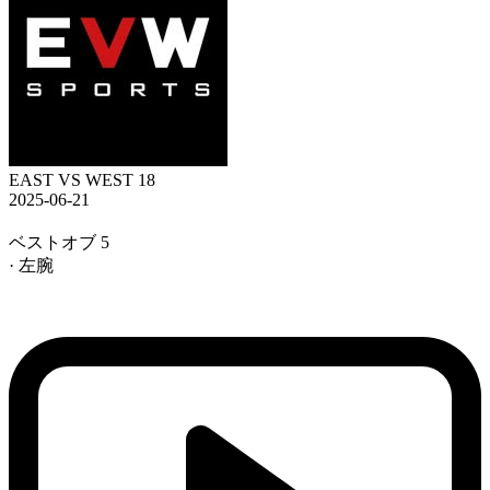
EAST VS WEST 18
2025-06-21
ベストオブ 5
· 左腕