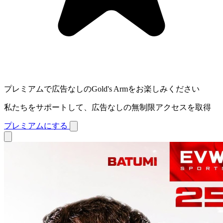
プレミアムで広告なしのGold's Armをお楽しみください
私たちをサポートして、広告なしの無制限アクセスを取得
プレミアムにする