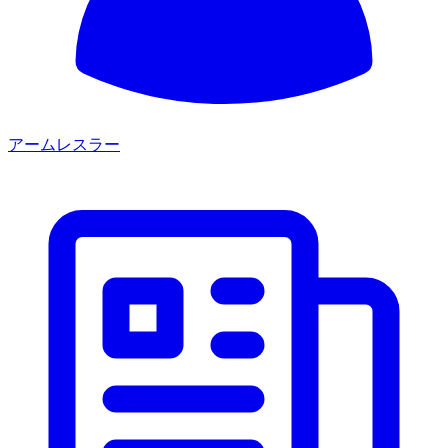
アームレスラー