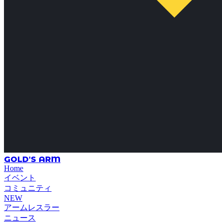
GOLD'S ARM
Home
イベント
コミュニティ
NEW
アームレスラー
ニュース