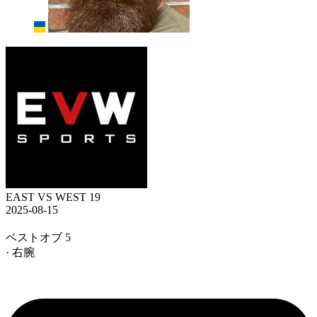
EAST VS WEST 19
2025-08-15
ベストオブ 5
· 右腕