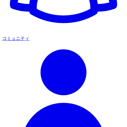
コミュニティ