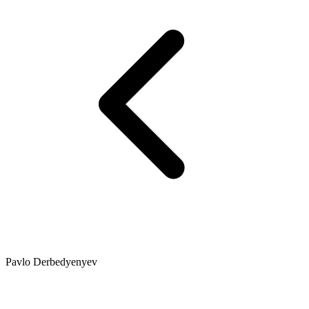
Pavlo Derbedyenyev