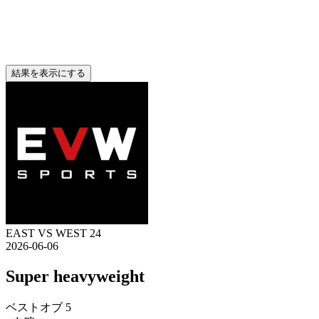
結果を表示にする
EAST VS WEST 24
2026-06-06
Super heavyweight
ベストオブ 5