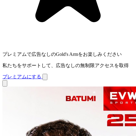
プレミアムで広告なしのGold's Armをお楽しみください
私たちをサポートして、広告なしの無制限アクセスを取得
プレミアムにする