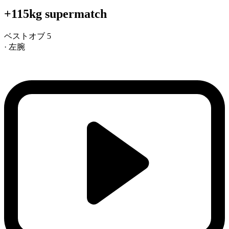
+115kg supermatch
ベストオブ 5
· 左腕