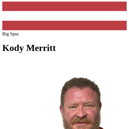
Big Spur
Kody Merritt