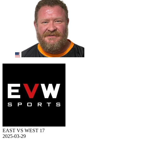
EAST VS WEST 17
2025-03-29