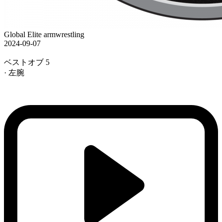
Global Elite armwrestling
2024-09-07
ベストオブ 5
· 左腕