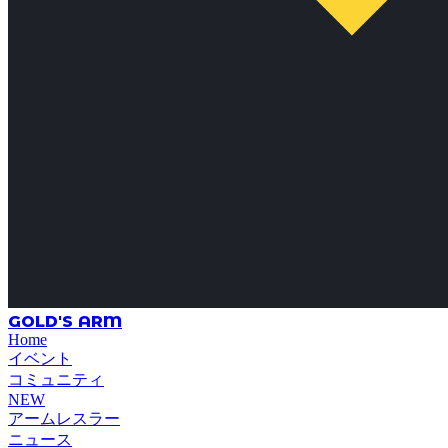
GOLD'S ARM
Home
イベント
コミュニティ
NEW
アームレスラー
ニュース