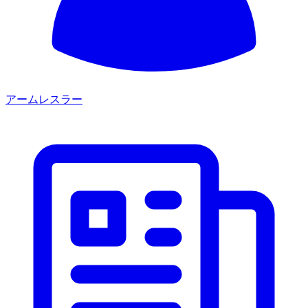
アームレスラー