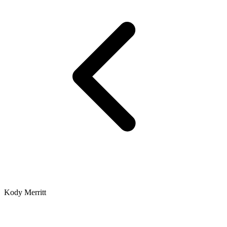
Kody Merritt