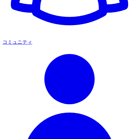
コミュニティ