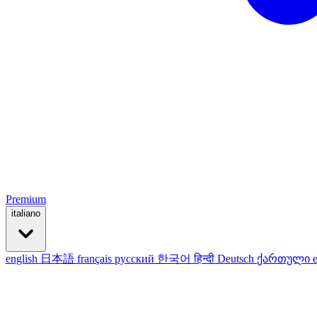
Premium
italiano
english
日本語
français
русский
한국어
हिन्दी
Deutsch
ქართული