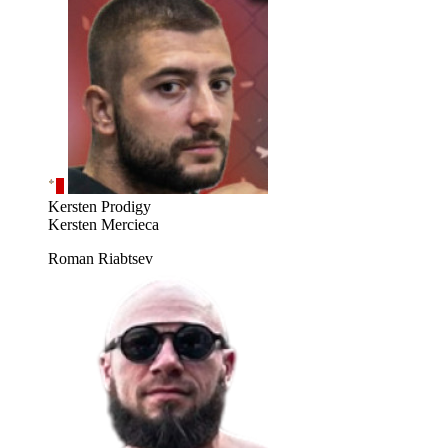
Kersten Prodigy
Kersten Mercieca
Roman Riabtsev