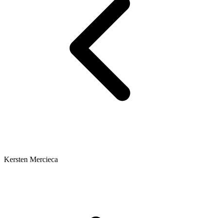
Kersten Mercieca