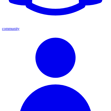
community