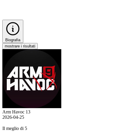
Biografia
mostrare i risultati
Arm Havoc 13
2026-04-25
Il meglio di 5