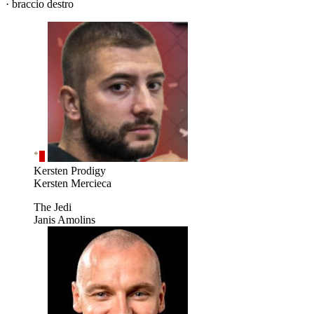
· braccio destro
Kersten Prodigy
Kersten Mercieca
The Jedi
Janis Amolins