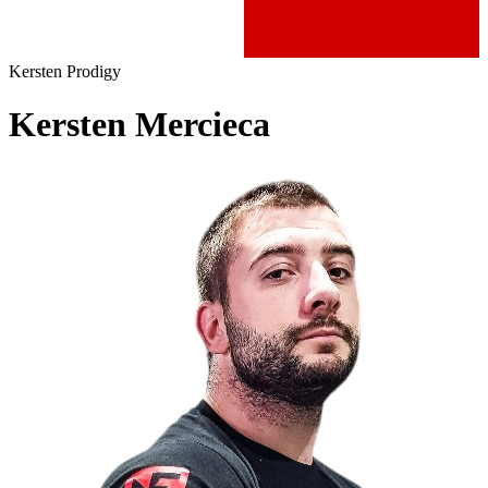
Kersten Prodigy
Kersten Mercieca