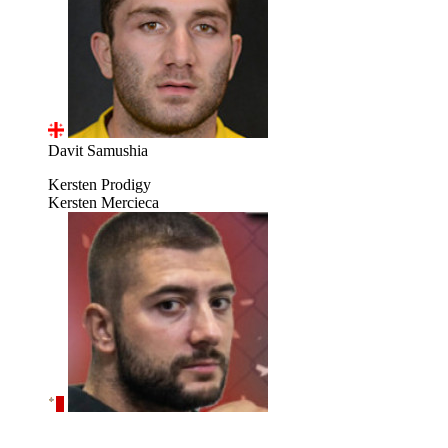
Davit Samushia
Kersten Prodigy
Kersten Mercieca