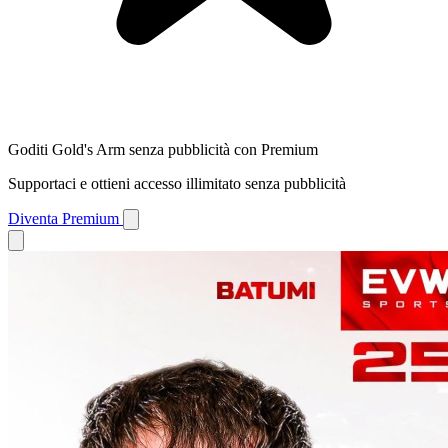
Goditi Gold's Arm senza pubblicità con Premium
Supportaci e ottieni accesso illimitato senza pubblicità
Diventa Premium