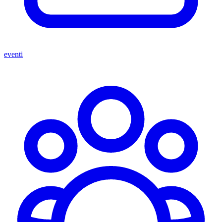
eventi