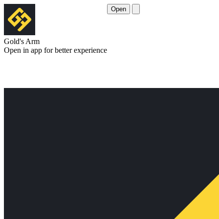
Open
Gold's Arm
Open in app for better experience