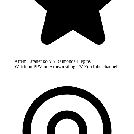
Artem Taranenko VS Raimonds Liepins
Watch on PPV on Armwrestling TV YouTube channel .