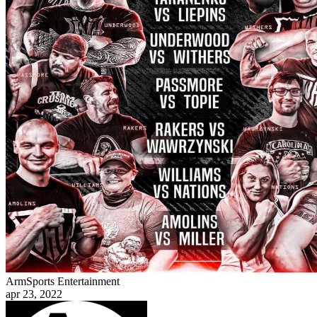
ArmSports Entertainment
apr 23, 2022