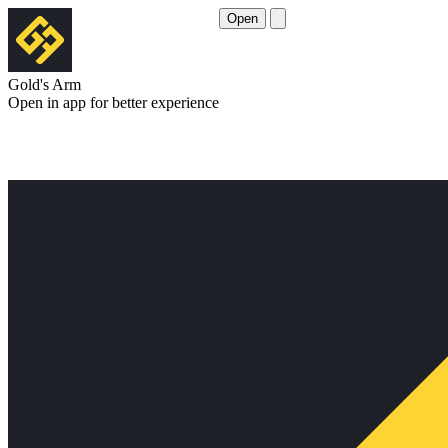
Open
Gold's Arm
Open in app for better experience