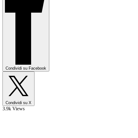
Condividi su Facebook
Condividi su X
3.9k Views