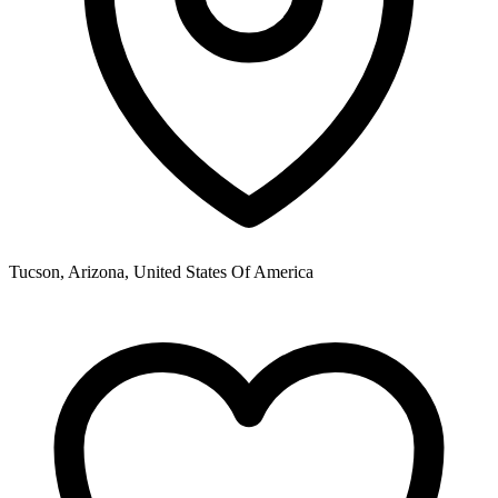
Tucson, Arizona, United States Of America