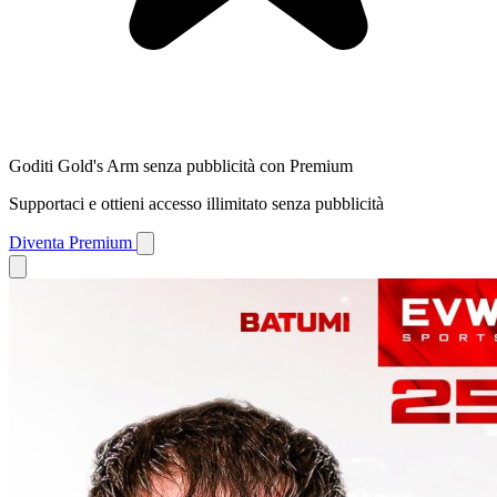
Goditi Gold's Arm senza pubblicità con Premium
Supportaci e ottieni accesso illimitato senza pubblicità
Diventa Premium