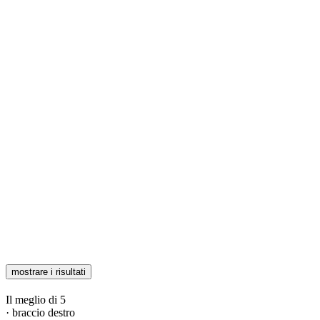
mostrare i risultati
Il meglio di 5
· braccio destro