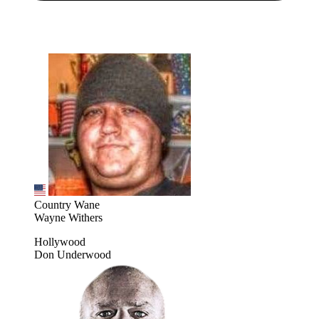
Country Wane
Wayne Withers
Hollywood
Don Underwood