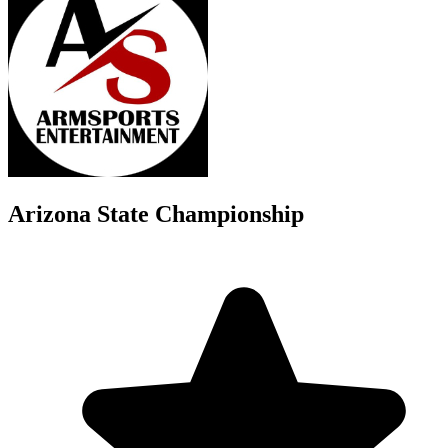
Arizona State Championship