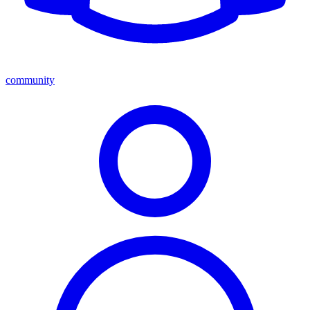
community