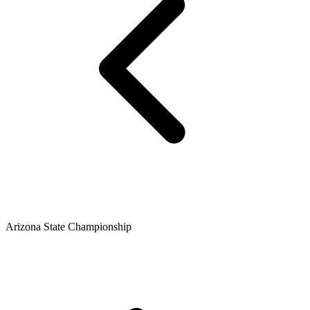
Arizona State Championship