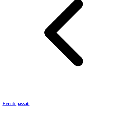
Eventi passati