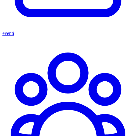
eventi