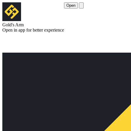
Open
Gold's Arm
Open in app for better experience