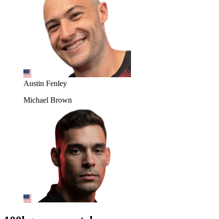
Austin Fenley
Michael Brown