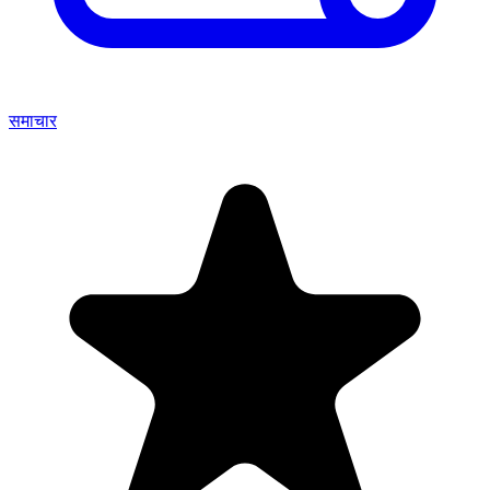
समाचार