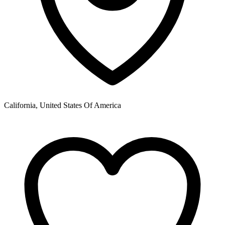
California, United States Of America