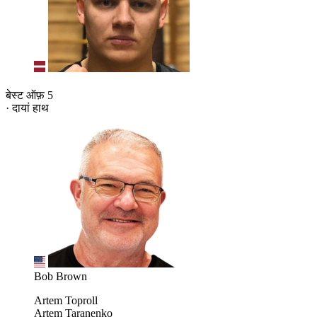
बेस्ट ऑफ़ 5
· दायां हाथ
Bob Brown
Artem Toproll
Artem Taranenko