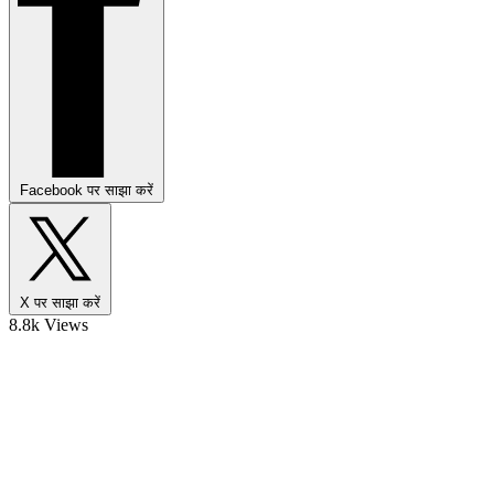
Facebook पर साझा करें
X पर साझा करें
8.8k Views