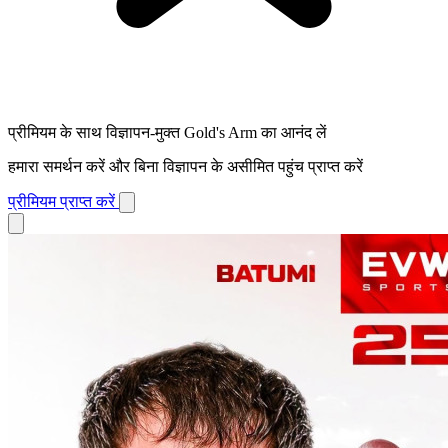
प्रीमियम के साथ विज्ञापन-मुक्त Gold's Arm का आनंद लें
हमारा समर्थन करें और बिना विज्ञापन के असीमित पहुंच प्राप्त करें
प्रीमियम प्राप्त करें