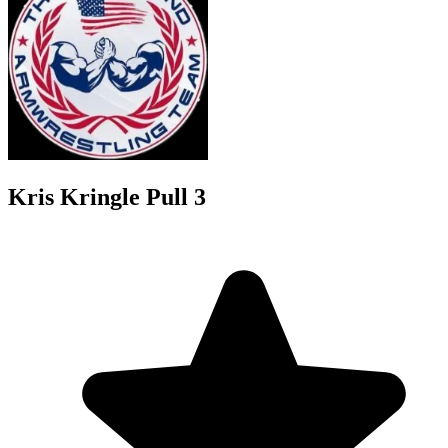
Kris Kringle Pull 3