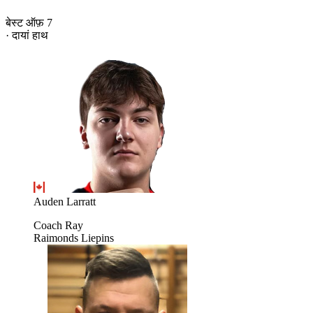
बेस्ट ऑफ़ 7
· दायां हाथ
Auden Larratt
Coach Ray
Raimonds Liepins