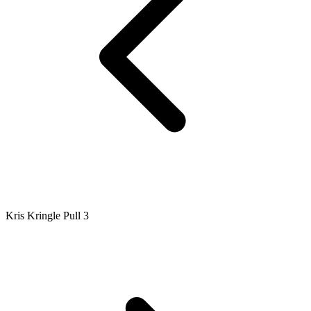
Kris Kringle Pull 3