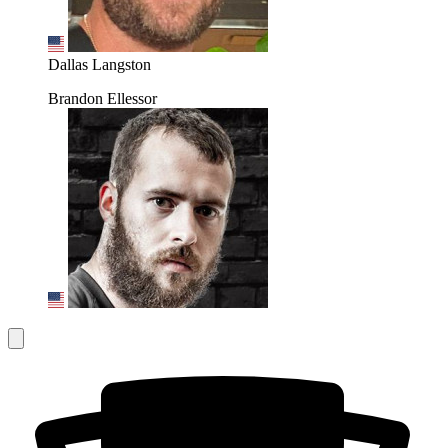
Dallas Langston
Brandon Ellessor