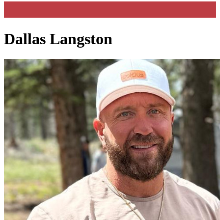
Dallas Langston