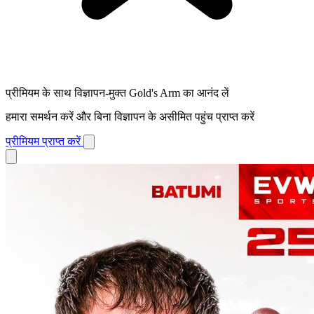
प्रीमियम के साथ विज्ञापन-मुक्त Gold's Arm का आनंद लें
हमारा समर्थन करें और बिना विज्ञापन के असीमित पहुंच प्राप्त करें
प्रीमियम प्राप्त करें