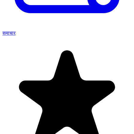
समाचार