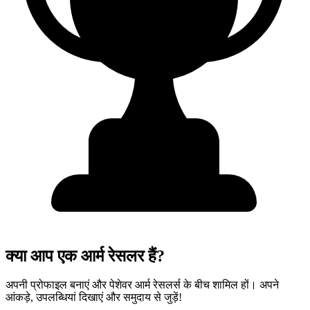
क्या आप एक आर्म रेसलर हैं?
अपनी प्रोफाइल बनाएं और पेशेवर आर्म रेसलर्स के बीच शामिल हों। अपने
आंकड़े, उपलब्धियां दिखाएं और समुदाय से जुड़ें!