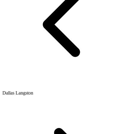
Dallas Langston