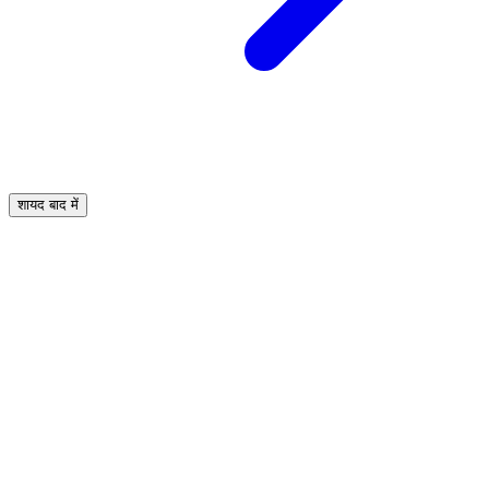
शायद बाद में