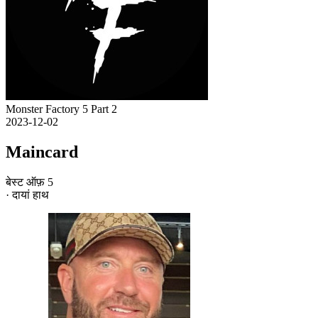
Monster Factory 5 Part 2
2023-12-02
Maincard
बेस्ट ऑफ़ 5
· दायां हाथ