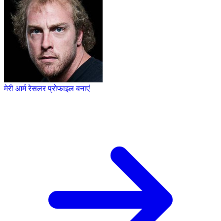
मेरी आर्म रेसलर प्रोफाइल बनाएं