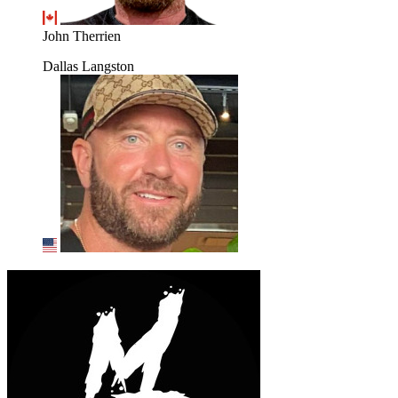
John Therrien
Dallas Langston