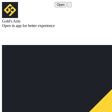
Open
Gold's Arm
Open in app for better experience