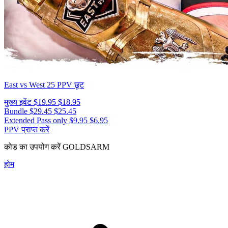
East vs West 25
PPV छूट
मुख्य इवेंट
$19.95
$18.95
Bundle
$29.45
$25.45
Extended Pass only
$9.95
$6.95
PPV प्राप्त करें
कोड का उपयोग करें
GOLDSARM
होम