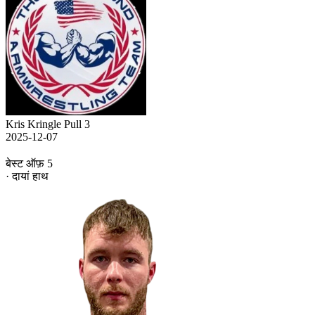
Kris Kringle Pull 3
2025-12-07
बेस्ट ऑफ़ 5
· दायां हाथ