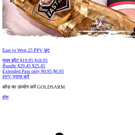
East vs West 25
PPV छूट
मुख्य इवेंट
$19.95
$18.95
Bundle
$29.45
$25.45
Extended Pass only
$9.95
$6.95
PPV प्राप्त करें
कोड का उपयोग करें
GOLDSARM
होम