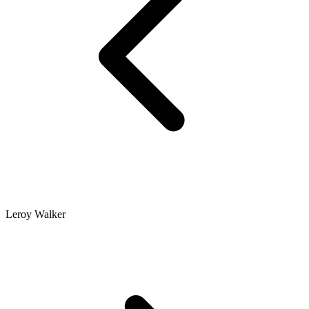
Leroy Walker