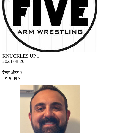
KNUCKLES UP 1
2023-08-26
बेस्ट ऑफ़ 5
· दायां हाथ