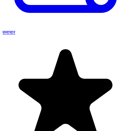
समाचार