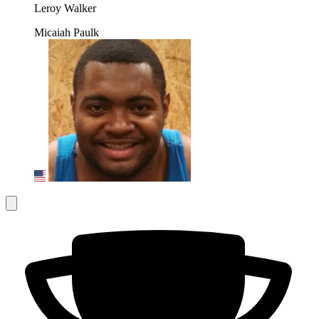
Leroy Walker
Micaiah Paulk