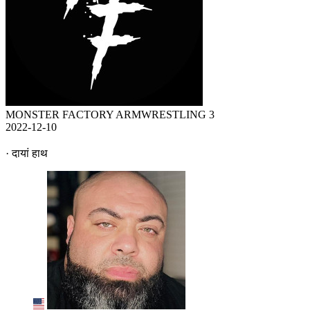
MONSTER FACTORY ARMWRESTLING 3
2022-12-10
· दायां हाथ