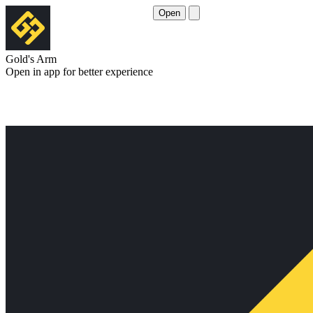
Open
Gold's Arm
Open in app for better experience