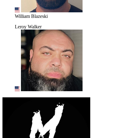
William Blazeski
Leroy Walker