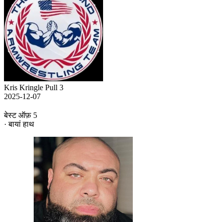
Kris Kringle Pull 3
2025-12-07
बेस्ट ऑफ़ 5
· बायां हाथ