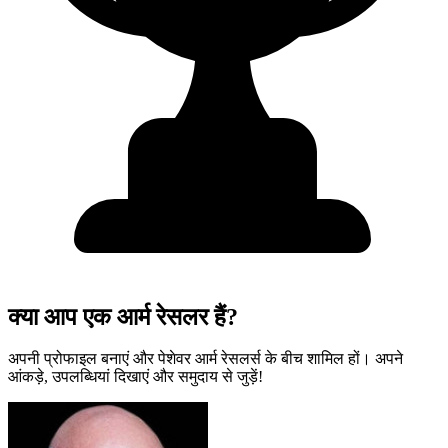
क्या आप एक आर्म रेसलर हैं?
अपनी प्रोफाइल बनाएं और पेशेवर आर्म रेसलर्स के बीच शामिल हों। अपने
आंकड़े, उपलब्धियां दिखाएं और समुदाय से जुड़ें!