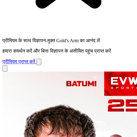
प्रीमियम के साथ विज्ञापन-मुक्त Gold's Arm का आनंद लें
हमारा समर्थन करें और बिना विज्ञापन के असीमित पहुंच प्राप्त करें
प्रीमियम प्राप्त करें