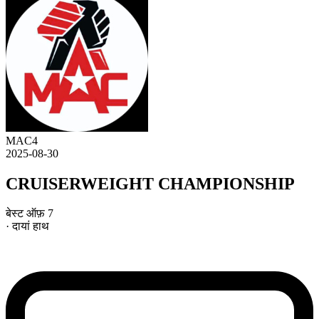
MAC4
2025-08-30
CRUISERWEIGHT CHAMPIONSHIP
बेस्ट ऑफ़ 7
· दायां हाथ