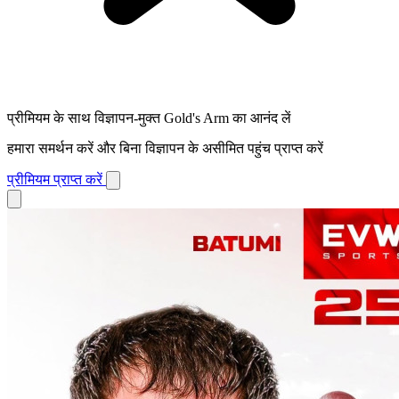
प्रीमियम के साथ विज्ञापन-मुक्त Gold's Arm का आनंद लें
हमारा समर्थन करें और बिना विज्ञापन के असीमित पहुंच प्राप्त करें
प्रीमियम प्राप्त करें