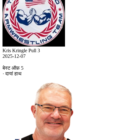
Kris Kringle Pull 3
2025-12-07
बेस्ट ऑफ़ 5
· दायां हाथ