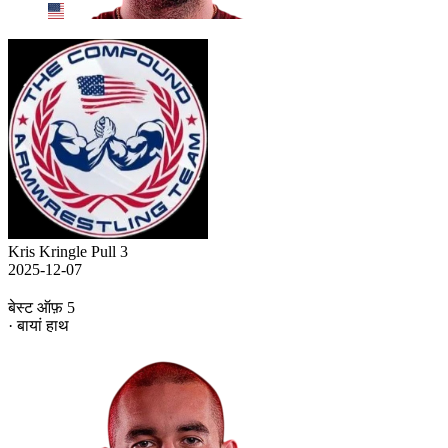
Kris Kringle Pull 3
2025-12-07
बेस्ट ऑफ़ 5
· बायां हाथ