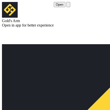
Open
Gold's Arm
Open in app for better experience