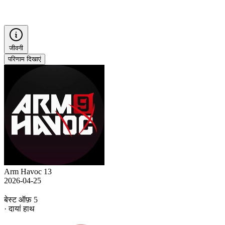
जीवनी
परिणाम दिखाएं
Arm Havoc 13
2026-04-25
बेस्ट ऑफ़ 5
· दायां हाथ