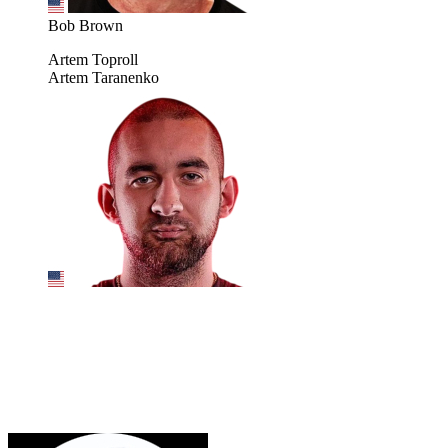
Bob Brown
Artem Toproll
Artem Taranenko