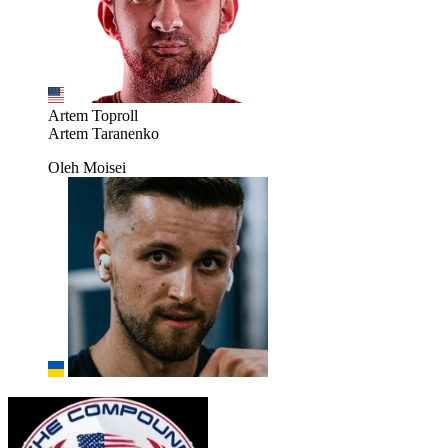
Artem Toproll
Artem Taranenko
Oleh Moisei