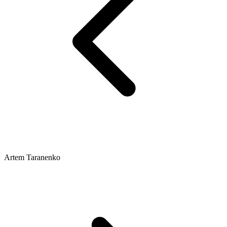
Artem Taranenko