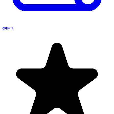
समाचार