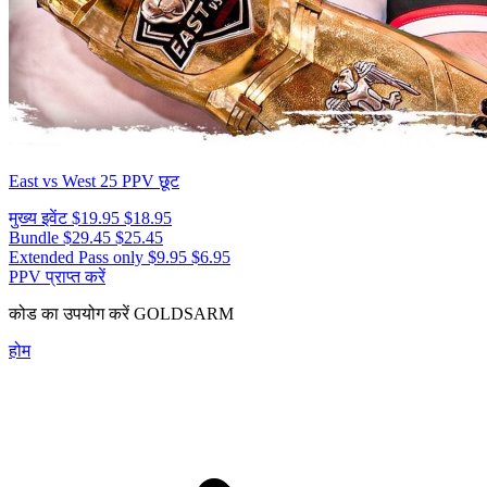
East vs West 25
PPV छूट
मुख्य इवेंट
$19.95
$18.95
Bundle
$29.45
$25.45
Extended Pass only
$9.95
$6.95
PPV प्राप्त करें
कोड का उपयोग करें
GOLDSARM
होम