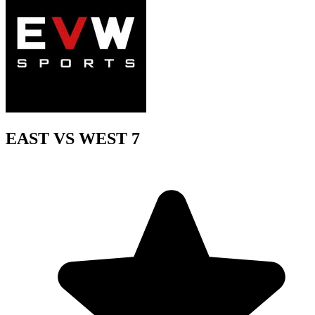
EAST VS WEST 7