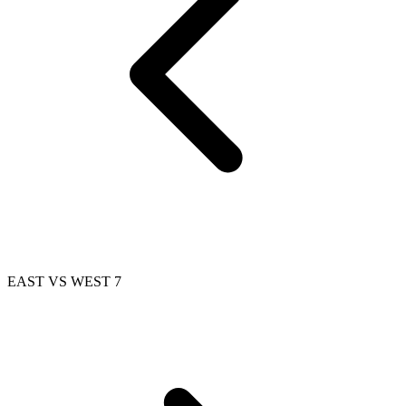
EAST VS WEST 7