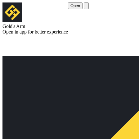
Open
Gold's Arm
Open in app for better experience