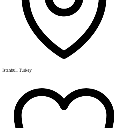
Istanbul, Turkey