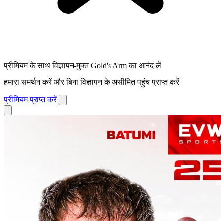
प्रीमियम के साथ विज्ञापन-मुक्त Gold's Arm का आनंद लें
हमारा समर्थन करें और बिना विज्ञापन के असीमित पहुंच प्राप्त करें
प्रीमियम प्राप्त करें