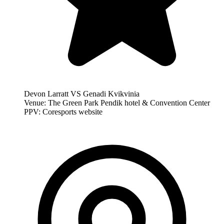
Devon Larratt VS Genadi Kvikvinia
Venue: The Green Park Pendik hotel & Convention Center
PPV: Coresports website