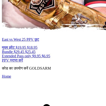
East vs West 25
PPV छूट
मुख्य इवेंट
$19.95
$18.95
Bundle
$29.45
$25.45
Extended Pass only
$9.95
$6.95
PPV प्राप्त करें
कोड का उपयोग करें
GOLDSARM
Home