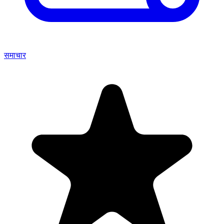
समाचार