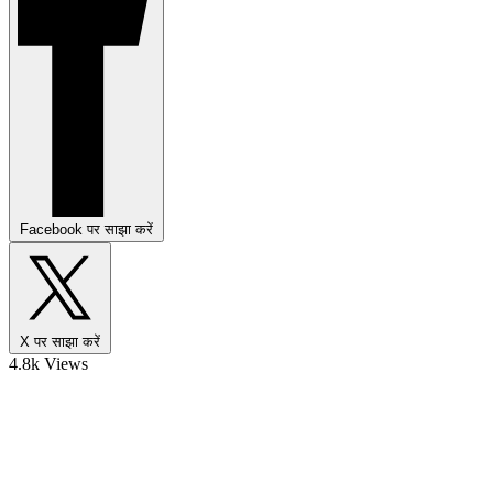
Facebook पर साझा करें
X पर साझा करें
4.8k Views