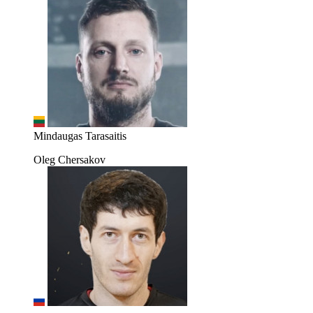
Mindaugas Tarasaitis
Oleg Chersakov