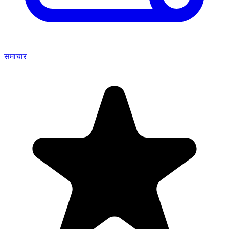
समाचार