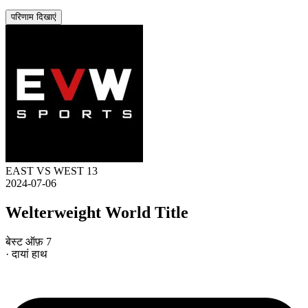
परिणाम दिखाएं
EAST VS WEST 13
2024-07-06
Welterweight World Title
बेस्ट ऑफ़ 7
· दायां हाथ