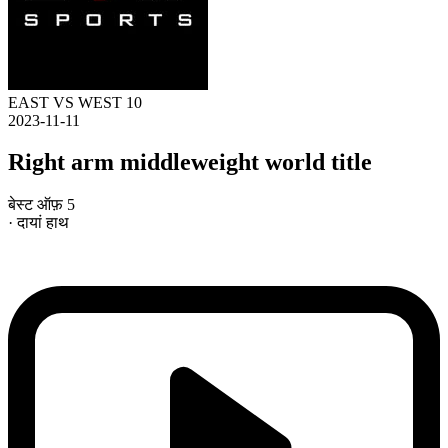
EAST VS WEST 10
2023-11-11
Right arm middleweight world title
बेस्ट ऑफ़ 5
· दायां हाथ