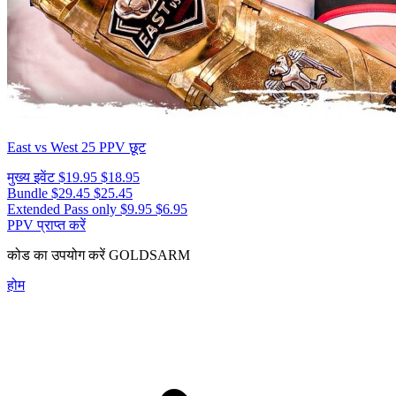
East vs West 25
PPV छूट
मुख्य इवेंट
$19.95
$18.95
Bundle
$29.45
$25.45
Extended Pass only
$9.95
$6.95
PPV प्राप्त करें
कोड का उपयोग करें
GOLDSARM
होम