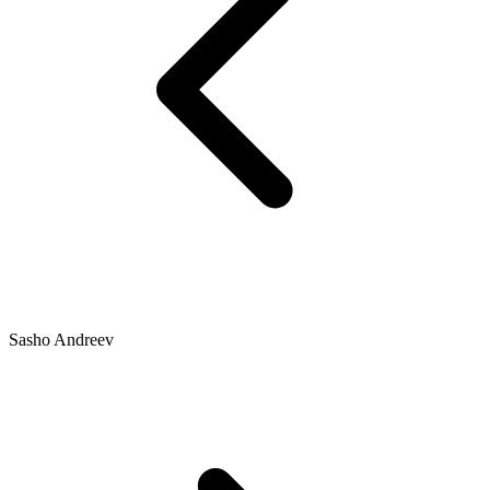
Sasho Andreev