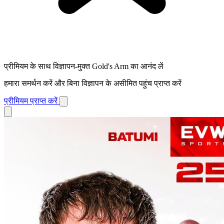
प्रीमियम के साथ विज्ञापन-मुक्त Gold's Arm का आनंद लें
हमारा समर्थन करें और बिना विज्ञापन के असीमित पहुंच प्राप्त करें
प्रीमियम प्राप्त करें