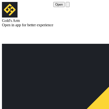
Open
Gold's Arm
Open in app for better experience