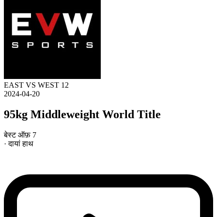
EAST VS WEST 12
2024-04-20
95kg Middleweight World Title
बेस्ट ऑफ़ 7
· दायां हाथ