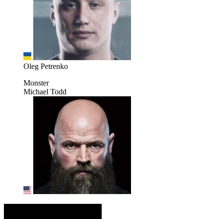
Oleg Petrenko
Monster
Michael Todd