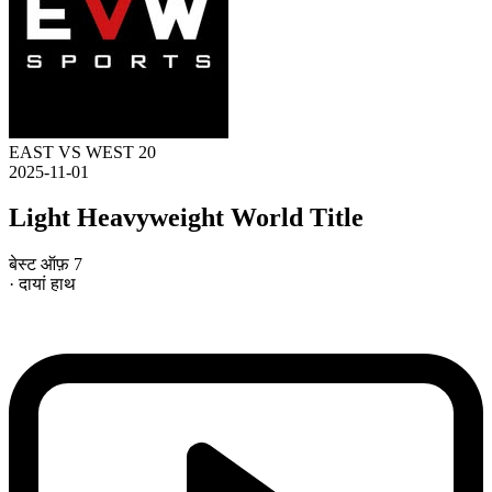
EAST VS WEST 20
2025-11-01
Light Heavyweight World Title
बेस्ट ऑफ़ 7
· दायां हाथ