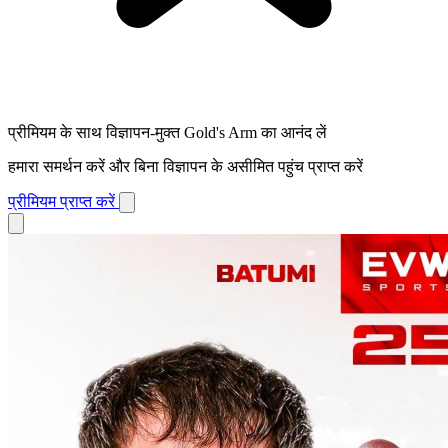
प्रीमियम के साथ विज्ञापन-मुक्त Gold's Arm का आनंद लें
हमारा समर्थन करें और बिना विज्ञापन के असीमित पहुंच प्राप्त करें
प्रीमियम प्राप्त करें