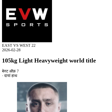
EAST VS WEST 22
2026-02-28
105kg Light Heavyweight world title
बेस्ट ऑफ़ 7
· दायां हाथ