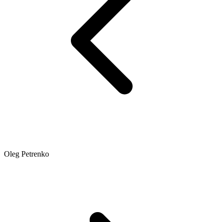
Oleg Petrenko