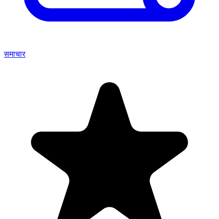
समाचार