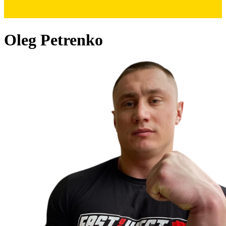
Oleg Petrenko