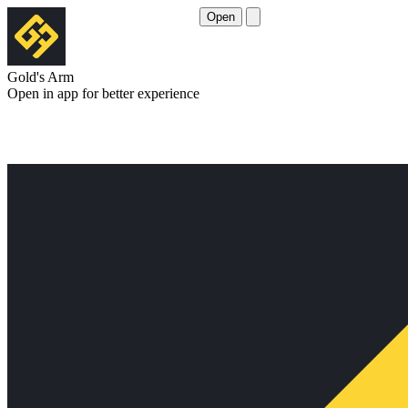
Open
Gold's Arm
Open in app for better experience