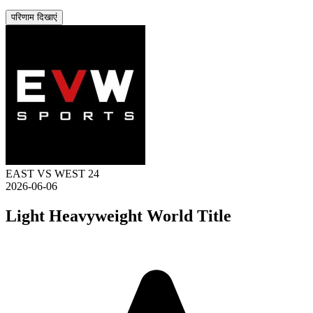
परिणाम दिखाएं
EAST VS WEST 24
2026-06-06
Light Heavyweight World Title