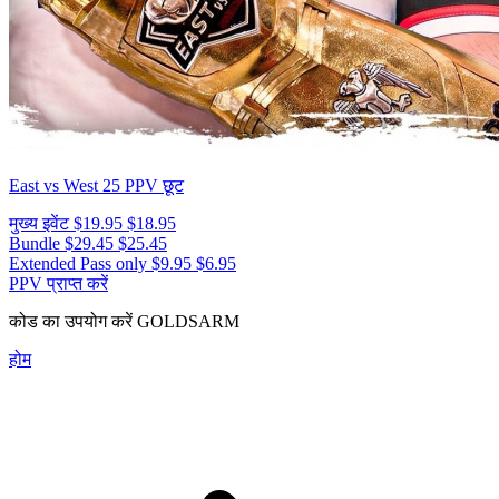
East vs West 25
PPV छूट
मुख्य इवेंट
$19.95
$18.95
Bundle
$29.45
$25.45
Extended Pass only
$9.95
$6.95
PPV प्राप्त करें
कोड का उपयोग करें
GOLDSARM
होम