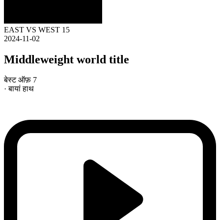
EAST VS WEST 15
2024-11-02
Middleweight world title
बेस्ट ऑफ़ 7
· बायां हाथ