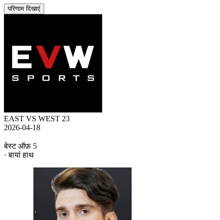
परिणाम दिखाएं
EAST VS WEST 23
2026-04-18
बेस्ट ऑफ़ 5
· बायां हाथ