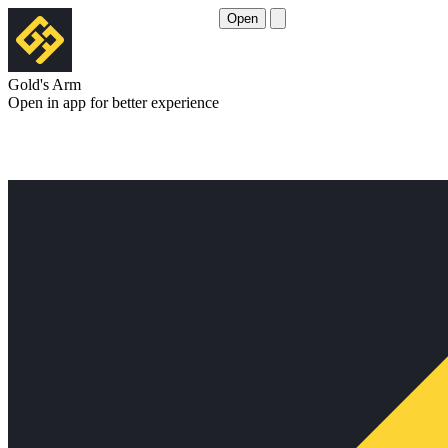
Open
Gold's Arm
Open in app for better experience