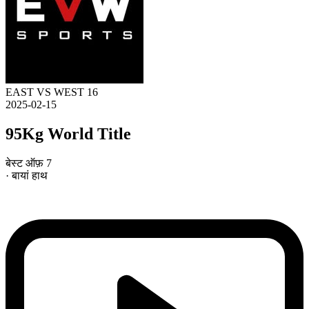
EAST VS WEST 16
2025-02-15
95Kg World Title
बेस्ट ऑफ़ 7
· बायां हाथ