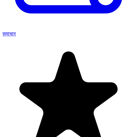
समाचार