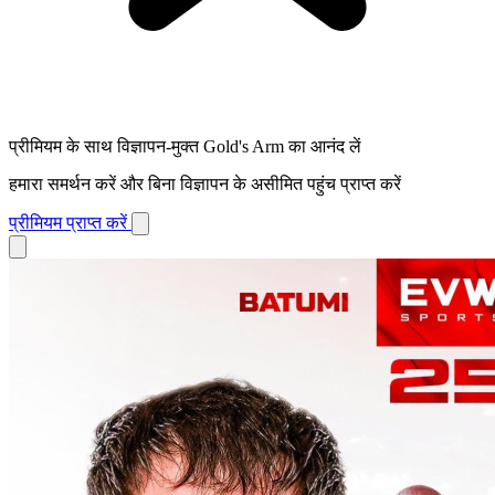
प्रीमियम के साथ विज्ञापन-मुक्त Gold's Arm का आनंद लें
हमारा समर्थन करें और बिना विज्ञापन के असीमित पहुंच प्राप्त करें
प्रीमियम प्राप्त करें