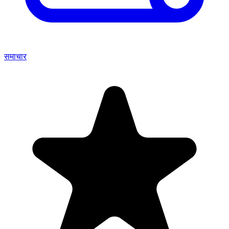
समाचार