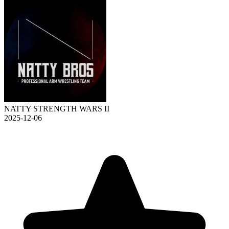
NATTY STRENGTH WARS II
2025-12-06