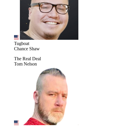
Tugboat
Chance Shaw
The Real Deal
Tom Nelson