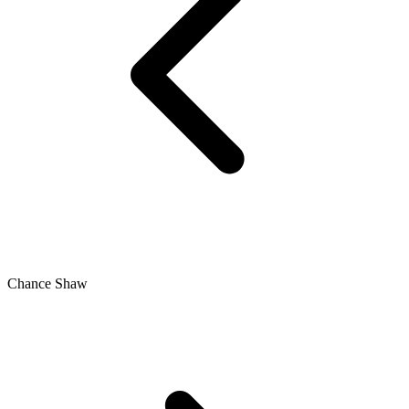
Chance Shaw