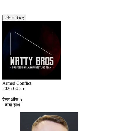
परिणाम दिखाएं
Armed Conflict
2026-04-25
बेस्ट ऑफ़ 5
· दायां हाथ