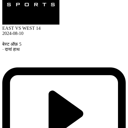
EAST VS WEST 14
2024-08-10
बेस्ट ऑफ़ 5
· दायां हाथ