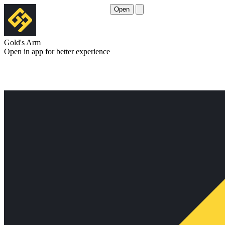
Open
Gold's Arm
Open in app for better experience