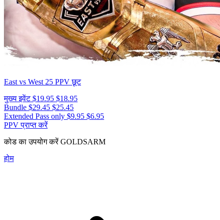
East vs West 25
PPV छूट
मुख्य इवेंट
$19.95
$18.95
Bundle
$29.45
$25.45
Extended Pass only
$9.95
$6.95
PPV प्राप्त करें
कोड का उपयोग करें
GOLDSARM
होम