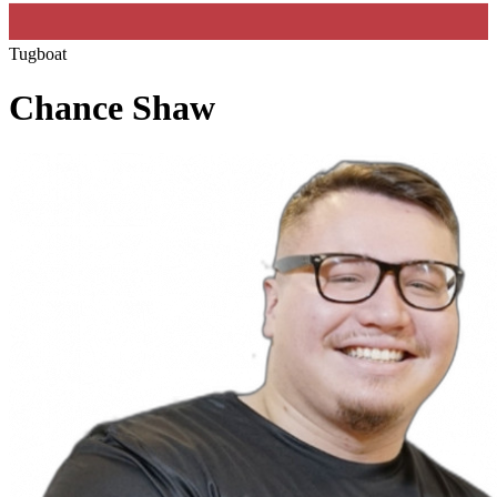
Tugboat
Chance Shaw