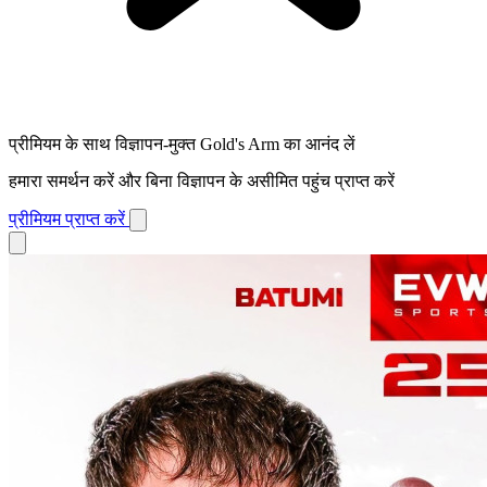
प्रीमियम के साथ विज्ञापन-मुक्त Gold's Arm का आनंद लें
हमारा समर्थन करें और बिना विज्ञापन के असीमित पहुंच प्राप्त करें
प्रीमियम प्राप्त करें