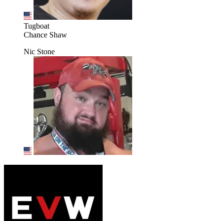
Tugboat
Chance Shaw
Nic Stone