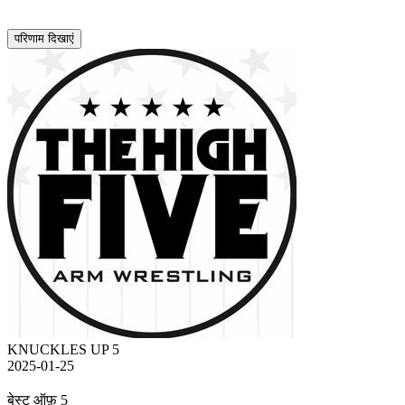
परिणाम दिखाएं
KNUCKLES UP 5
2025-01-25
बेस्ट ऑफ़ 5