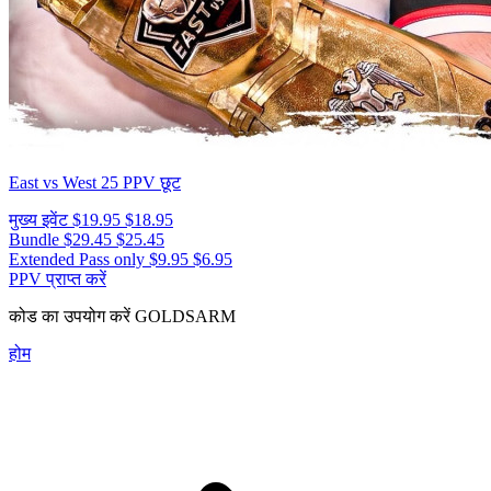
East vs West 25
PPV छूट
मुख्य इवेंट
$19.95
$18.95
Bundle
$29.45
$25.45
Extended Pass only
$9.95
$6.95
PPV प्राप्त करें
कोड का उपयोग करें
GOLDSARM
होम