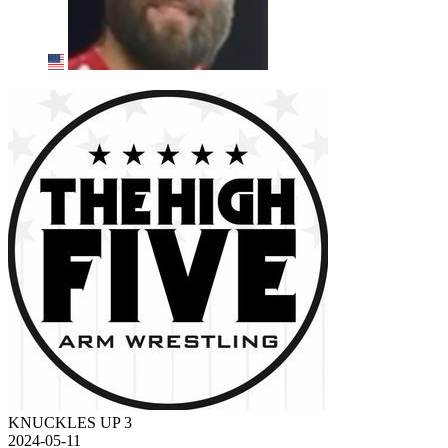
KNUCKLES UP 3
2024-05-11