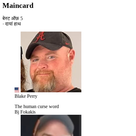
Maincard
बेस्ट ऑफ़ 5
· दायां हाथ
Blake Perry
The human curse word
Bj Fokakis