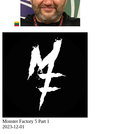
Monster Factory 5 Part 1
2023-12-01