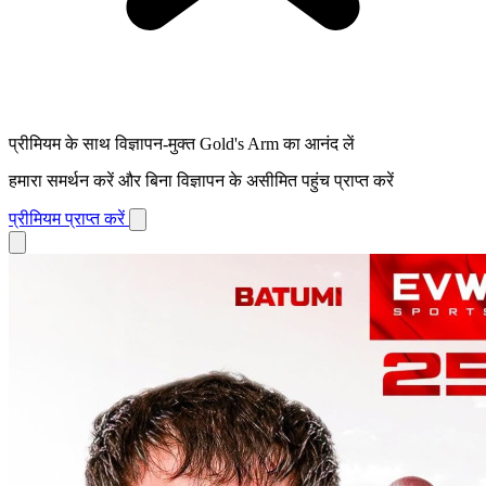
प्रीमियम के साथ विज्ञापन-मुक्त Gold's Arm का आनंद लें
हमारा समर्थन करें और बिना विज्ञापन के असीमित पहुंच प्राप्त करें
प्रीमियम प्राप्त करें