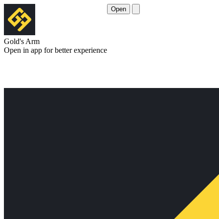
Open
Gold's Arm
Open in app for better experience