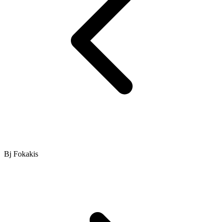
Bj Fokakis