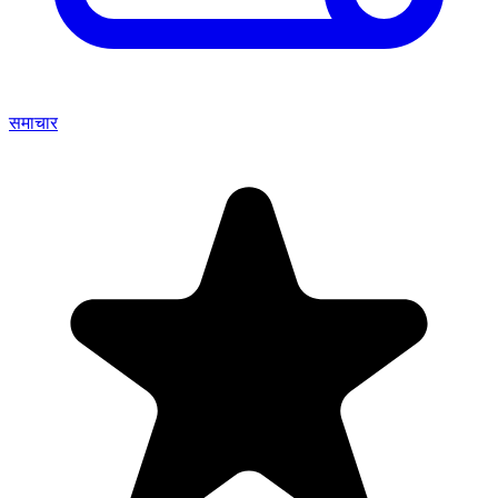
समाचार