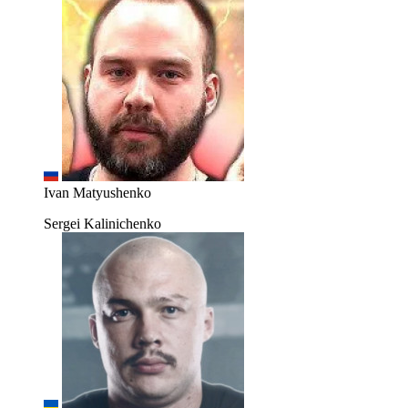
Ivan Matyushenko
Sergei Kalinichenko