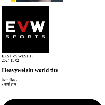
EAST VS WEST 15
2024-11-02
Heavyweight world tite
बेस्ट ऑफ़ 7
· बायां हाथ