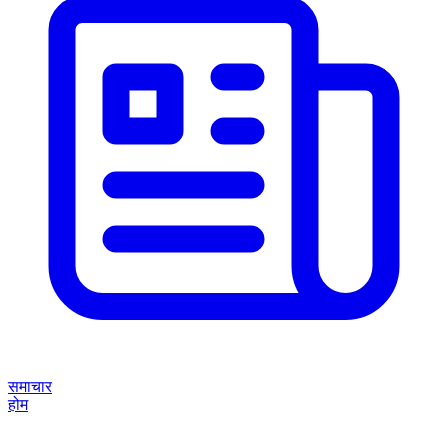
समाचार
होम