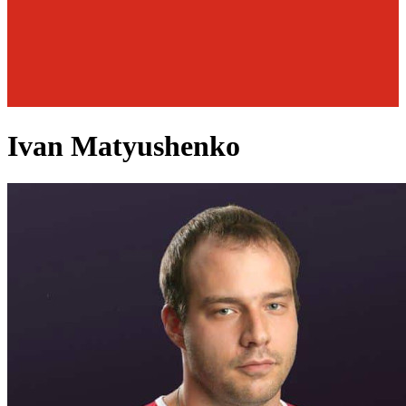
Ivan Matyushenko