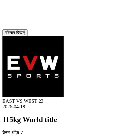
परिणाम दिखाएं
EAST VS WEST 23
2026-04-18
115kg World title
बेस्ट ऑफ़ 7