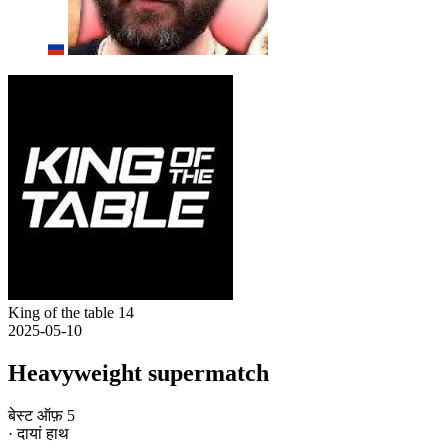
King of the table 14
2025-05-10
Heavyweight supermatch
बेस्ट ऑफ़ 5
· दायां हाथ