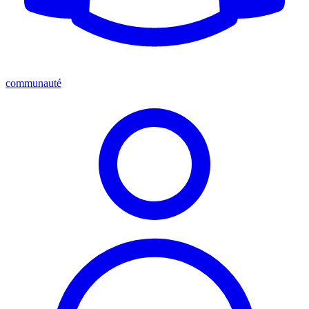
communauté