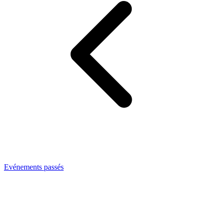
Evénements passés