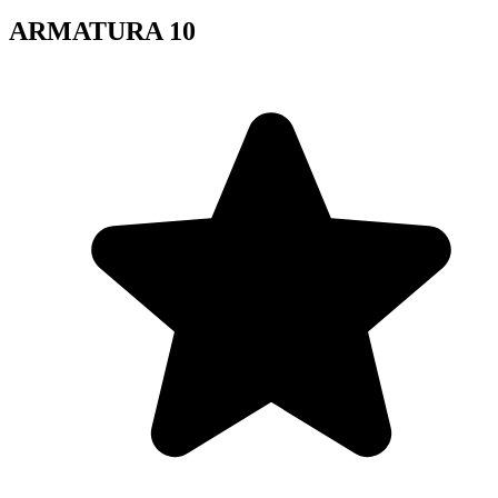
ARMATURA 10