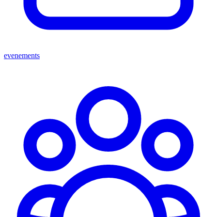
evenements