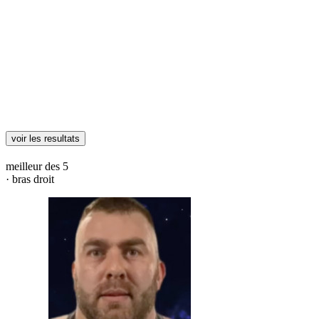
voir les resultats
meilleur des 5
· bras droit