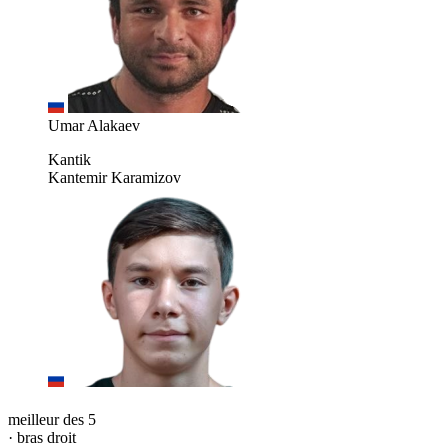
Umar Alakaev
Kantik
Kantemir Karamizov
meilleur des 5
· bras droit