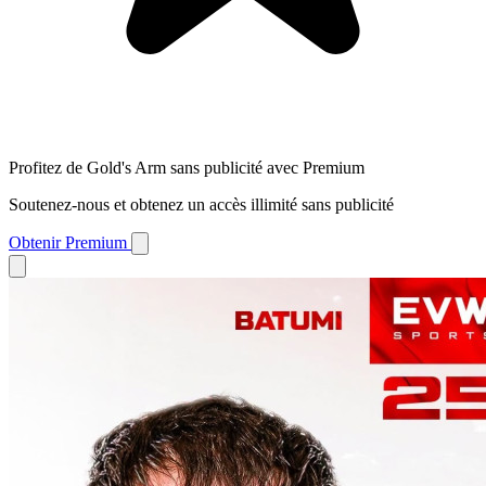
Profitez de Gold's Arm sans publicité avec Premium
Soutenez-nous et obtenez un accès illimité sans publicité
Obtenir Premium