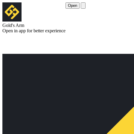
Open
Gold's Arm
Open in app for better experience