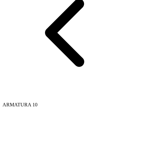
ARMATURA 10