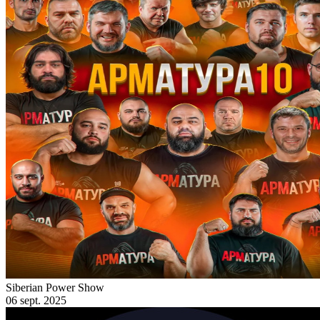
Siberian Power Show
06 sept. 2025