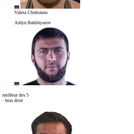
Valera Chubotaru
Aidyn Bakhtiyarov
meilleur des 5
· bras droit