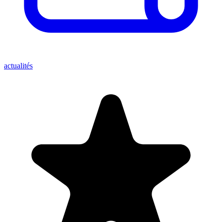
actualités