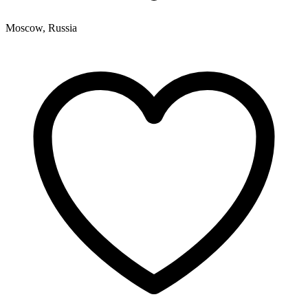
Moscow, Russia