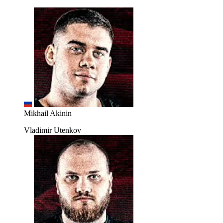
Mikhail Akinin
Vladimir Utenkov