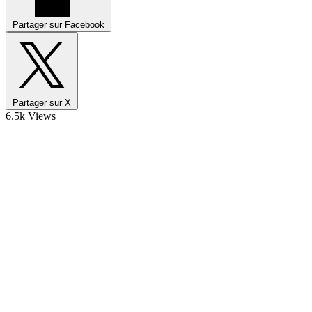
Partager sur Facebook
Partager sur X
6.5k Views