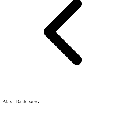
Aidyn Bakhtiyarov