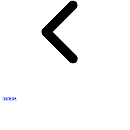
ferristes