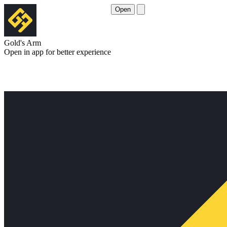
Open
Gold's Arm
Open in app for better experience