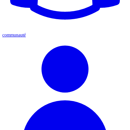
communauté