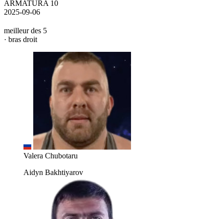
ARMATURA 10
2025-09-06
meilleur des 5
· bras droit
Valera Chubotaru
Aidyn Bakhtiyarov