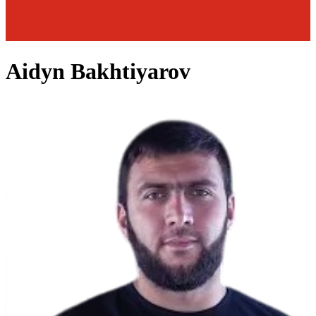
Aidyn Bakhtiyarov