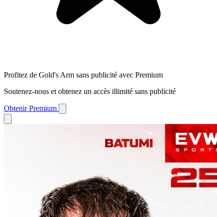
Profitez de Gold's Arm sans publicité avec Premium
Soutenez-nous et obtenez un accès illimité sans publicité
Obtenir Premium