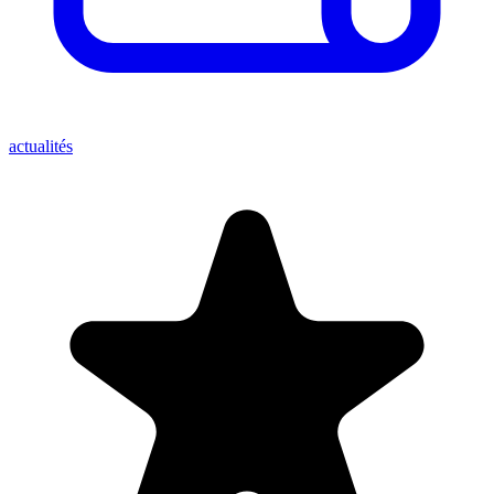
actualités