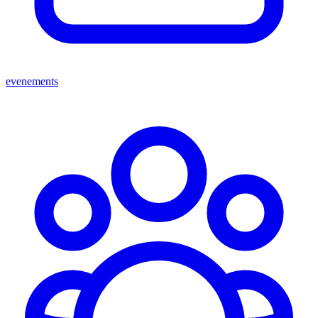
evenements