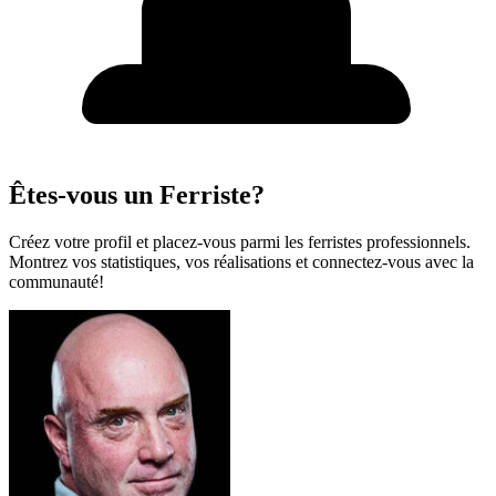
Êtes-vous un Ferriste?
Créez votre profil et placez-vous parmi les ferristes professionnels.
Montrez vos statistiques, vos réalisations et connectez-vous avec la
communauté!