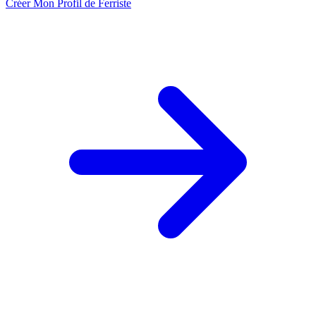
Créer Mon Profil de Ferriste