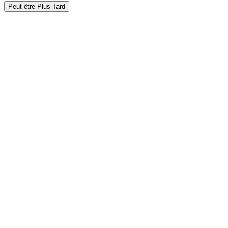
Peut-être Plus Tard