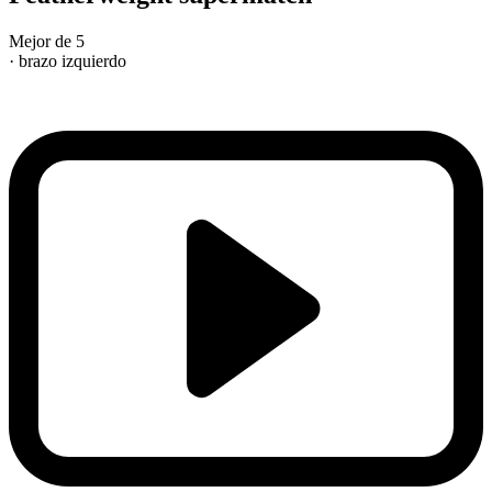
Mejor de 5
· brazo izquierdo