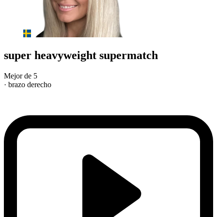
super heavyweight supermatch
Mejor de 5
· brazo derecho