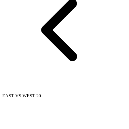
EAST VS WEST 20