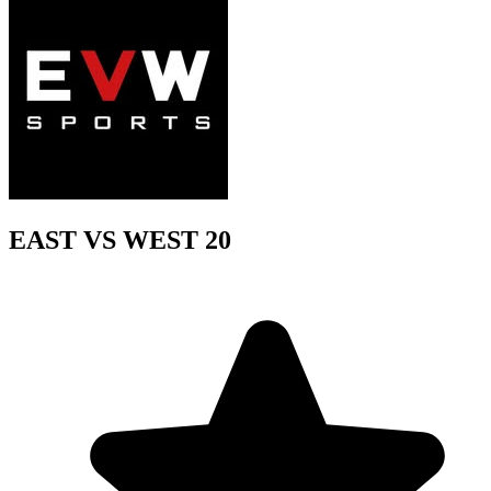
EAST VS WEST 20