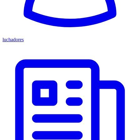
luchadores