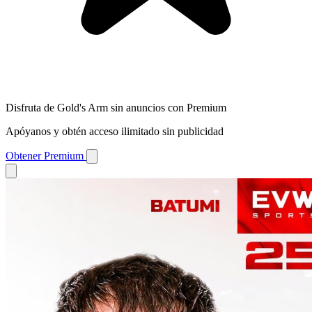
Disfruta de Gold's Arm sin anuncios con Premium
Apóyanos y obtén acceso ilimitado sin publicidad
Obtener Premium