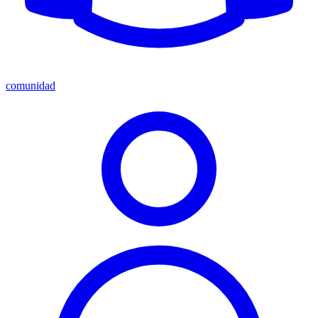
comunidad