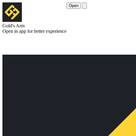
Open
Gold's Arm
Open in app for better experience