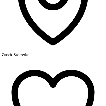
Zurich, Switzerland