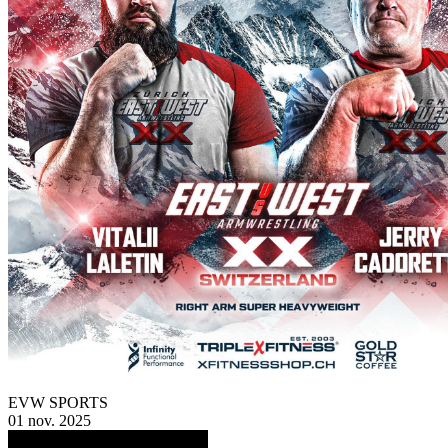
EVW SPORTS
01 nov. 2025