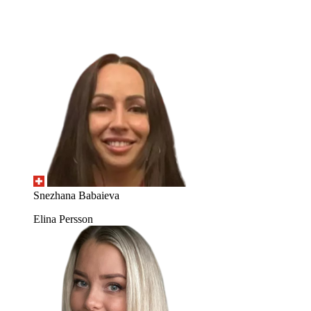
Snezhana Babaieva
Elina Persson