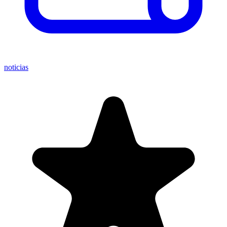
noticias