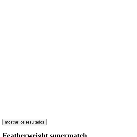
mostrar los resultados
Featherweight supermatch