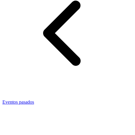
Eventos pasados