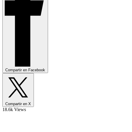
Compartir en Facebook
Compartir en X
18.6k Views