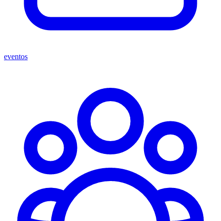
eventos