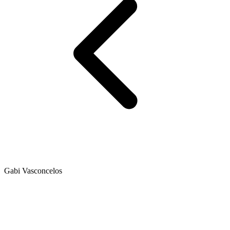
Gabi Vasconcelos