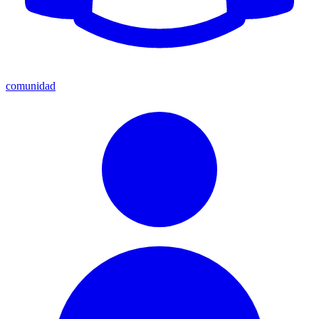
comunidad