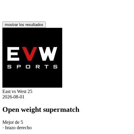
mostrar los resultados
East vs West 25
2026-08-01
Open weight supermatch
Mejor de 5
· brazo derecho