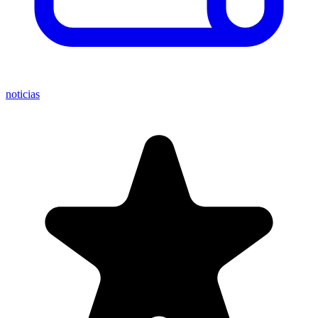
noticias