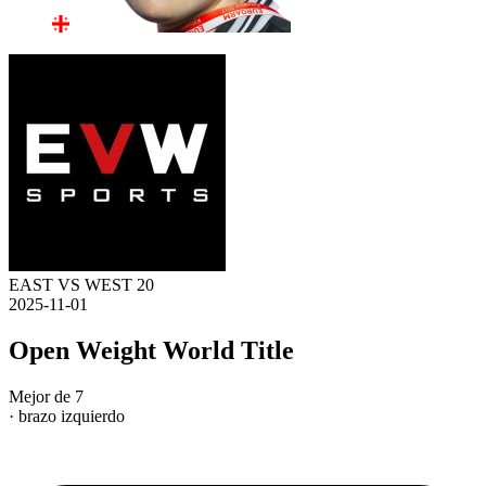
EAST VS WEST 20
2025-11-01
Open Weight World Title
Mejor de 7
· brazo izquierdo