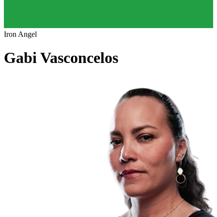
Iron Angel
Gabi Vasconcelos