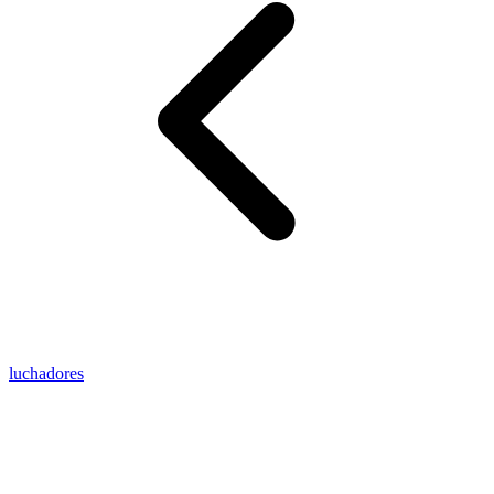
luchadores