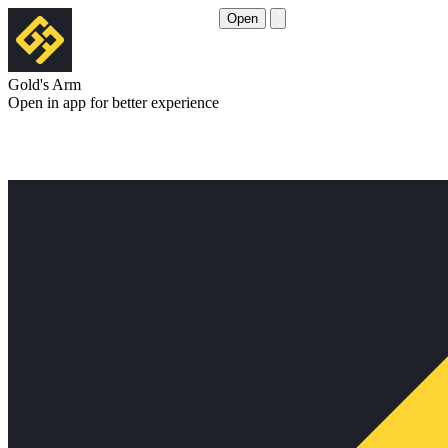
Open
Gold's Arm
Open in app for better experience