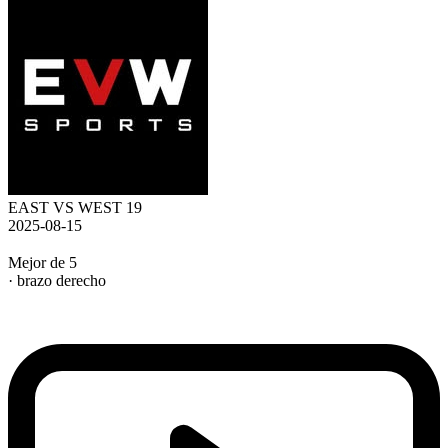
EAST VS WEST 19
2025-08-15
Mejor de 5
· brazo derecho