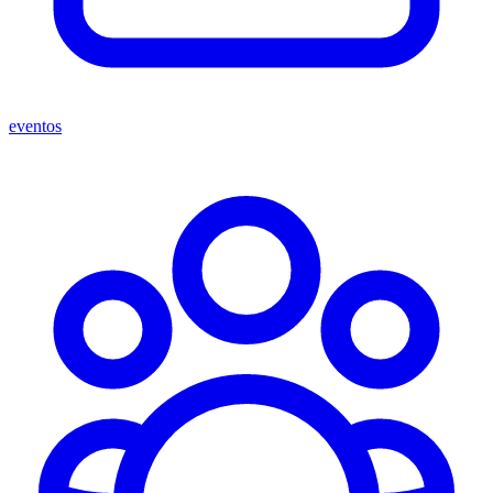
eventos