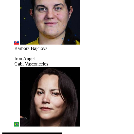
Barbora Bajciova
Iron Angel
Gabi Vasconcelos