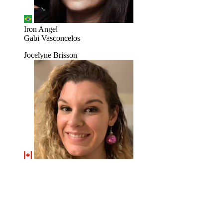
Iron Angel
Gabi Vasconcelos
Jocelyne Brisson