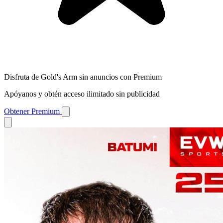
Disfruta de Gold's Arm sin anuncios con Premium
Apóyanos y obtén acceso ilimitado sin publicidad
Obtener Premium