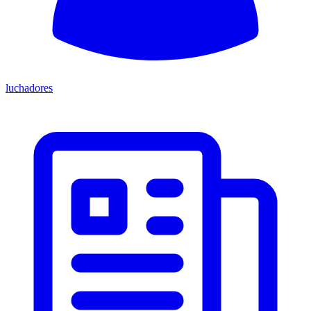
luchadores