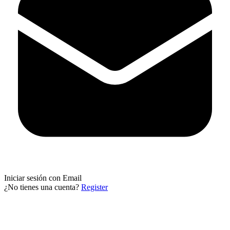
Iniciar sesión con Email
¿No tienes una cuenta?
Register