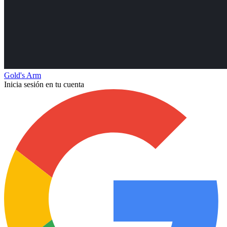
Gold's Arm
Inicia sesión en tu cuenta