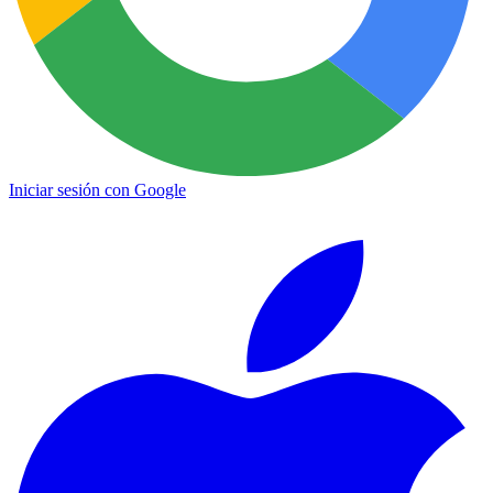
Iniciar sesión con Google