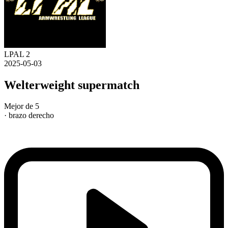
LPAL 2
2025-05-03
Welterweight supermatch
Mejor de 5
· brazo derecho