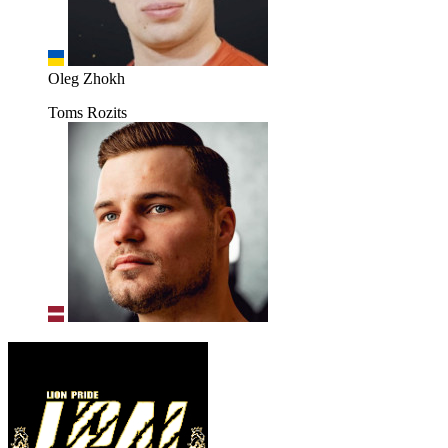
Oleg Zhokh
Toms Rozits