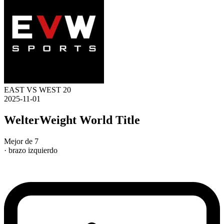
EAST VS WEST 20
2025-11-01
WelterWeight World Title
Mejor de 7
· brazo izquierdo