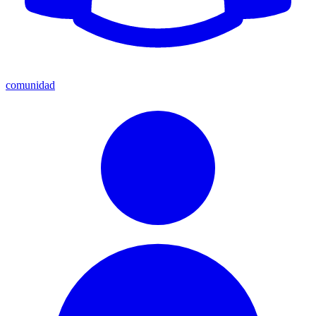
comunidad