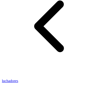
luchadores