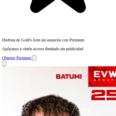
Disfruta de Gold's Arm sin anuncios con Premium
Apóyanos y obtén acceso ilimitado sin publicidad
Obtener Premium