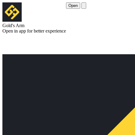
Open
Gold's Arm
Open in app for better experience