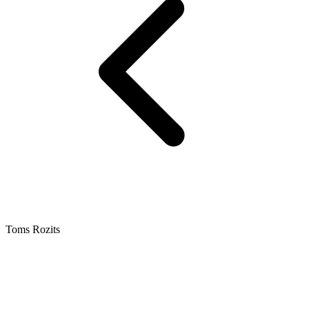
Toms Rozits