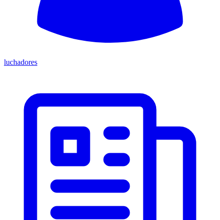
luchadores