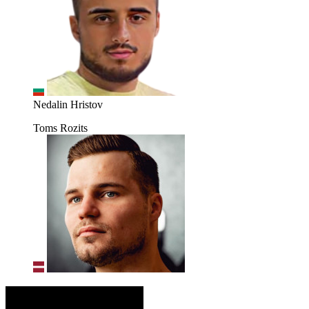
Nedalin Hristov
Toms Rozits