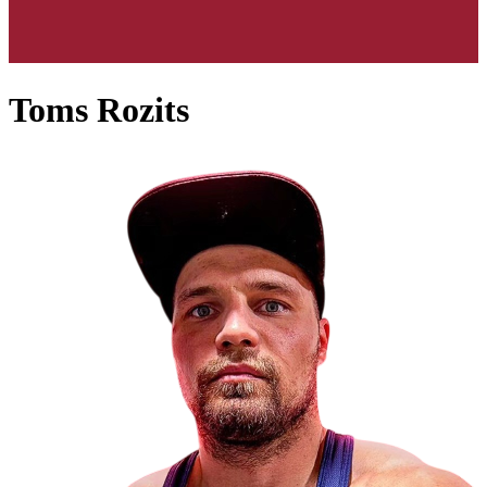
Toms Rozits