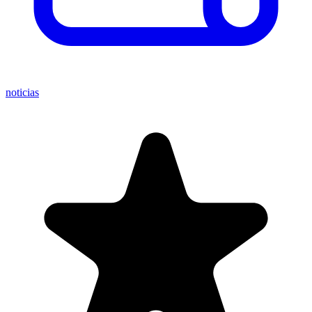
noticias