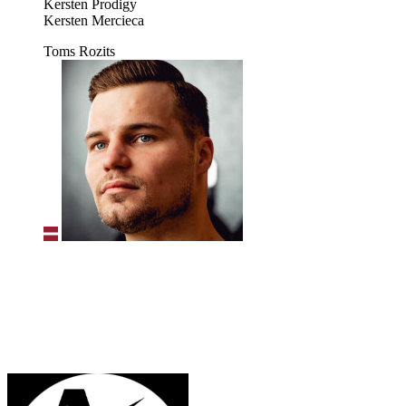
Kersten Prodigy
Kersten Mercieca
Toms Rozits