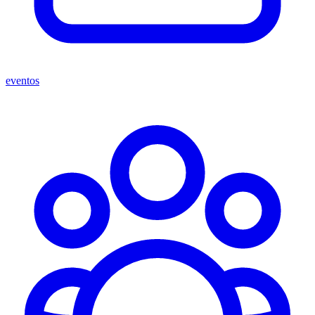
eventos