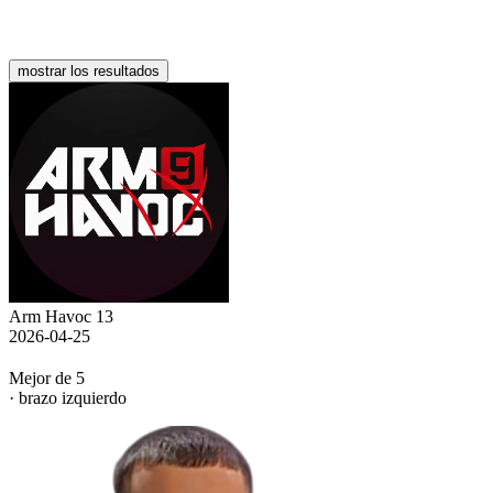
mostrar los resultados
Arm Havoc 13
2026-04-25
Mejor de 5
· brazo izquierdo