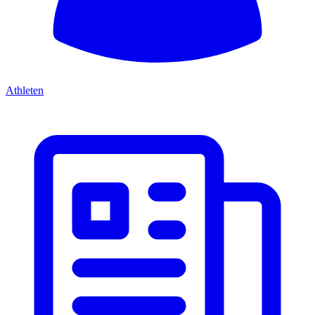
Athleten