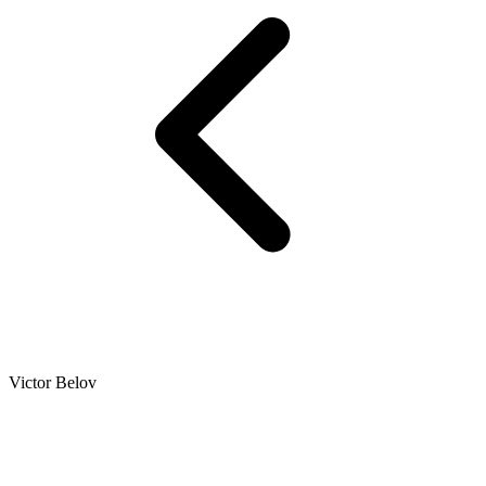
Victor Belov