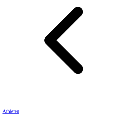
Athleten