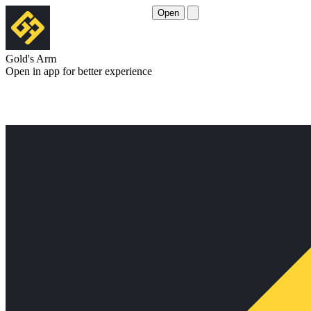
Open
Gold's Arm
Open in app for better experience