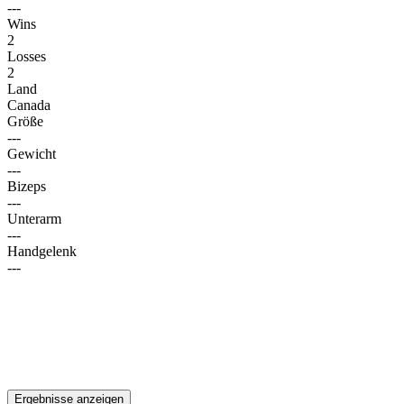
---
Wins
2
Losses
2
Land
Canada
Größe
---
Gewicht
---
Bizeps
---
Unterarm
---
Handgelenk
---
Ergebnisse anzeigen