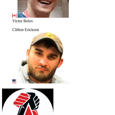
Victor Belov
Clifton Erickson