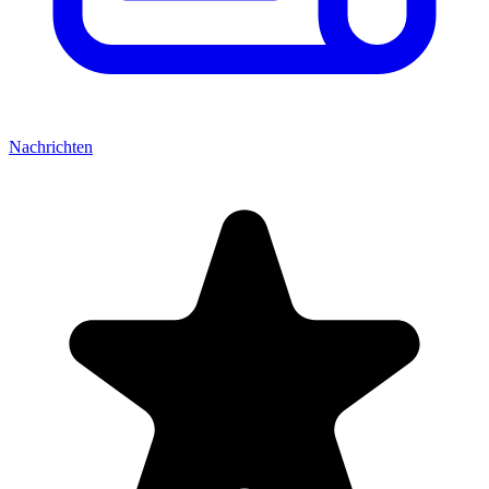
Nachrichten