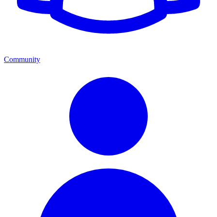
Community