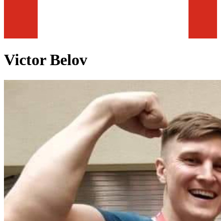
Victor Belov