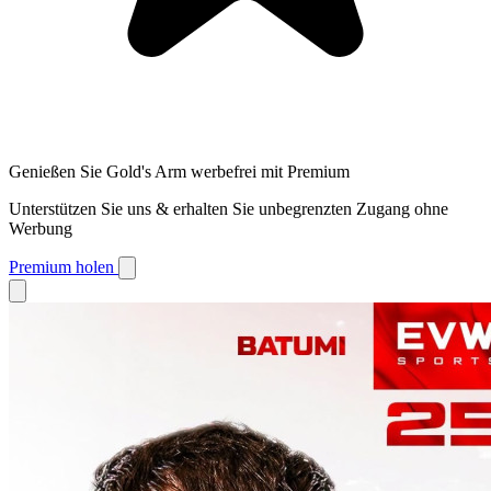
Genießen Sie Gold's Arm werbefrei mit Premium
Unterstützen Sie uns & erhalten Sie unbegrenzten Zugang ohne
Werbung
Premium holen