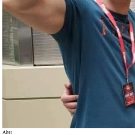
Alter