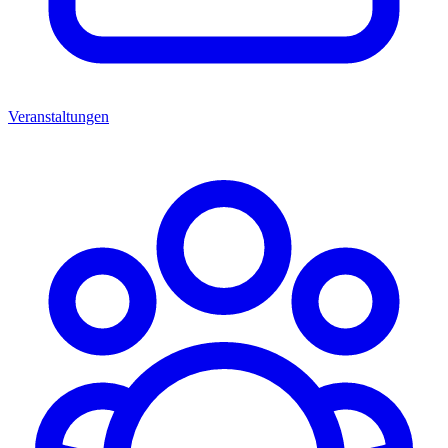
Veranstaltungen