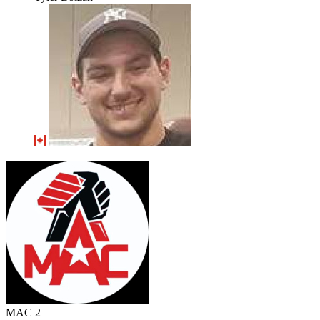
MAC 2