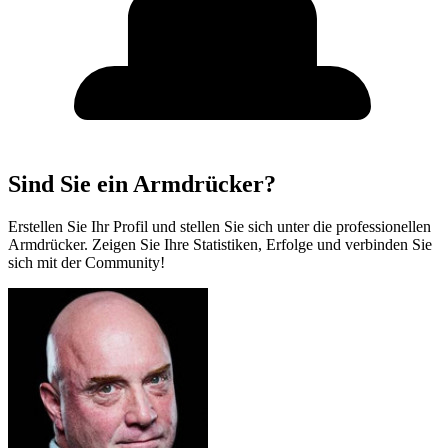
Sind Sie ein Armdrücker?
Erstellen Sie Ihr Profil und stellen Sie sich unter die professionellen
Armdrücker. Zeigen Sie Ihre Statistiken, Erfolge und verbinden Sie
sich mit der Community!