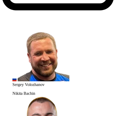
Sergey Volozhanov
Nikita Bachin