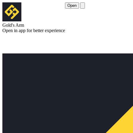
Open
Gold's Arm
Open in app for better experience