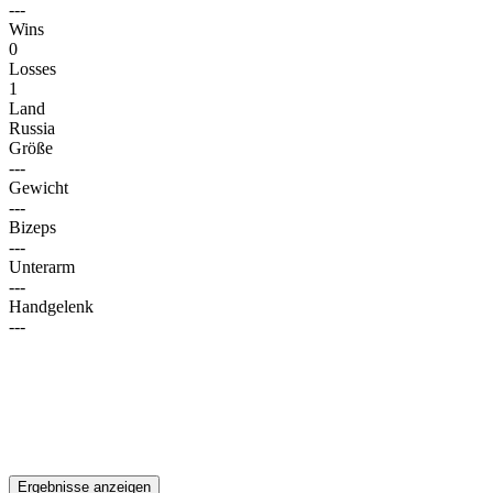
---
Wins
0
Losses
1
Land
Russia
Größe
---
Gewicht
---
Bizeps
---
Unterarm
---
Handgelenk
---
Ergebnisse anzeigen