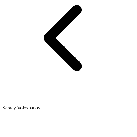
Sergey Volozhanov