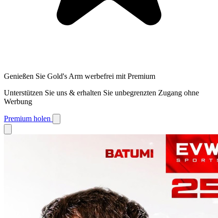
Genießen Sie Gold's Arm werbefrei mit Premium
Unterstützen Sie uns & erhalten Sie unbegrenzten Zugang ohne
Werbung
Premium holen