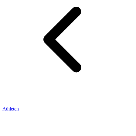
Athleten