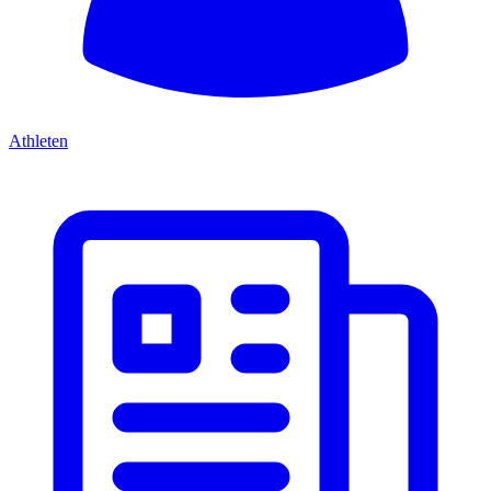
Athleten