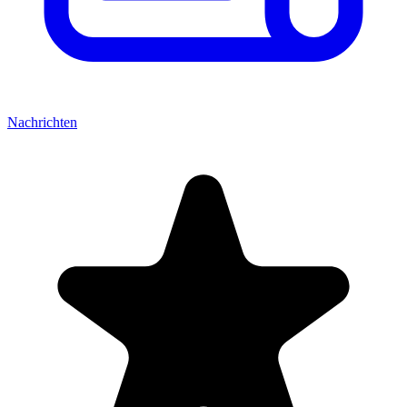
Nachrichten