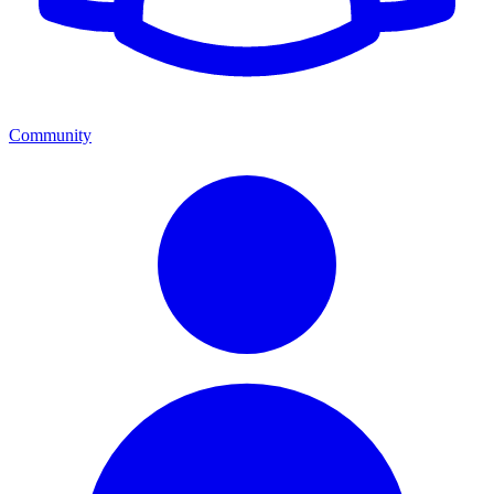
Community