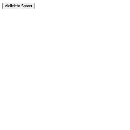
Vielleicht Später