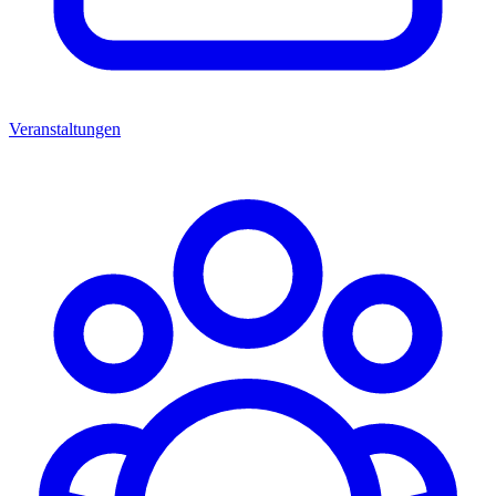
Veranstaltungen