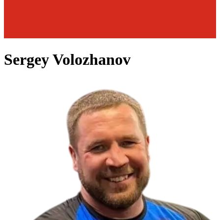
Sergey Volozhanov