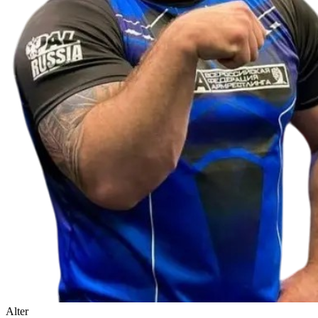
Alter