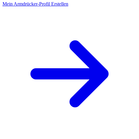
Mein Armdrücker-Profil Erstellen