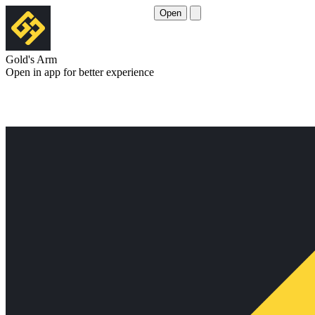
Open
Gold's Arm
Open in app for better experience