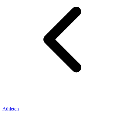
Athleten