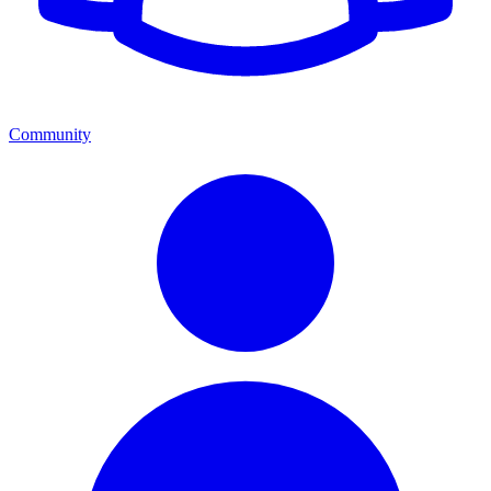
Community