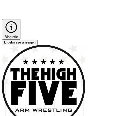
Biografie
Ergebnisse anzeigen