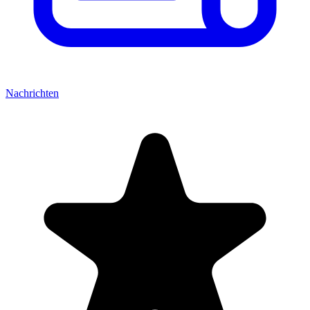
Nachrichten