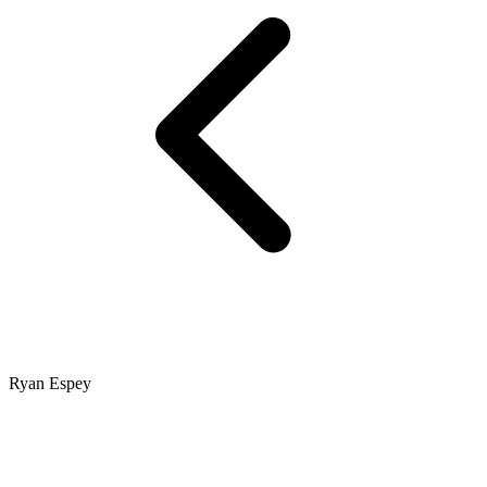
Ryan Espey