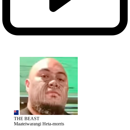
THE BEAST
Maateiwarangi Heta-morris