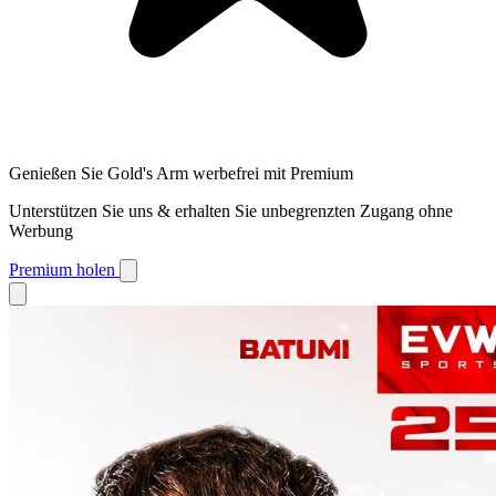
Genießen Sie Gold's Arm werbefrei mit Premium
Unterstützen Sie uns & erhalten Sie unbegrenzten Zugang ohne
Werbung
Premium holen