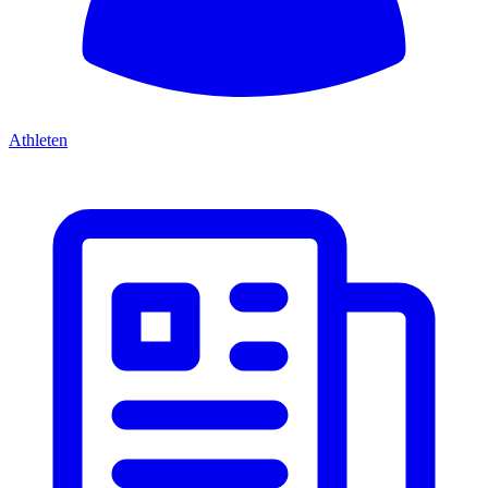
Athleten