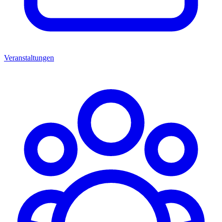
Veranstaltungen