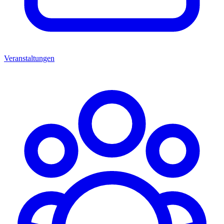
Veranstaltungen