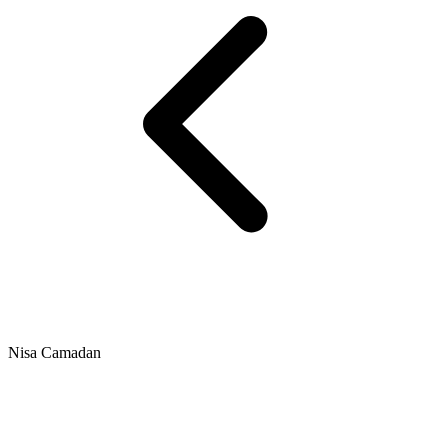
Nisa Camadan