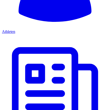
Athleten