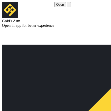
Open
Gold's Arm
Open in app for better experience