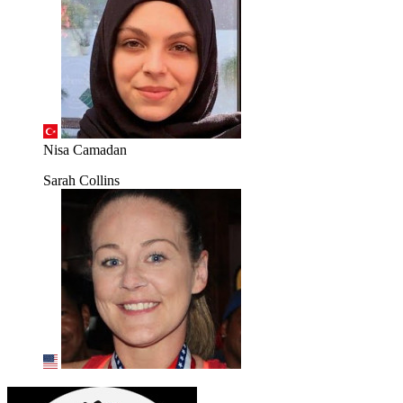
Nisa Camadan
Sarah Collins