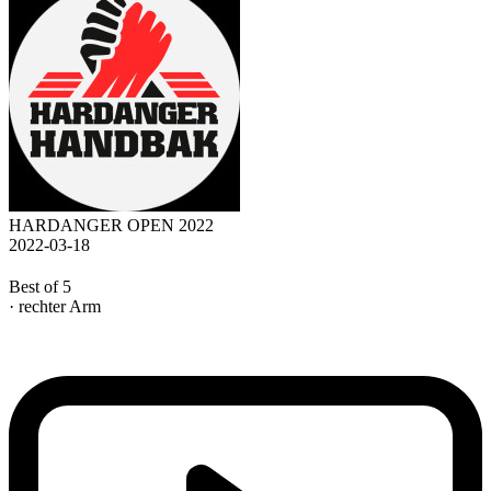
HARDANGER OPEN 2022
2022-03-18
Best of 5
· rechter Arm