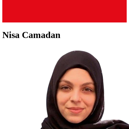
Nisa Camadan