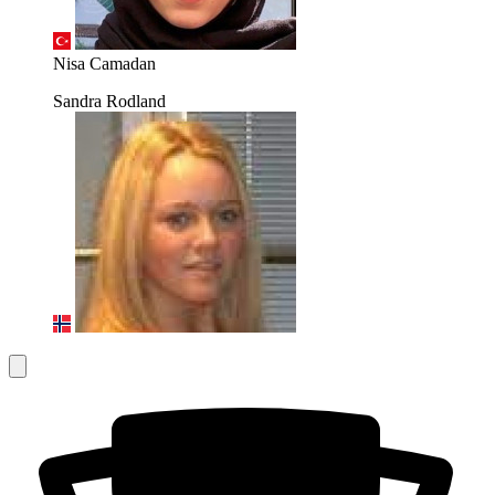
Nisa Camadan
Sandra Rodland