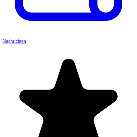
Nachrichten