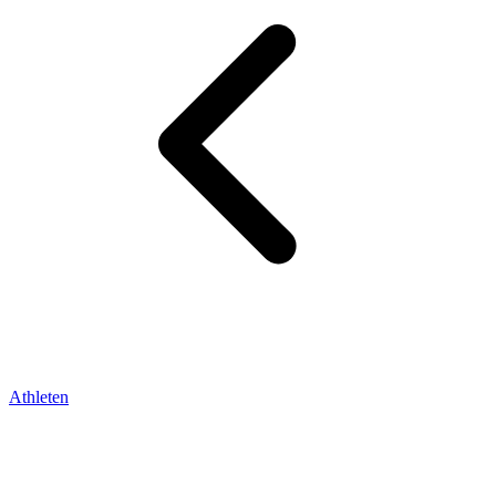
Athleten