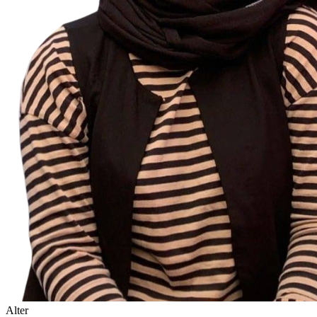
Alter