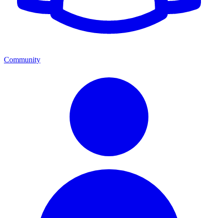
Community