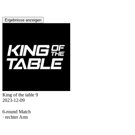
Ergebnisse anzeigen
King of the table 9
2023-12-09
6-round Match
· rechter Arm