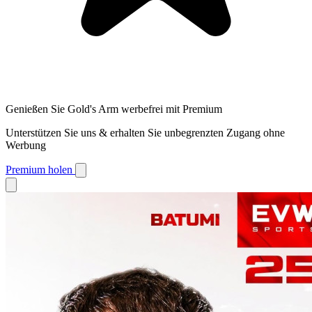
Genießen Sie Gold's Arm werbefrei mit Premium
Unterstützen Sie uns & erhalten Sie unbegrenzten Zugang ohne
Werbung
Premium holen