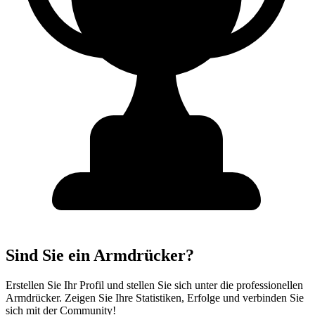
Sind Sie ein Armdrücker?
Erstellen Sie Ihr Profil und stellen Sie sich unter die professionellen
Armdrücker. Zeigen Sie Ihre Statistiken, Erfolge und verbinden Sie
sich mit der Community!