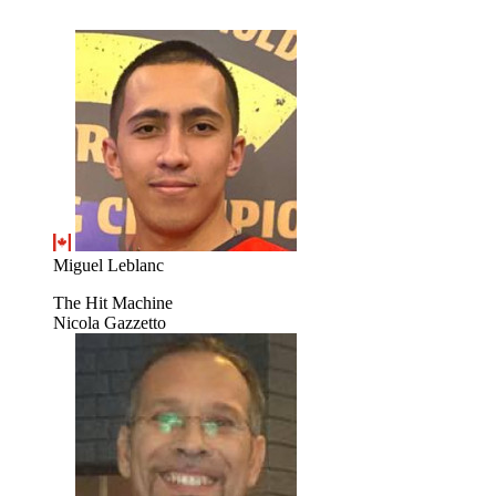
Miguel Leblanc
The Hit Machine
Nicola Gazzetto