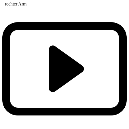
· rechter Arm