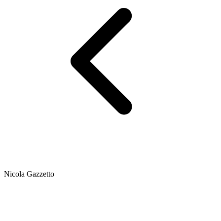
Nicola Gazzetto