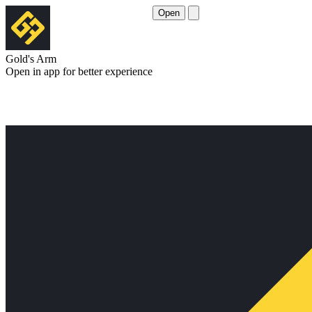
Open
Gold's Arm
Open in app for better experience