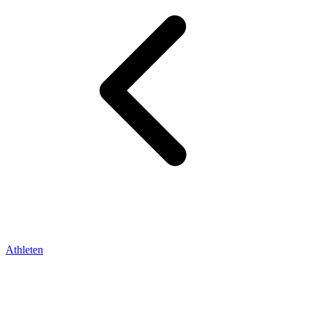
Athleten