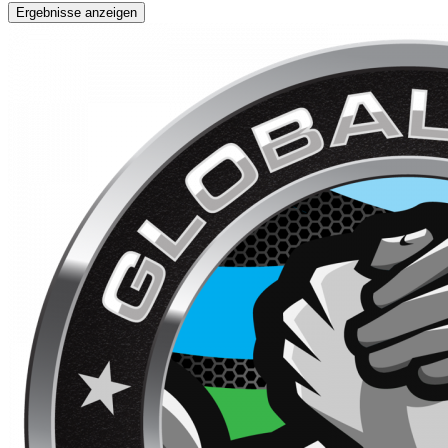
Ergebnisse anzeigen