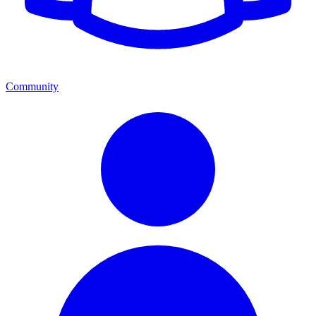
Community