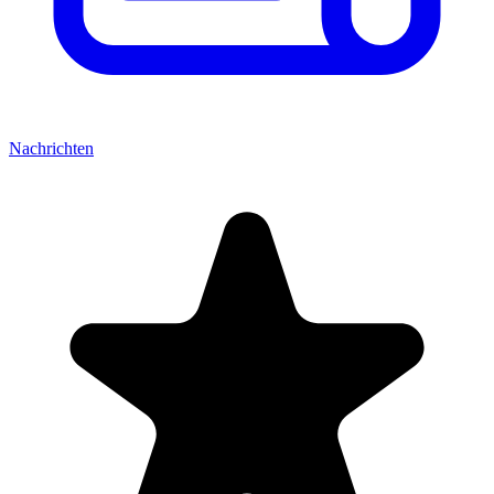
Nachrichten