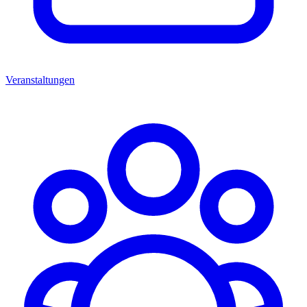
Veranstaltungen