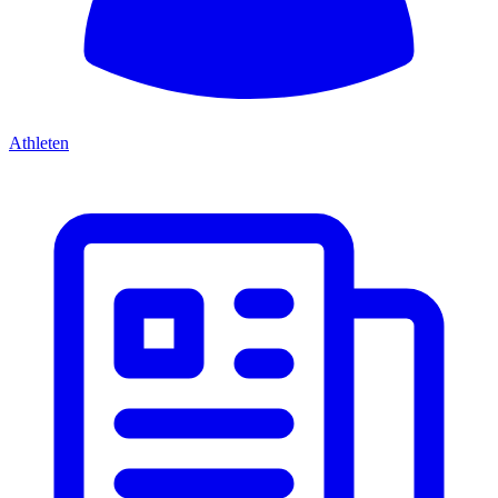
Athleten