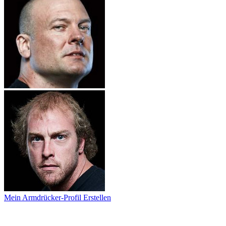
Mein Armdrücker-Profil Erstellen