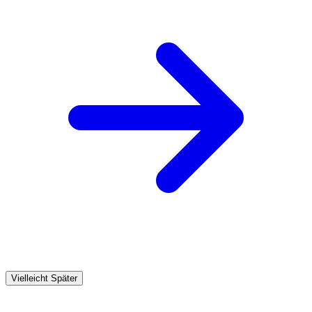
Vielleicht Später