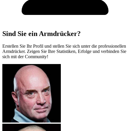
Sind Sie ein Armdrücker?
Erstellen Sie Ihr Profil und stellen Sie sich unter die professionellen
Armdrücker. Zeigen Sie Ihre Statistiken, Erfolge und verbinden Sie
sich mit der Community!