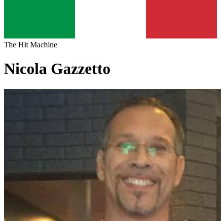
The Hit Machine
Nicola Gazzetto