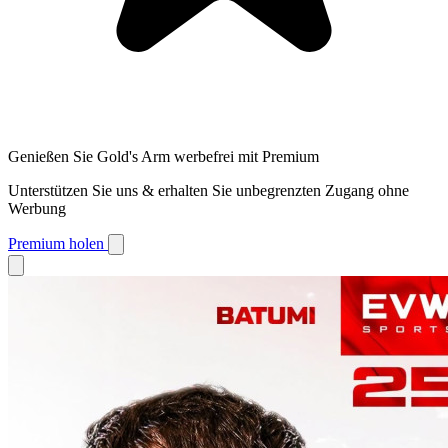
Genießen Sie Gold's Arm werbefrei mit Premium
Unterstützen Sie uns & erhalten Sie unbegrenzten Zugang ohne
Werbung
Premium holen