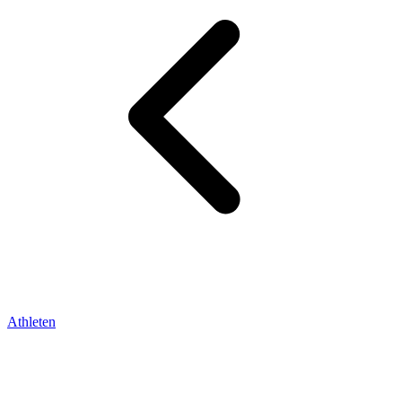
Athleten