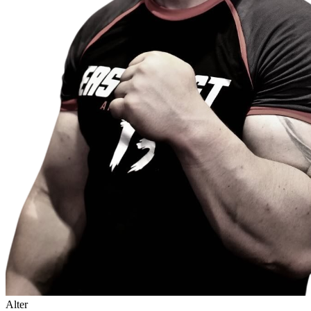
Alter