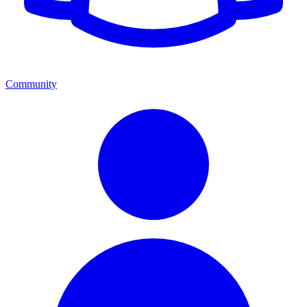
Community