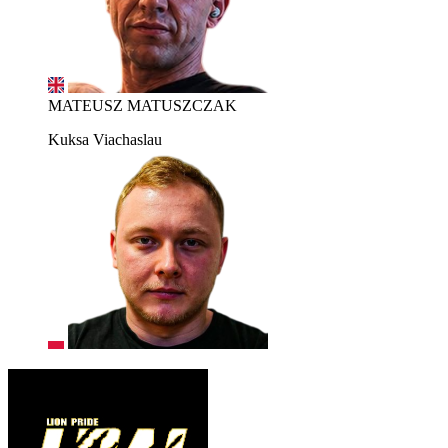
MATEUSZ MATUSZCZAK
Kuksa Viachaslau