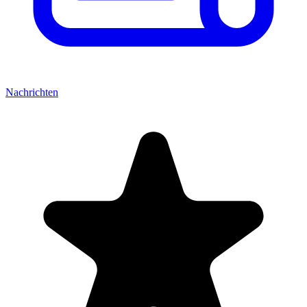
Nachrichten