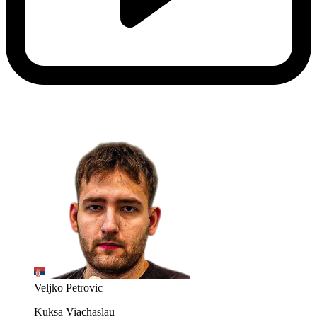
Veljko Petrovic
Kuksa Viachaslau