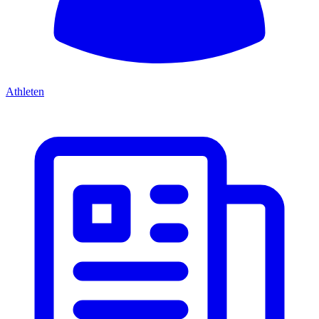
Athleten