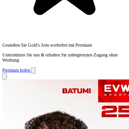
Genießen Sie Gold's Arm werbefrei mit Premium
Unterstützen Sie uns & erhalten Sie unbegrenzten Zugang ohne
Werbung
Premium holen