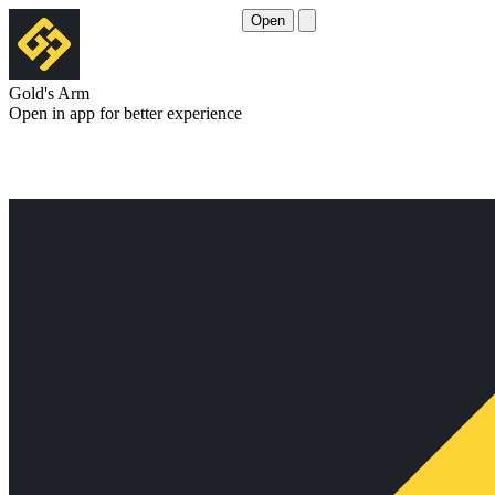
Open
Gold's Arm
Open in app for better experience