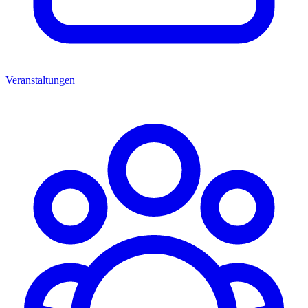
Veranstaltungen