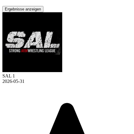
Ergebnisse anzeigen
SAL 1
2026-05-31