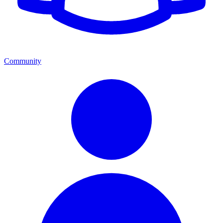
Community