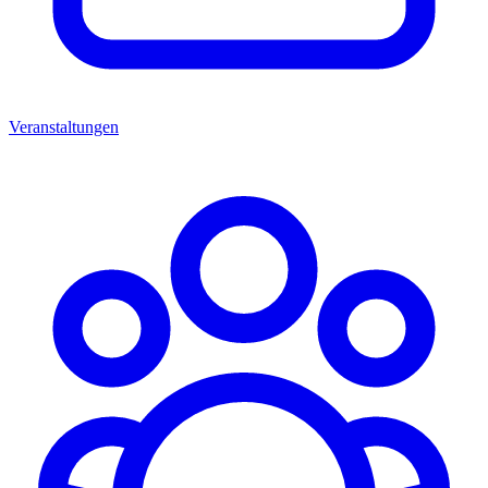
Veranstaltungen