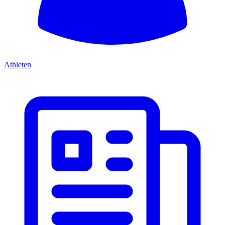
Athleten