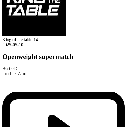
King of the table 14
2025-05-10
Openweight supermatch
Best of 5
· rechter Arm