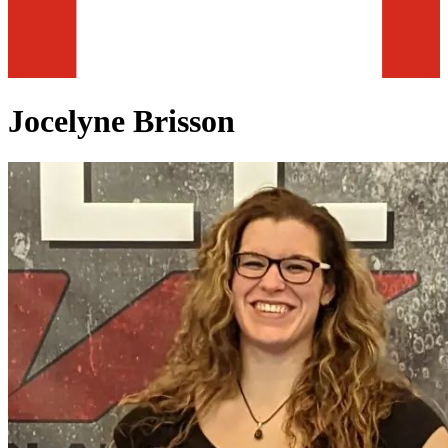
Jocelyne Brisson