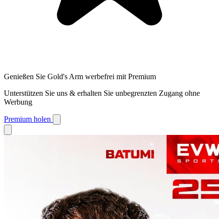
Genießen Sie Gold's Arm werbefrei mit Premium
Unterstützen Sie uns & erhalten Sie unbegrenzten Zugang ohne
Werbung
Premium holen