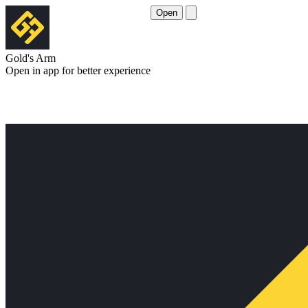
Open
Gold's Arm
Open in app for better experience