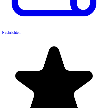
Nachrichten