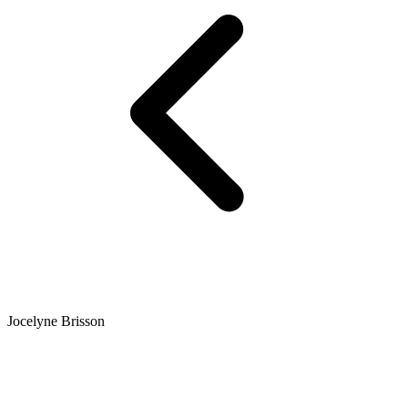
Jocelyne Brisson