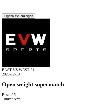
Ergebnisse anzeigen
EAST VS WEST 21
2025-12-13
Open weight supermatch
Best of 5
· linker Arm