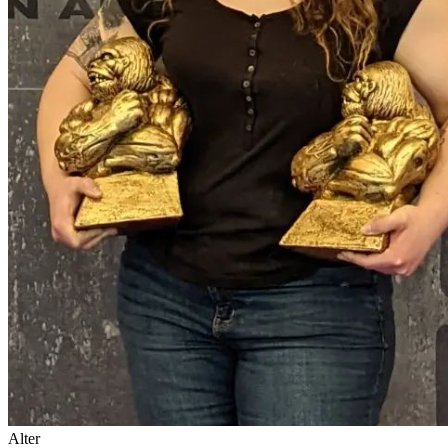
Alter