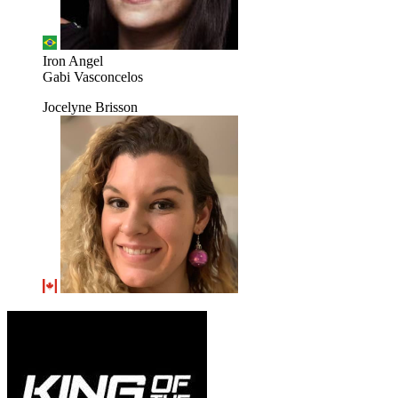
Iron Angel
Gabi Vasconcelos
Jocelyne Brisson