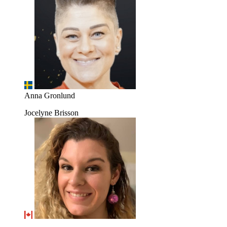
Anna Gronlund
Jocelyne Brisson