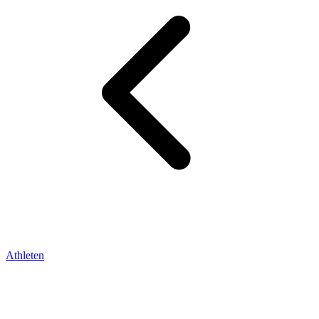
Athleten