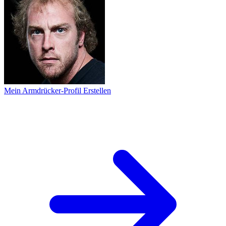
Mein Armdrücker-Profil Erstellen