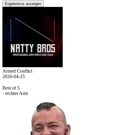
Ergebnisse anzeigen
Armed Conflict
2026-04-25
Best of 5
· rechter Arm