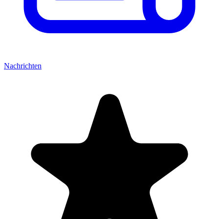
Nachrichten