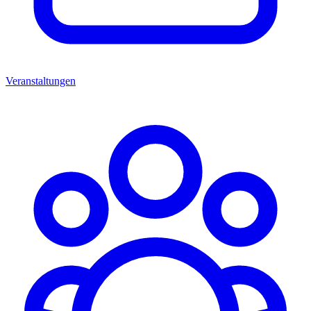
Veranstaltungen