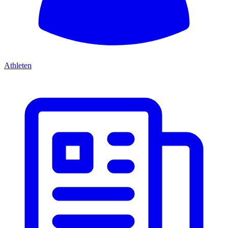
Athleten