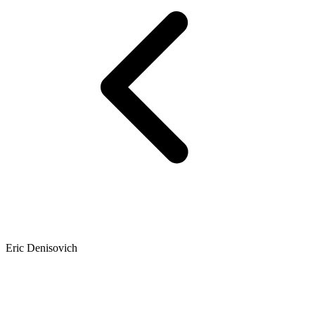
Eric Denisovich