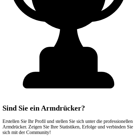
Sind Sie ein Armdrücker?
Erstellen Sie Ihr Profil und stellen Sie sich unter die professionellen
Armdrücker. Zeigen Sie Ihre Statistiken, Erfolge und verbinden Sie
sich mit der Community!