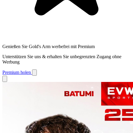
Genießen Sie Gold's Arm werbefrei mit Premium
Unterstützen Sie uns & erhalten Sie unbegrenzten Zugang ohne
Werbung
Premium holen