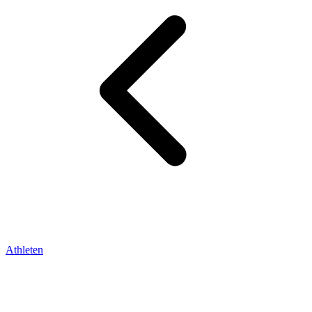
Athleten