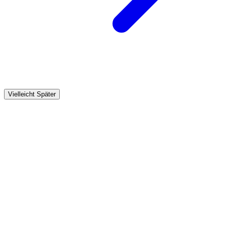
Vielleicht Später