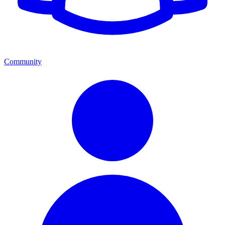
Community