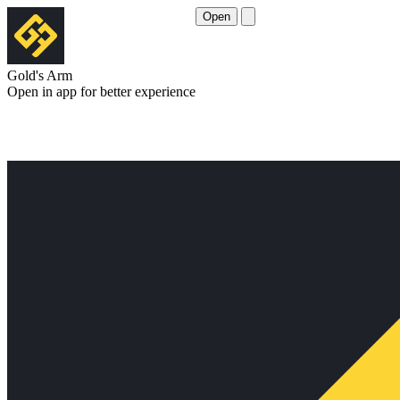
Open
Gold's Arm
Open in app for better experience