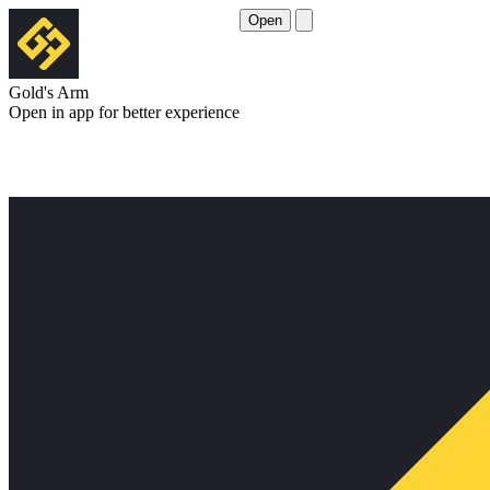
Open
Gold's Arm
Open in app for better experience