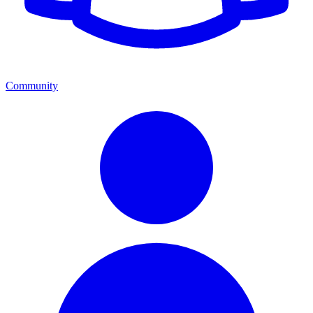
Community