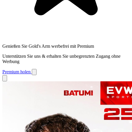
Genießen Sie Gold's Arm werbefrei mit Premium
Unterstützen Sie uns & erhalten Sie unbegrenzten Zugang ohne
Werbung
Premium holen