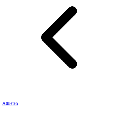
Athleten