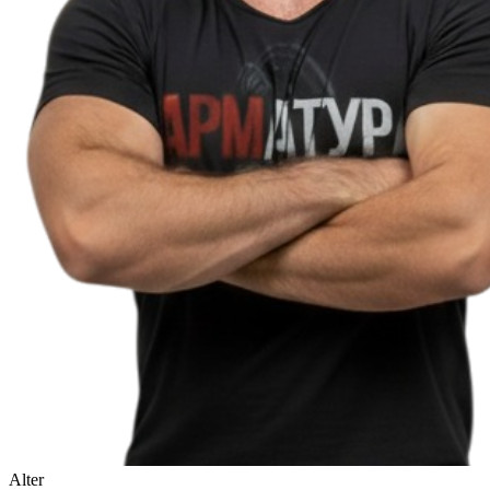
Alter