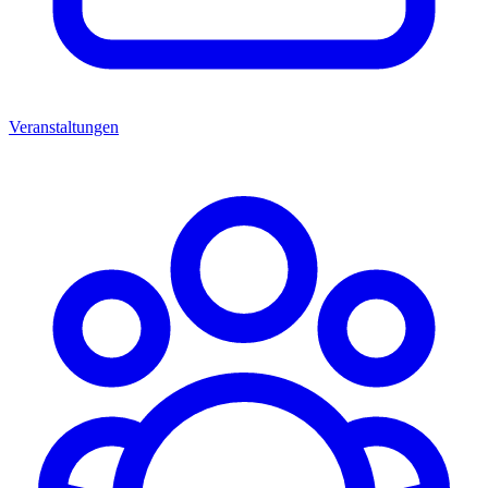
Veranstaltungen