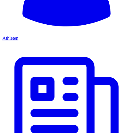
Athleten