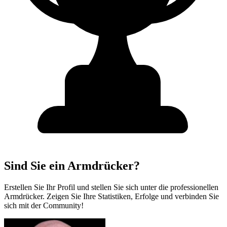
Sind Sie ein Armdrücker?
Erstellen Sie Ihr Profil und stellen Sie sich unter die professionellen
Armdrücker. Zeigen Sie Ihre Statistiken, Erfolge und verbinden Sie
sich mit der Community!