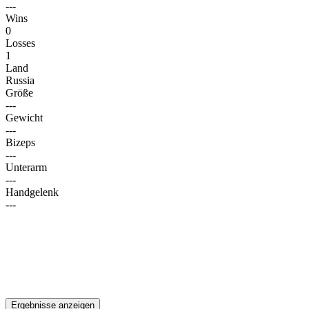
---
Wins
0
Losses
1
Land
Russia
Größe
---
Gewicht
---
Bizeps
---
Unterarm
---
Handgelenk
---
Ergebnisse anzeigen