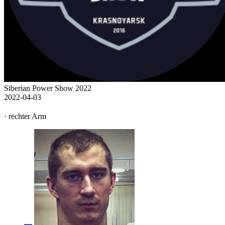
Siberian Power Show 2022
2022-04-03
· rechter Arm