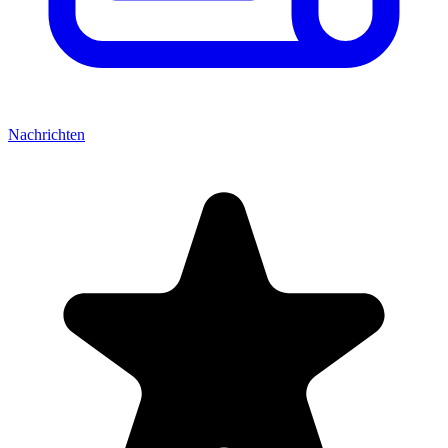
Nachrichten