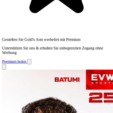
Genießen Sie Gold's Arm werbefrei mit Premium
Unterstützen Sie uns & erhalten Sie unbegrenzten Zugang ohne
Werbung
Premium holen