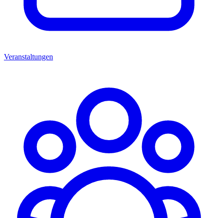
Veranstaltungen