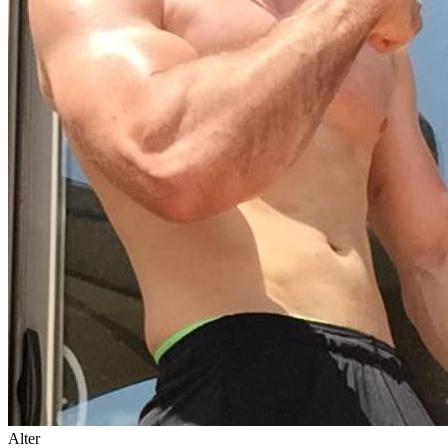
Alter