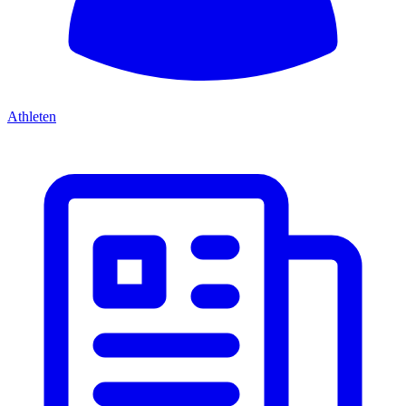
Athleten