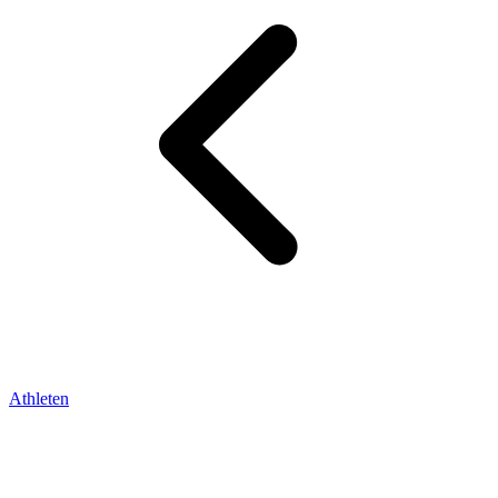
Athleten