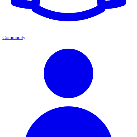
Community