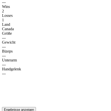
---
Wins
2
Losses
1
Land
Canada
Größe
---
Gewicht
---
Bizeps
---
Unterarm
---
Handgelenk
---
Ergebnisse anzeigen