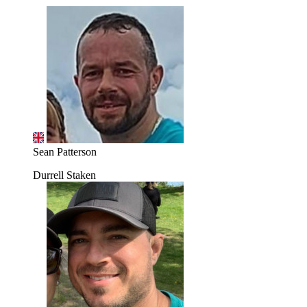
Sean Patterson
Durrell Staken