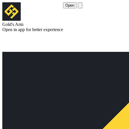
Open
Gold's Arm
Open in app for better experience