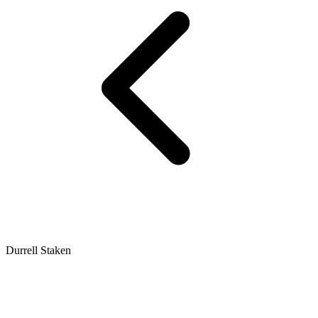
Durrell Staken