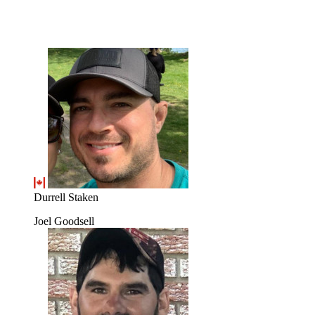
Durrell Staken
Joel Goodsell