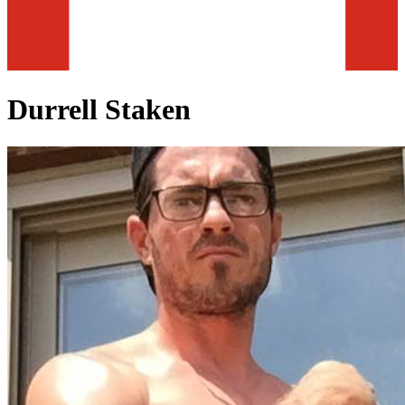
Durrell Staken