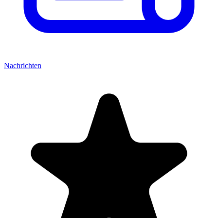
Nachrichten