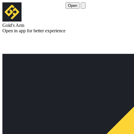
Open
Gold's Arm
Open in app for better experience