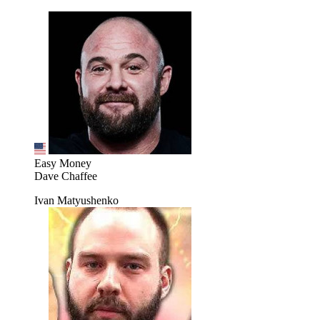
Easy Money
Dave Chaffee
Ivan Matyushenko