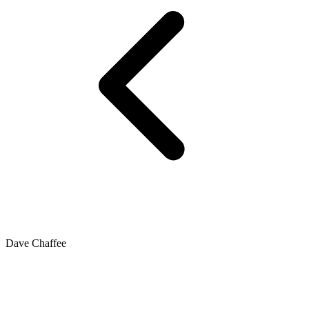
Dave Chaffee