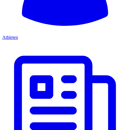
Athleten