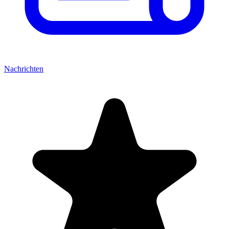
Nachrichten