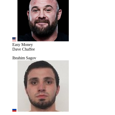
Easy Money
Dave Chaffee
Ibrahim Sagov