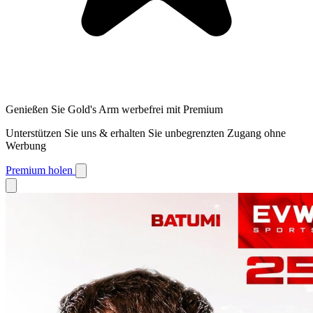
Genießen Sie Gold's Arm werbefrei mit Premium
Unterstützen Sie uns & erhalten Sie unbegrenzten Zugang ohne
Werbung
Premium holen