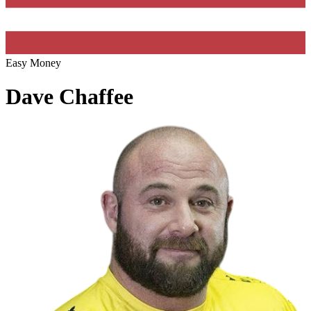
Easy Money
Dave Chaffee