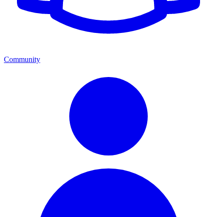
Community