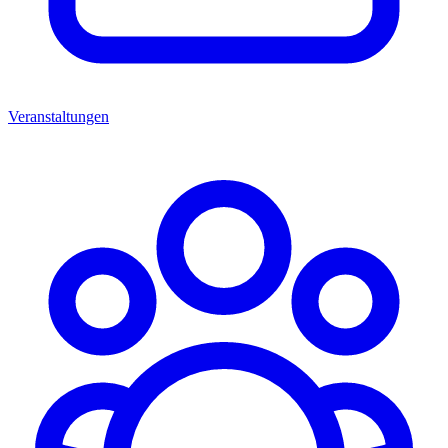
Veranstaltungen