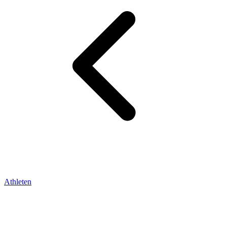
Athleten