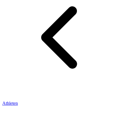
Athleten