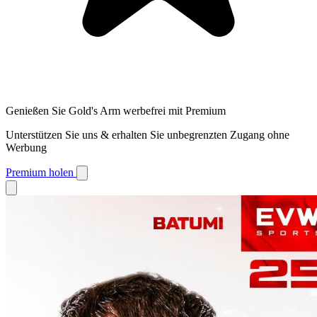
Genießen Sie Gold's Arm werbefrei mit Premium
Unterstützen Sie uns & erhalten Sie unbegrenzten Zugang ohne
Werbung
Premium holen