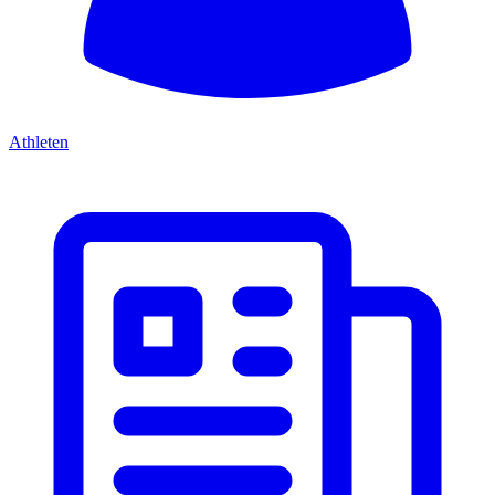
Athleten