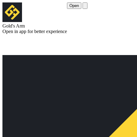
Open
Gold's Arm
Open in app for better experience