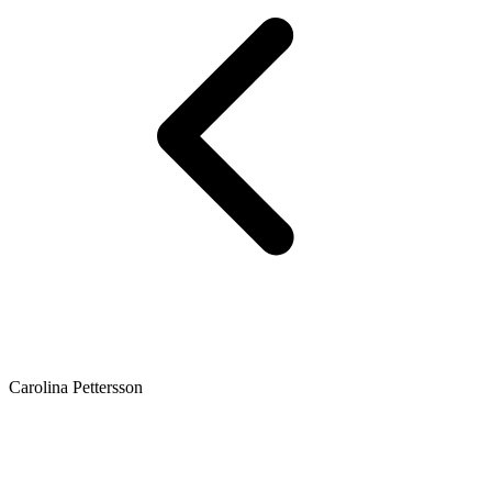
Carolina Pettersson