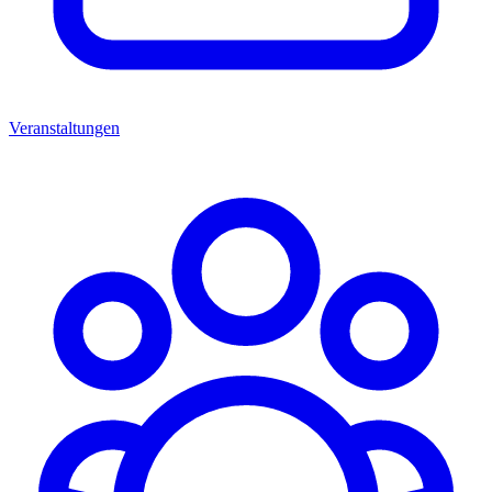
Veranstaltungen