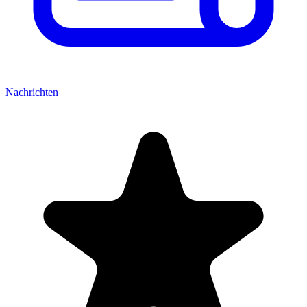
Nachrichten