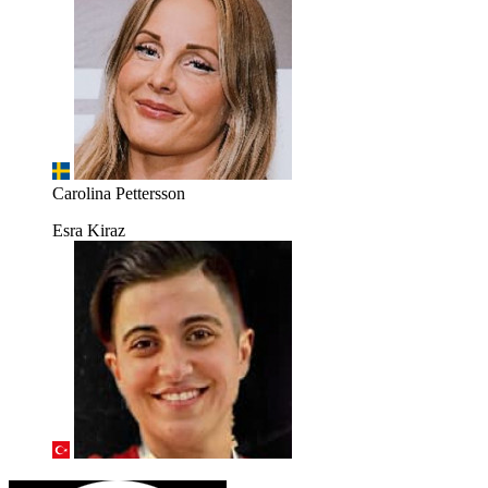
Carolina Pettersson
Esra Kiraz