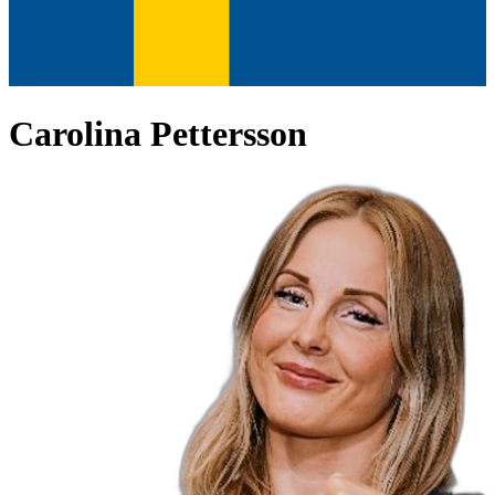
Carolina Pettersson