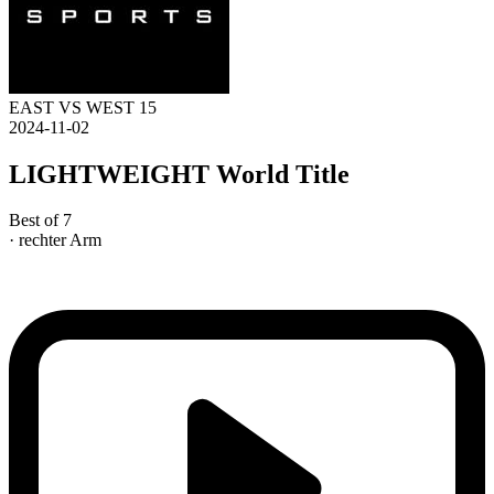
EAST VS WEST 15
2024-11-02
LIGHTWEIGHT World Title
Best of 7
· rechter Arm