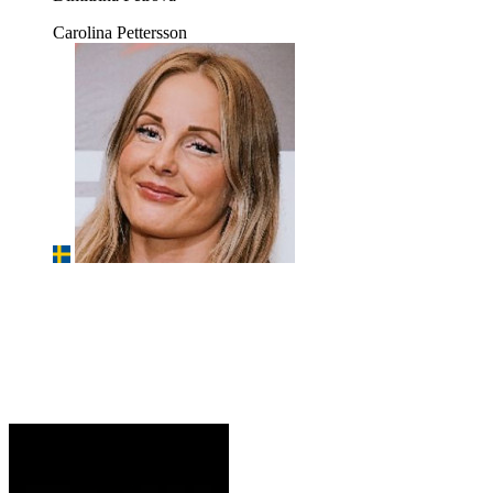
Carolina Pettersson