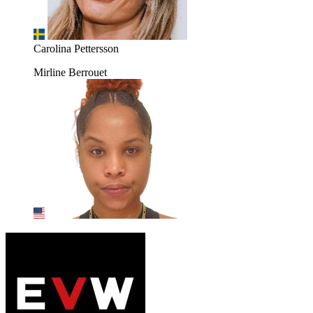
Carolina Pettersson
Mirline Berrouet