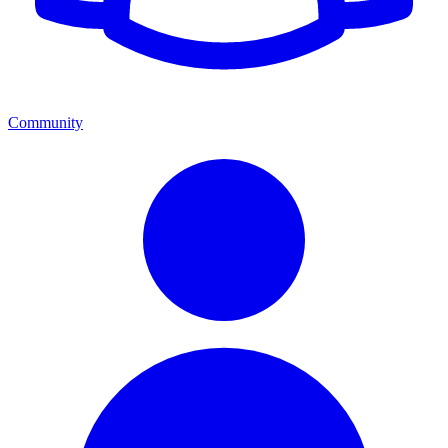
Community