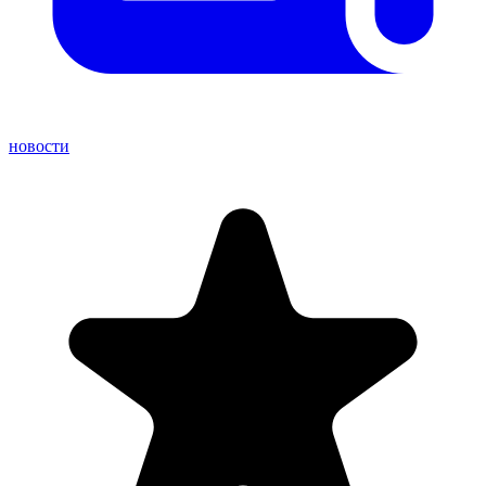
новости