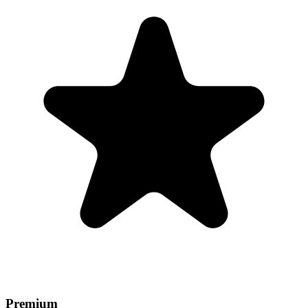
Premium