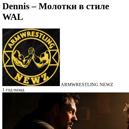
Dennis – Молотки в стиле
WAL
ARMWRESTLING NEWZ
1 год назад