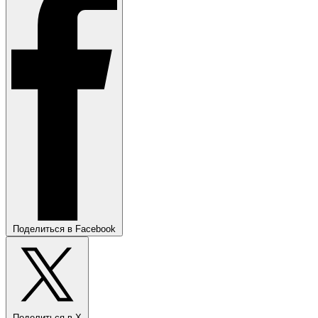
Поделиться в Facebook
Поделиться в X