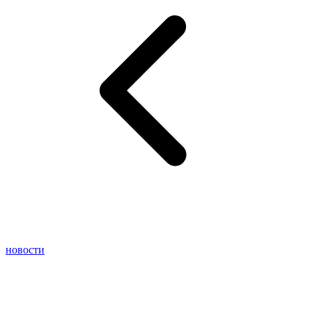
новости