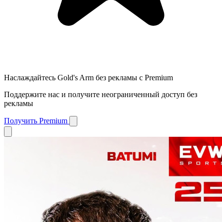
Наслаждайтесь Gold's Arm без рекламы с Premium
Поддержите нас и получите неограниченный доступ без
рекламы
Получить Premium