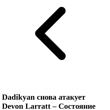
Dadikyan снова атакует
Devon Larratt – Состояние