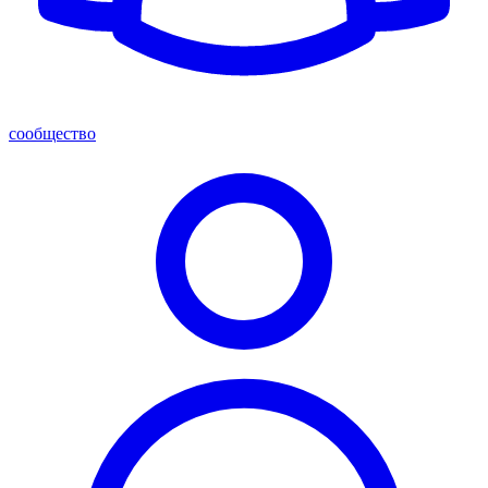
сообщество