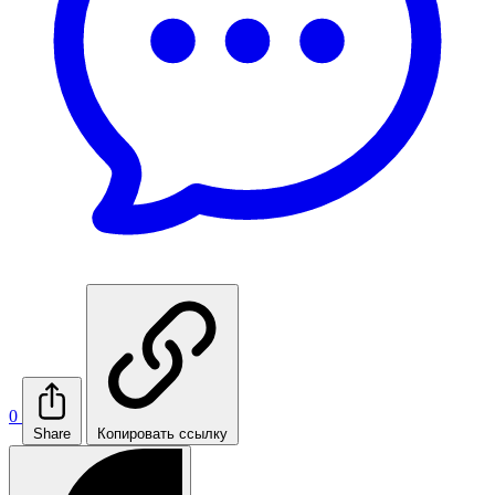
0
Share
Копировать ссылку