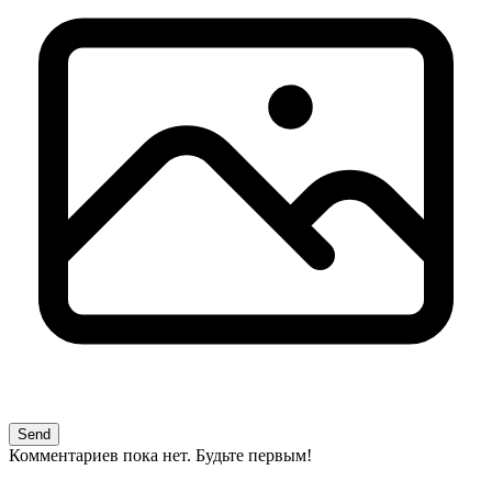
Send
Комментариев пока нет. Будьте первым!