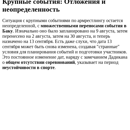
Крупные события: Отложения и
неопределенность
Ситуация с крупными событиями по армрестлингу остается
неопределенной, с
множественными переносами события в
Баку
. Изначально оно было запланировано на 9 августа, затем
перенесено на 2 августа, затем на 30 августа, и теперь
назначено на 13 сентября. Есть даже слухи, что дата 13
сентября может быть снова изменена, создавая "странные"
условия для планирования событий и подготовки участников.
Это постоянное изменение дат, наряду с замечанием Дадикана
о
общем отсутствии соревнований
, указывает на период
неустойчивости в спорте
.