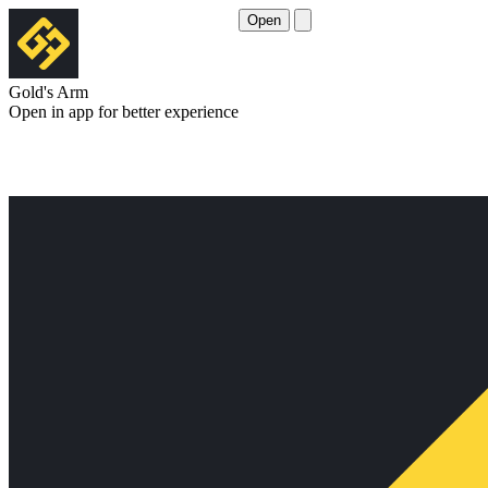
Open
Gold's Arm
Open in app for better experience