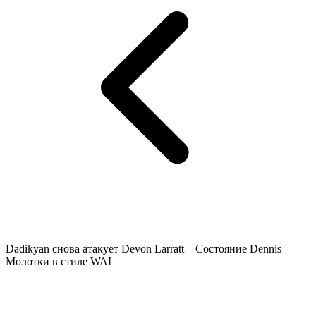
Dadikyan снова атакует Devon Larratt – Состояние Dennis –
Молотки в стиле WAL