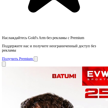
Наслаждайтесь Gold's Arm без рекламы с Premium
Поддержите нас и получите неограниченный доступ без
рекламы
Получить Premium