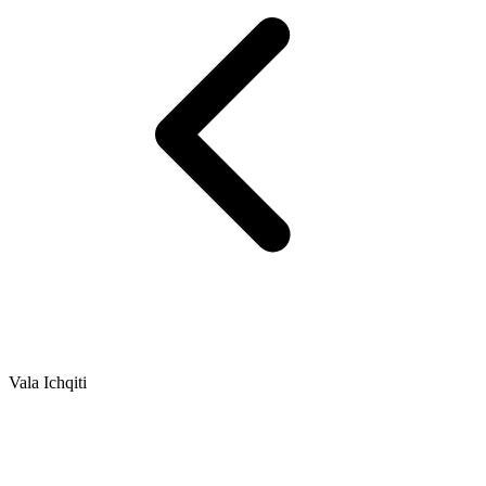
Vala Ichqiti