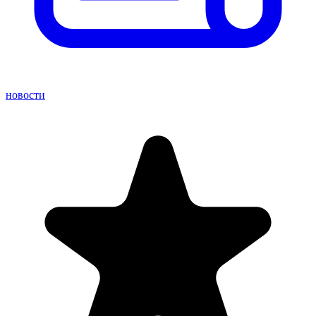
новости