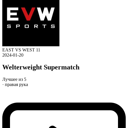
EAST VS WEST 11
2024-01-20
Welterweight Supermatch
Лучшее из 5
· правая рука