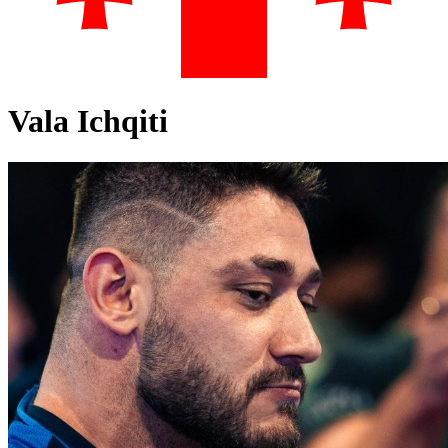
Vala Ichqiti