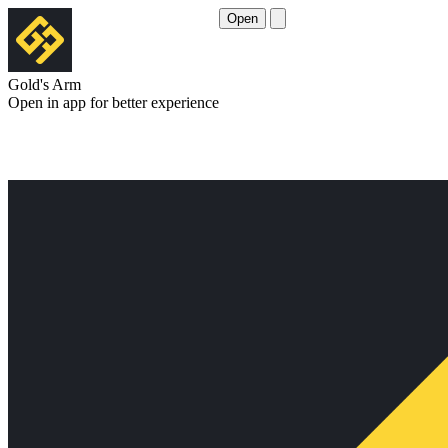
Open
Gold's Arm
Open in app for better experience