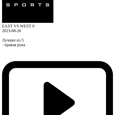
EAST VS WEST 9
2023-08-26
Лучшее из 5
· правая рука