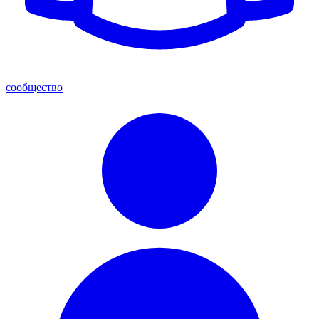
сообщество