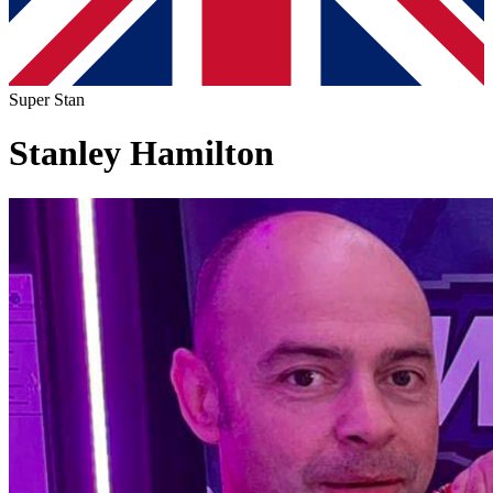
Super Stan
Stanley Hamilton