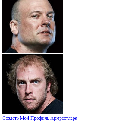
Создать Мой Профиль Армрестлера