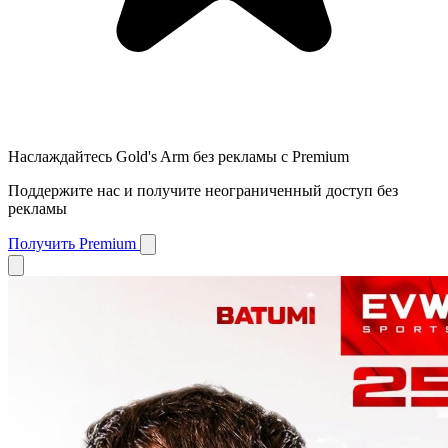
Наслаждайтесь Gold's Arm без рекламы с Premium
Поддержите нас и получите неограниченный доступ без
рекламы
Получить Premium