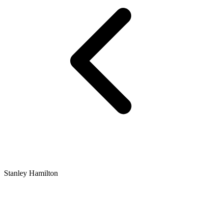
Stanley Hamilton