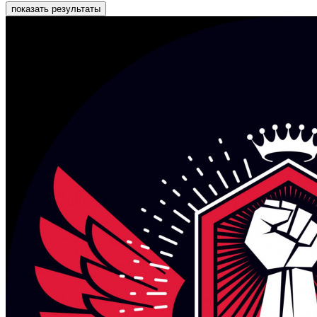
показать результаты