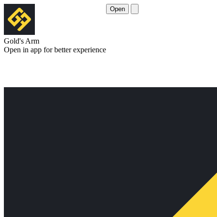
Open
Gold's Arm
Open in app for better experience