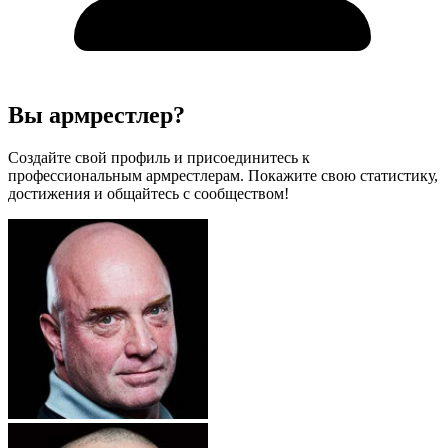
Вы армрестлер?
Создайте свой профиль и присоединитесь к
профессиональным армрестлерам. Покажите свою статистику,
достижения и общайтесь с сообществом!