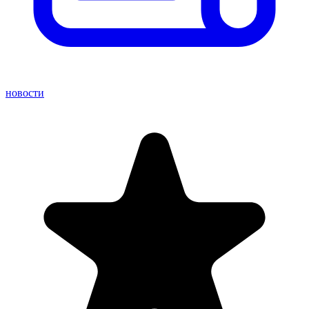
новости