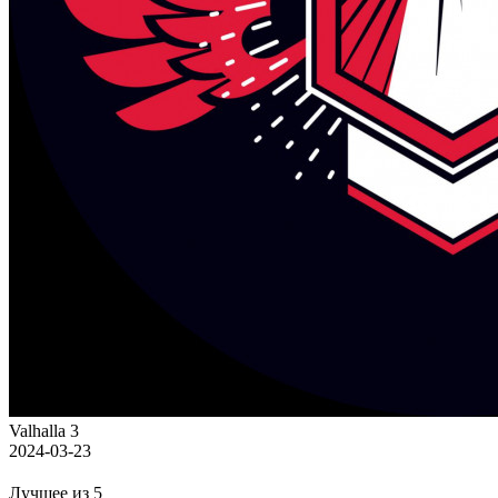
Valhalla 3
2024-03-23
Лучшее из 5