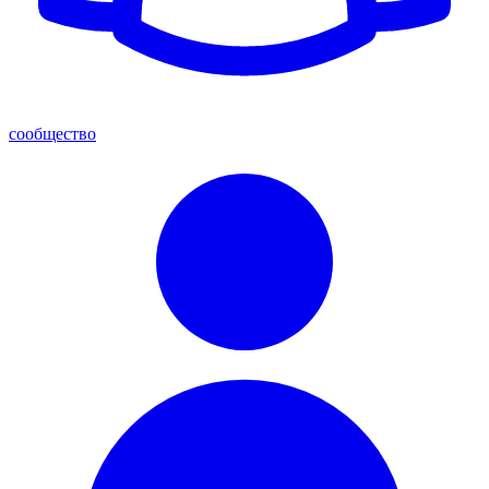
сообщество