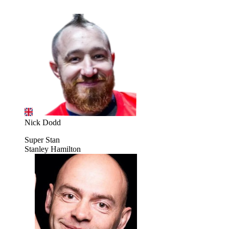
Nick Dodd
Super Stan
Stanley Hamilton