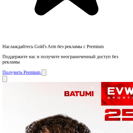
Наслаждайтесь Gold's Arm без рекламы с Premium
Поддержите нас и получите неограниченный доступ без
рекламы
Получить Premium