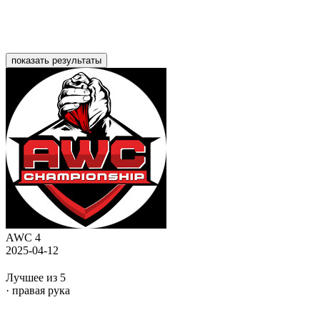
показать результаты
AWC 4
2025-04-12
Лучшее из 5
· правая рука