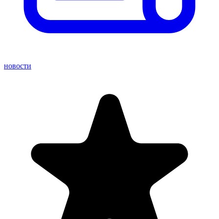
новости