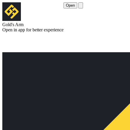
Open
Gold's Arm
Open in app for better experience