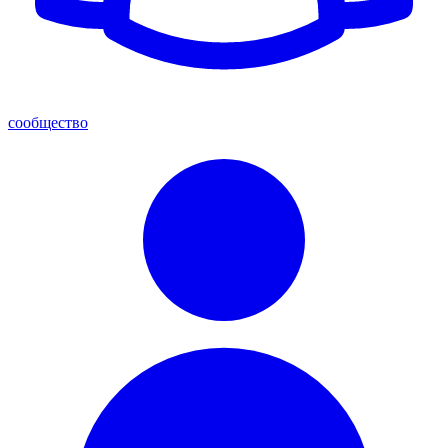
сообщество