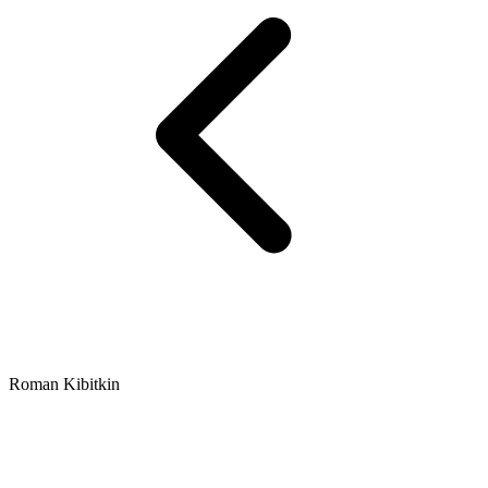
Roman Kibitkin