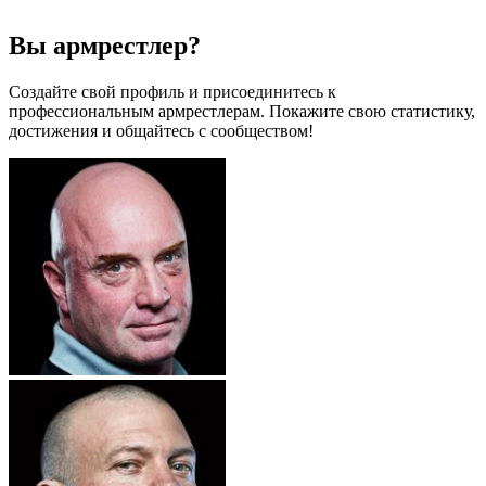
Вы армрестлер?
Создайте свой профиль и присоединитесь к
профессиональным армрестлерам. Покажите свою статистику,
достижения и общайтесь с сообществом!