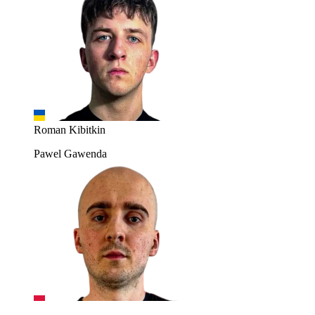
Roman Kibitkin
Pawel Gawenda