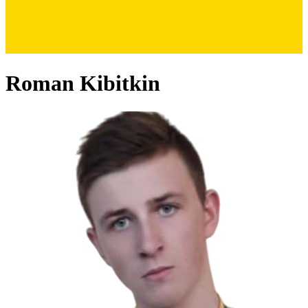
Roman Kibitkin