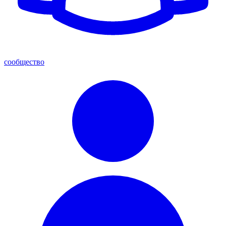
сообщество