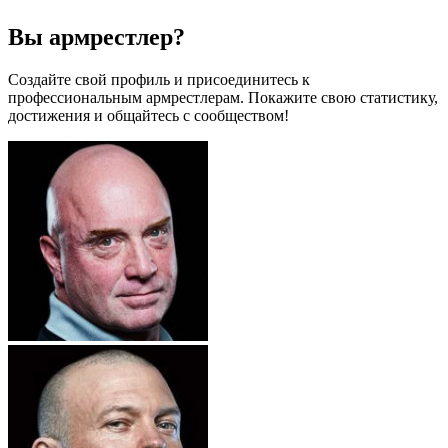
Вы армрестлер?
Создайте свой профиль и присоединитесь к
профессиональным армрестлерам. Покажите свою статистику,
достижения и общайтесь с сообществом!