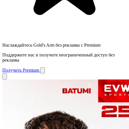
Наслаждайтесь Gold's Arm без рекламы с Premium
Поддержите нас и получите неограниченный доступ без
рекламы
Получить Premium