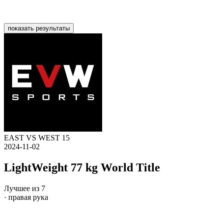
показать результаты
EAST VS WEST 15
2024-11-02
LightWeight 77 kg World Title
Лучшее из 7
· правая рука