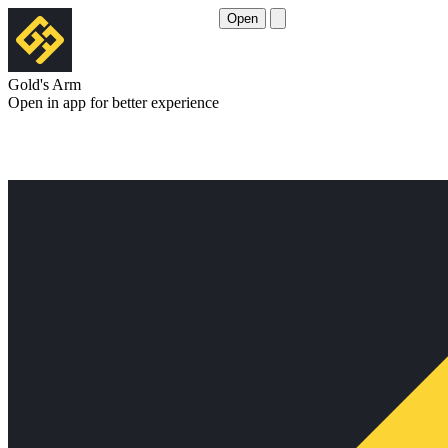
Open
Gold's Arm
Open in app for better experience