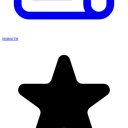
новости